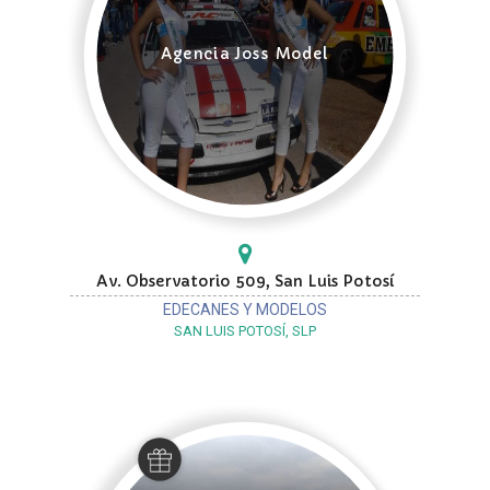
Agencia Joss Model
Av. Observatorio 509, San Luis Potosí
EDECANES Y MODELOS
SAN LUIS POTOSÍ, SLP