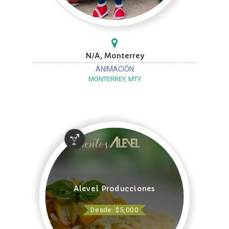
N/A, Monterrey
ANIMACIÓN
MONTERREY, MTY
Alevel Producciones
Desde: $5,000