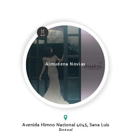
Almudena Novias
Avenida Himno Nacional 4045, Sana Luis
Potosí