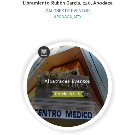
Libramiento Rubén García, 250, Apodaca
SALONES DE EVENTOS
APODACA, MTY
Alcatraces Eventos
Desde: $115