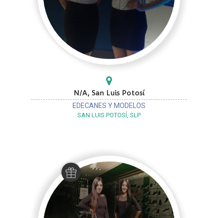
N/A, San Luis Potosí
EDECANES Y MODELOS
SAN LUIS POTOSÍ, SLP