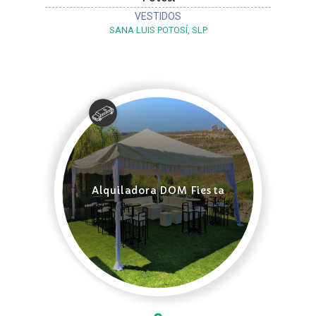
VESTIDOS
SANA LUIS POTOSÍ, SLP
Alquiladora DOM Fiesta