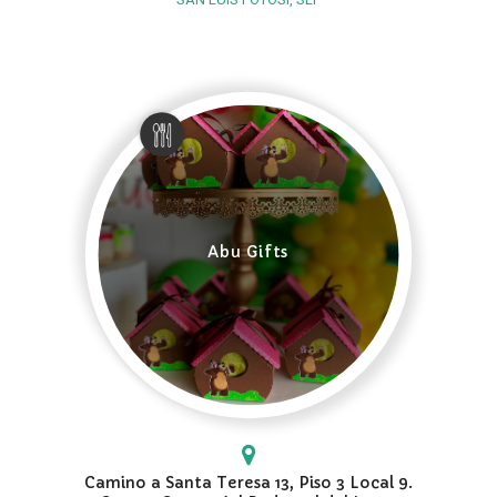
Abu Gifts
Camino a Santa Teresa 13, Piso 3 Local 9.