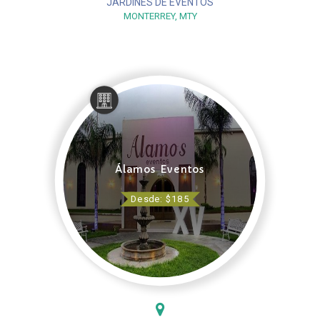
JARDINES DE EVENTOS
MONTERREY, MTY
Álamos Eventos
Desde: $185