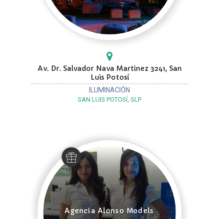
Av. Dr. Salvador Nava Martinez 3241, San
Luis Potosí
ILUMINACIÓN
SAN LUIS POTOSÍ, SLP
Agencia Alonso Models