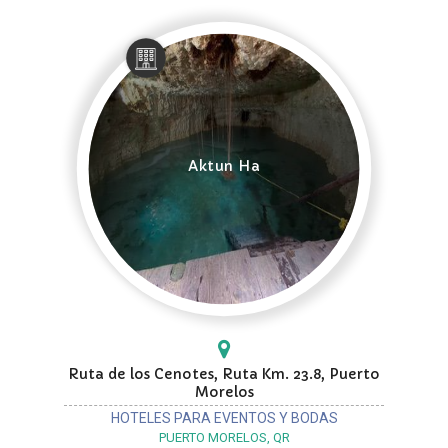
Aktun Ha
Ruta de los Cenotes, Ruta Km. 23.8, Puerto
Morelos
HOTELES PARA EVENTOS Y BODAS
PUERTO MORELOS, QR