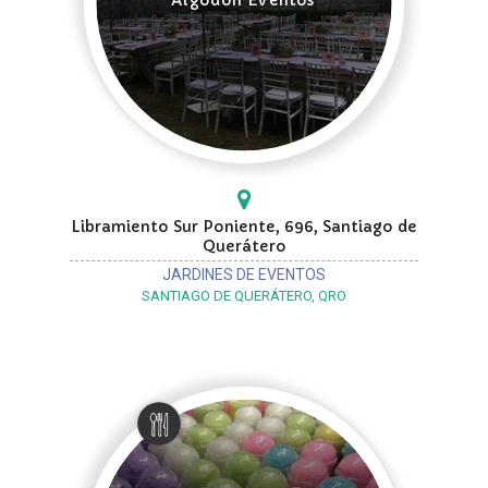
Libramiento Sur Poniente, 696, Santiago de
Querátero
JARDINES DE EVENTOS
SANTIAGO DE QUERÁTERO, QRO