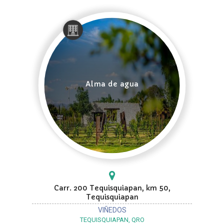
Alma de agua
Carr. 200 Tequisquiapan, km 50,
Tequisquiapan
VIÑEDOS
TEQUISQUIAPAN, QRO