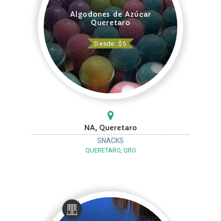
Algodones de Azúcar
Queretaro
Desde: $5
NA, Queretaro
SNACKS
QUERETARO, QRO