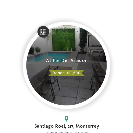
Al Pie Del Asador
Desde: $3,500
Santiago Roel, 217, Monterrey