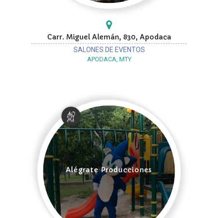
Carr. Miguel Alemán, 830, Apodaca
SALONES DE EVENTOS
APODACA, MTY
Alégrate Producciones