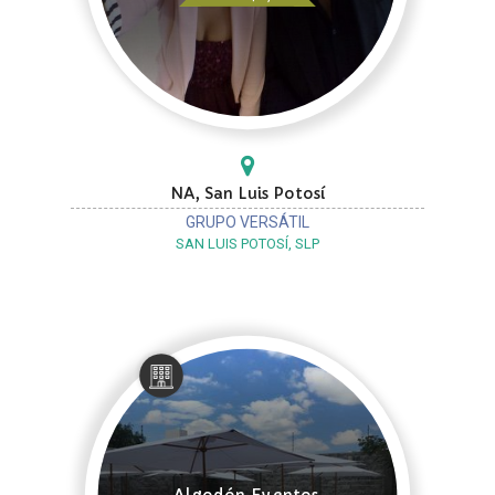
NA, San Luis Potosí
GRUPO VERSÁTIL
SAN LUIS POTOSÍ, SLP
Algodón Eventos