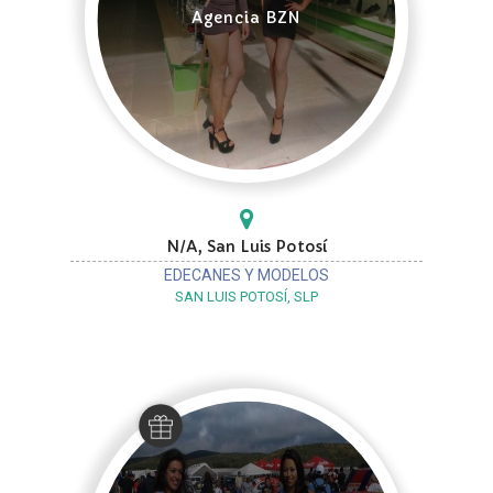
Agencia BZN
N/A, San Luis Potosí
EDECANES Y MODELOS
SAN LUIS POTOSÍ, SLP