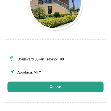
Boulevard Julian Treviño 100
Apodaca, MTY
Cotizar