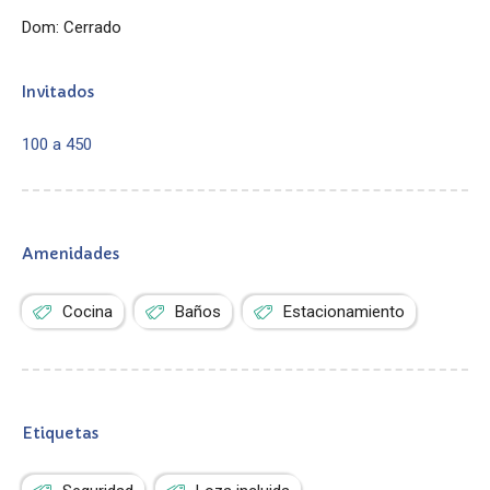
Dom: Cerrado
Invitados
100 a 450
Amenidades
Cocina
Baños
Estacionamiento
Etiquetas