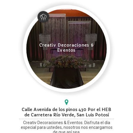
Creativ Decoraciones &
Eventos
Calle Avenida de los pinos 430 Por el HEB
de Carretera Río Verde, San Luis Potosí
Creativ Decoraciones & Eventos. Disfruta el día
especial para ustedes, nosotros nos encargamos
de que así sea.