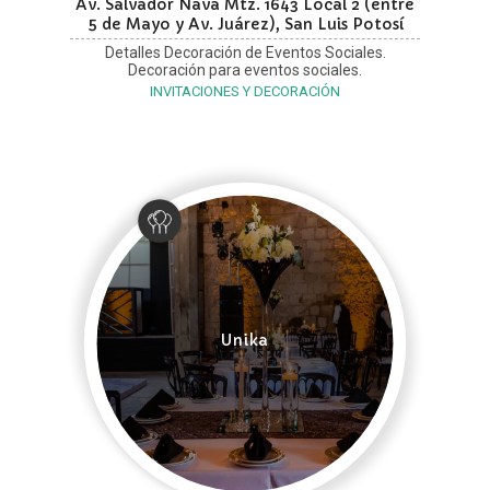
Av. Salvador Nava Mtz. 1643 Local 2 (entre
5 de Mayo y Av. Juárez), San Luis Potosí
Detalles Decoración de Eventos Sociales.
Decoración para eventos sociales.
INVITACIONES Y DECORACIÓN
Unika