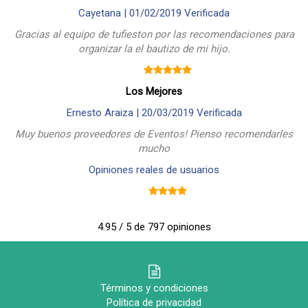
Cayetana |
01/02/2019
Verificada
Gracias al equipo de tufieston por las recomendaciones para
organizar la el bautizo de mi hijo.
Los Mejores
Ernesto Araiza |
20/03/2019
Verificada
Muy buenos proveedores de Eventos! Pienso recomendarles
mucho
Opiniones reales de usuarios
4.95 / 5 de 797 opiniones
Términos y condiciones
Política de privacidad