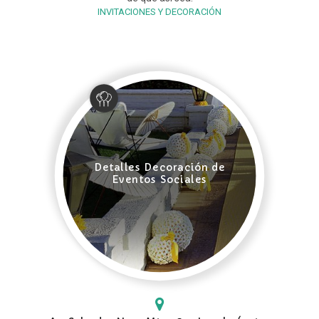
INVITACIONES Y DECORACIÓN
Detalles Decoración de
Eventos Sociales