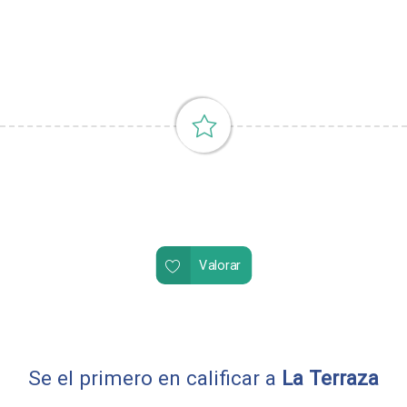
Valorar
Se el primero en calificar a
La Terraza