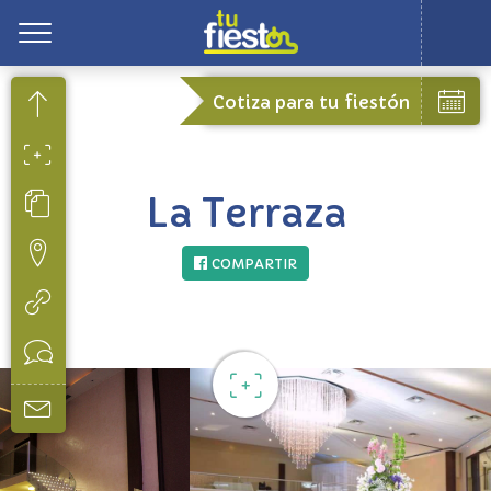
Toggle
Cotiza para tu fiestón
La Terraza
COMPARTIR