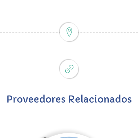
Proveedores Relacionados