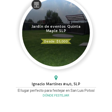
Jardín de eventos Quinta
Maple SLP
Desde: $5,000
Ignacio Martínes #140, SLP
El lugar perfecto para festejar en San Luis Potosí
DÓNDE FESTEJAR