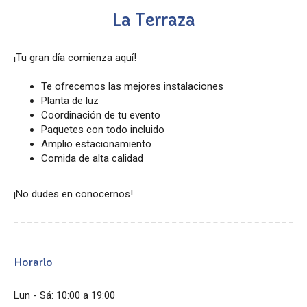
La Terraza
¡Tu gran día comienza aquí!
Te ofrecemos las mejores instalaciones
Planta de luz
Coordinación de tu evento
Paquetes con todo incluido
Amplio estacionamiento
Comida de alta calidad
¡No dudes en conocernos!
Horario
Lun - Sá: 10:00 a 19:00