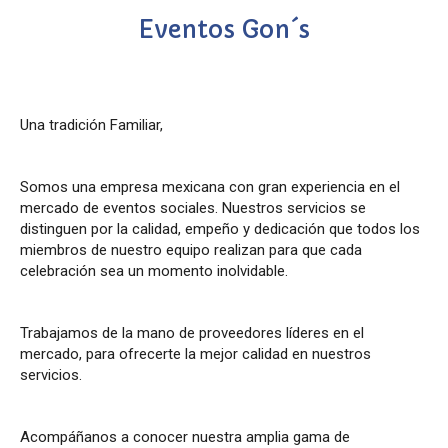
Eventos Gon´s
Una tradición Familiar,
Somos una empresa mexicana con gran experiencia en el
mercado de eventos sociales. Nuestros servicios se
distinguen por la calidad, empeño y dedicación que todos los
miembros de nuestro equipo realizan para que cada
celebración sea un momento inolvidable.
Trabajamos de la mano de proveedores líderes en el
mercado, para ofrecerte la mejor calidad en nuestros
servicios.
Acompáñanos a conocer nuestra amplia gama de