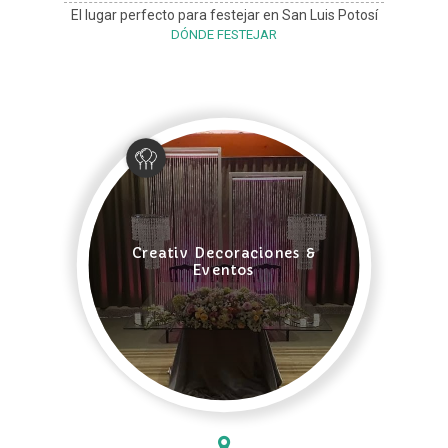
El lugar perfecto para festejar en San Luis Potosí
DÓNDE FESTEJAR
Creativ Decoraciones &
Eventos