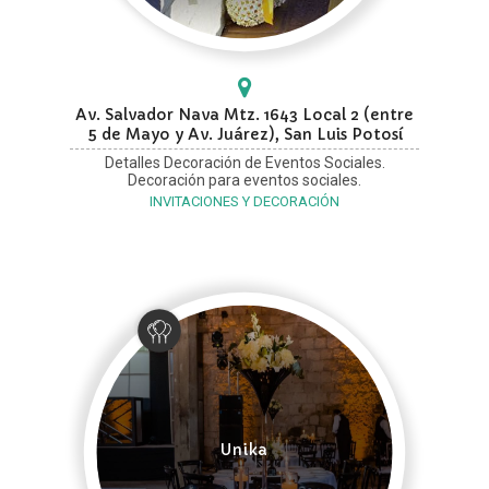
Av. Salvador Nava Mtz. 1643 Local 2 (entre
5 de Mayo y Av. Juárez), San Luis Potosí
Detalles Decoración de Eventos Sociales.
Decoración para eventos sociales.
INVITACIONES Y DECORACIÓN
Unika