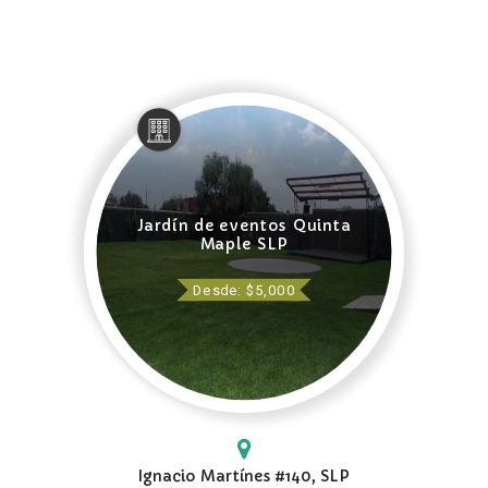
Jardín de eventos Quinta
Maple SLP
Desde: $5,000
Ignacio Martínes #140, SLP