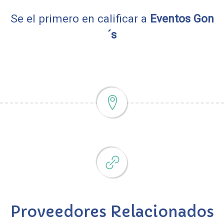
Se el primero en calificar a
Eventos Gon
´s
Proveedores Relacionados