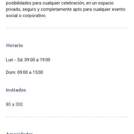
posibilidades para cualquier celebración, en un espacio
privado, seguro y completamente apto para cualquier evento
social o corporativo.
Horario
Lun - Sá: 09:00 a 19:00
Dom: 09:00 a 15:00
Invitados
80 a 300