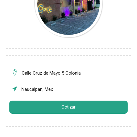
Calle Cruz de Mayo 5 Colonia
Naucalpan, Mex
Cotizar