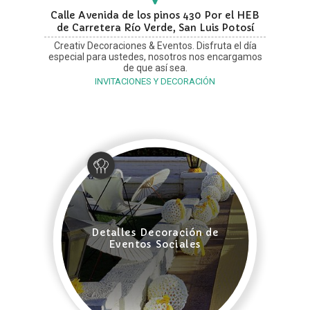
Calle Avenida de los pinos 430 Por el HEB
de Carretera Río Verde, San Luis Potosí
Creativ Decoraciones & Eventos. Disfruta el día
especial para ustedes, nosotros nos encargamos
de que así sea.
INVITACIONES Y DECORACIÓN
Detalles Decoración de
Eventos Sociales