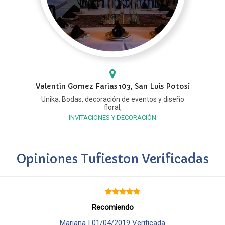
Valentin Gomez Farias 103, San Luis Potosí
Unika. Bodas, decoración de eventos y diseño
floral,
INVITACIONES Y DECORACIÓN
Opiniones Tufieston Verificadas
Recomiendo
Mariana |
01/04/2019
Verificada