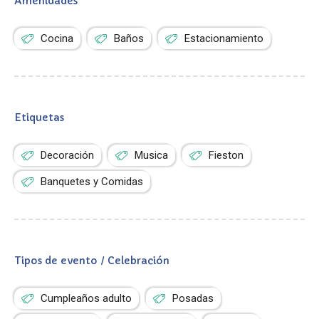
Amenidades
Cocina
Baños
Estacionamiento
Etiquetas
Decoración
Musica
Fieston
Banquetes y Comidas
Tipos de evento / Celebración
Cumpleaños adulto
Posadas