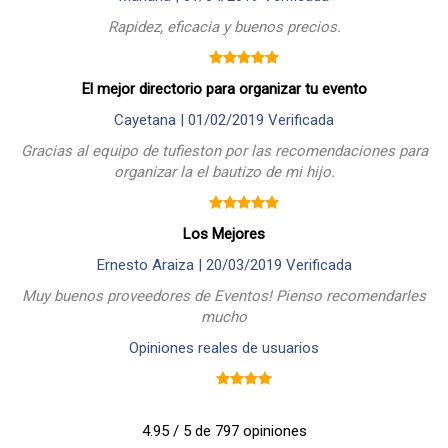
Rapidez, eficacia y buenos precios.
El mejor directorio para organizar tu evento
Cayetana |
01/02/2019
Verificada
Gracias al equipo de tufieston por las recomendaciones para
organizar la el bautizo de mi hijo.
Los Mejores
Ernesto Araiza |
20/03/2019
Verificada
Muy buenos proveedores de Eventos! Pienso recomendarles
mucho
Opiniones reales de usuarios
4.95 / 5 de 797 opiniones