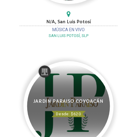
N/A, San Luis Potosí
MÚSICA EN VIVO
SAN LUIS POTOSÍ, SLP
JARDIN PARAISO COYOACÁN
Desde: $620