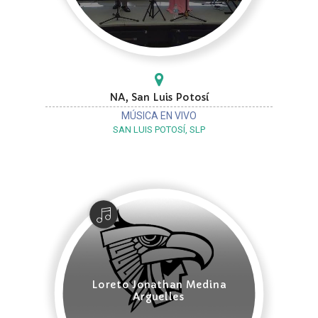
NA, San Luis Potosí
MÚSICA EN VIVO
SAN LUIS POTOSÍ, SLP
Loreto Jonathan Medina
Arguelles