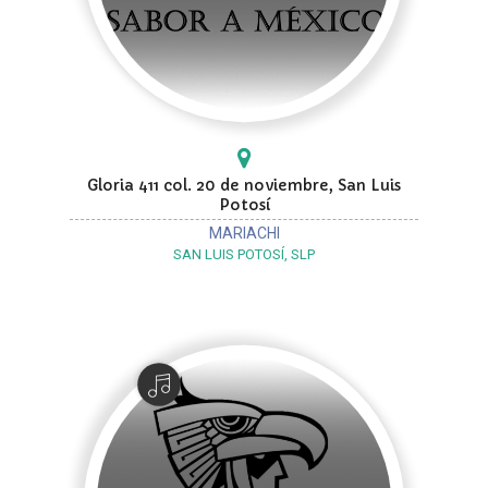
Gloria 411 col. 20 de noviembre, San Luis
Potosí
MARIACHI
SAN LUIS POTOSÍ, SLP