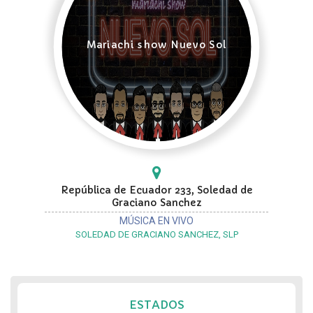
Mariachi show Nuevo Sol
República de Ecuador 233, Soledad de
Graciano Sanchez
MÚSICA EN VIVO
SOLEDAD DE GRACIANO SANCHEZ, SLP
ESTADOS