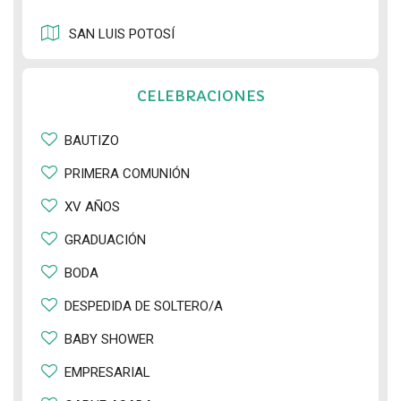
SAN LUIS POTOSÍ
CELEBRACIONES
BAUTIZO
PRIMERA COMUNIÓN
XV AÑOS
GRADUACIÓN
BODA
DESPEDIDA DE SOLTERO/A
BABY SHOWER
EMPRESARIAL