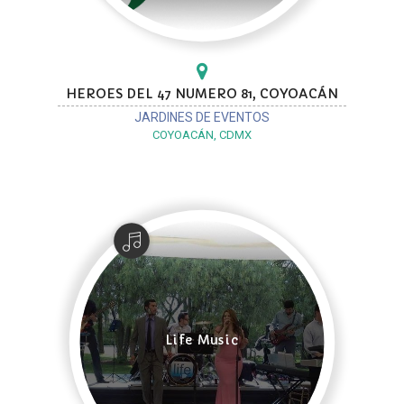
HEROES DEL 47 NUMERO 81, COYOACÁN
JARDINES DE EVENTOS
COYOACÁN, CDMX
Life Music