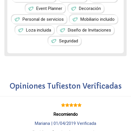
Event Planner
Decoración
Personal de servicios
Mobiliario incluido
Loza incluida
Diseño de Invitaciones
Seguridad
Opiniones Tufieston Verificadas
Recomiendo
Mariana |
01/04/2019
Verificada