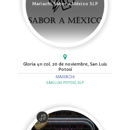
Mariachi Sabor a México SLP
Gloria 411 col. 20 de noviembre, San Luis
Potosí
MARIACHI
SAN LUIS POTOSÍ, SLP