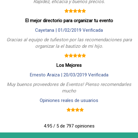
Rapidez, eficacia y buenos precios.
El mejor directorio para organizar tu evento
Cayetana |
01/02/2019
Verificada
Gracias al equipo de tufieston por las recomendaciones para
organizar la el bautizo de mi hijo.
Los Mejores
Ernesto Araiza |
20/03/2019
Verificada
Muy buenos proveedores de Eventos! Pienso recomendarles
mucho
Opiniones reales de usuarios
4.95 / 5 de 797 opiniones