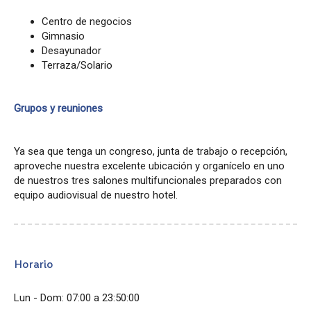
Centro de negocios
Gimnasio
Desayunador
Terraza/Solario
Grupos y reuniones
Ya sea que tenga un congreso, junta de trabajo o recepción,
aproveche nuestra excelente ubicación y organícelo en uno
de nuestros tres salones multifuncionales preparados con
equipo audiovisual de nuestro hotel.
Horario
Lun - Dom: 07:00 a 23:50:00