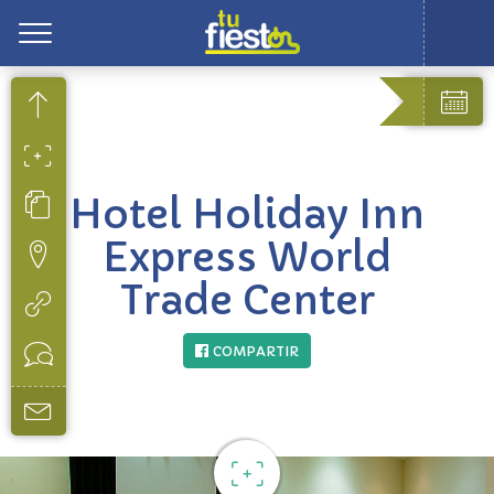
Toggle
Hotel Holiday Inn
Express World
Trade Center
COMPARTIR