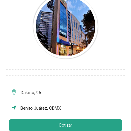
Dakota, 95
Benito Juárez, CDMX
Cotizar