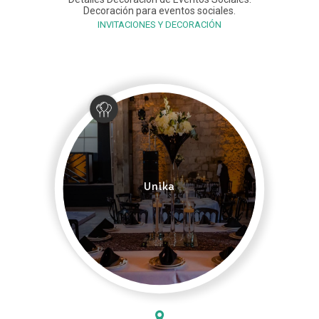
Decoración para eventos sociales.
INVITACIONES Y DECORACIÓN
Unika