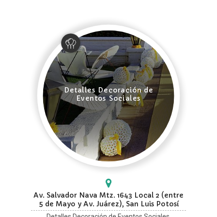
Detalles Decoración de
Eventos Sociales
Av. Salvador Nava Mtz. 1643 Local 2 (entre
5 de Mayo y Av. Juárez), San Luis Potosí
Detalles Decoración de Eventos Sociales.