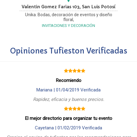
Valentin Gomez Farias 103, San Luis Potosí
Unika. Bodas, decoración de eventos y diseño
floral,
INVITACIONES Y DECORACIÓN
Opiniones Tufieston Verificadas
Recomiendo
Mariana |
01/04/2019
Verificada
Rapidez, eficacia y buenos precios.
El mejor directorio para organizar tu evento
Cayetana |
01/02/2019
Verificada