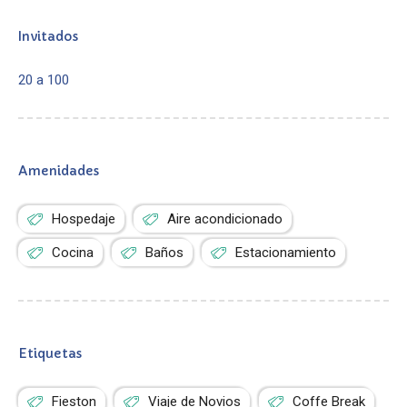
Invitados
20 a 100
Amenidades
Hospedaje
Aire acondicionado
Cocina
Baños
Estacionamiento
Etiquetas
Fieston
Viaje de Novios
Coffe Break