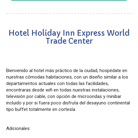
Hotel Holiday Inn Express World
Trade Center
Bienvenido al hotel más práctico de la ciudad, hospédate en
nuestras cómodas habitaciones, con un diseño similar a los
departamentos actuales con todas las facilidades,
encontraras desde wifi en todas nuestras instalaciones,
televisión por cable, con opción de microondas y minibar
incluido y por si fuera poco disfruta del desayuno continental
tipo buffet totalmente en cortesía.
Adicionales: