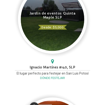
Jardín de eventos Quinta
Maple SLP
Desde: $5,000
Ignacio Martínes #140, SLP
El lugar perfecto para festejar en San Luis Potosí
DÓNDE FESTEJAR