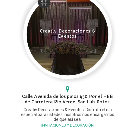
Creativ Decoraciones &
Eventos
Calle Avenida de los pinos 430 Por el HEB
de Carretera Río Verde, San Luis Potosí
Creativ Decoraciones & Eventos. Disfruta el día
especial para ustedes, nosotros nos encargamos
de que así sea.
INVITACIONES Y DECORACIÓN