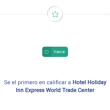
Valorar
Se el primero en calificar a
Hotel Holiday
Inn Express World Trade Center