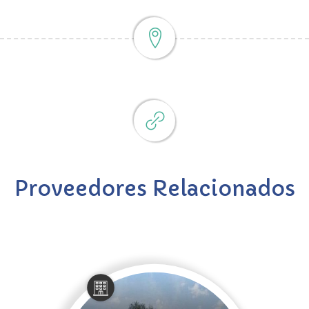
Proveedores Relacionados