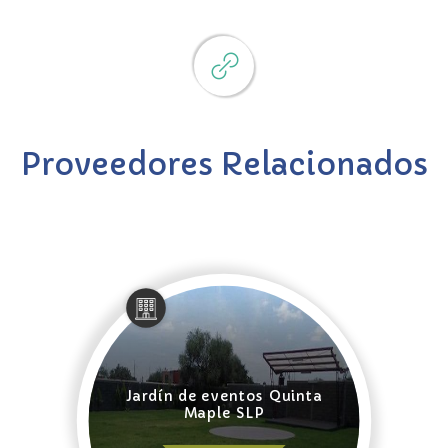
Proveedores Relacionados
Jardín de eventos Quinta
Maple SLP