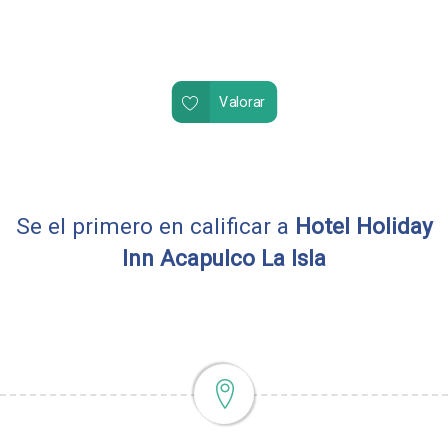
Valorar
Se el primero en calificar a
Hotel Holiday
Inn Acapulco La Isla