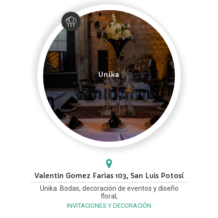
Unika
Valentin Gomez Farias 103, San Luis Potosí
Unika. Bodas, decoración de eventos y diseño
floral,
INVITACIONES Y DECORACIÓN