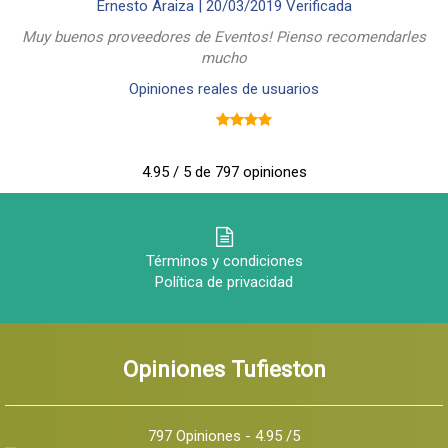
Ernesto Araiza |
20/03/2019
Verificada
Muy buenos proveedores de Eventos! Pienso recomendarles
mucho
Opiniones reales de usuarios
4.95 / 5 de 797 opiniones
Términos y condiciones
Política de privacidad
Opiniones Tufieston
797 Opiniones - 4.95 /5