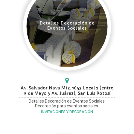
Detalles Decoración de
Eventos Sociales
Av. Salvador Nava Mtz. 1643 Local 2 (entre
5 de Mayo y Av. Juárez), San Luis Potosí
Detalles Decoración de Eventos Sociales.
Decoración para eventos sociales.
INVITACIONES Y DECORACIÓN