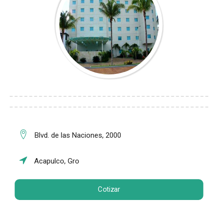
Blvd. de las Naciones, 2000
Acapulco, Gro
Cotizar