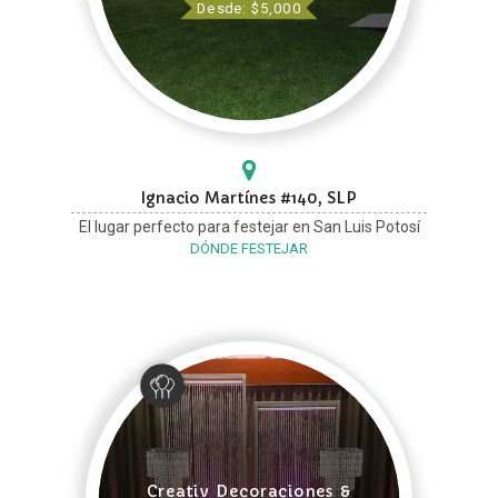
Desde: $5,000
Ignacio Martínes #140, SLP
El lugar perfecto para festejar en San Luis Potosí
DÓNDE FESTEJAR
Creativ Decoraciones &