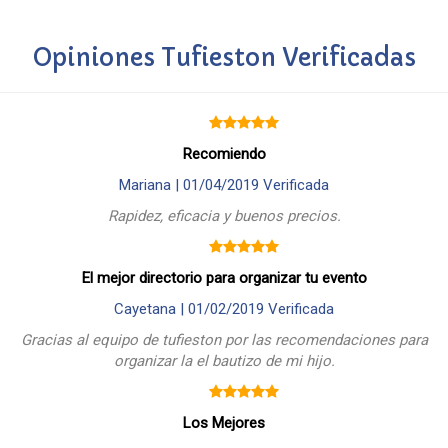
Opiniones Tufieston Verificadas
Recomiendo
Mariana |
01/04/2019
Verificada
Rapidez, eficacia y buenos precios.
El mejor directorio para organizar tu evento
Cayetana |
01/02/2019
Verificada
Gracias al equipo de tufieston por las recomendaciones para
organizar la el bautizo de mi hijo.
Los Mejores