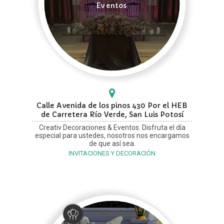
Eventos
Calle Avenida de los pinos 430 Por el HEB
de Carretera Río Verde, San Luis Potosí
Creativ Decoraciones & Eventos. Disfruta el día
especial para ustedes, nosotros nos encargamos
de que así sea.
INVITACIONES Y DECORACIÓN