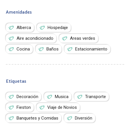
Amenidades
Alberca
Hospedaje
Aire acondicionado
Areas verdes
Cocina
Baños
Estacionamiento
Etiquetas
Decoración
Musica
Transporte
Fieston
Viaje de Novios
Banquetes y Comidas
Diversión