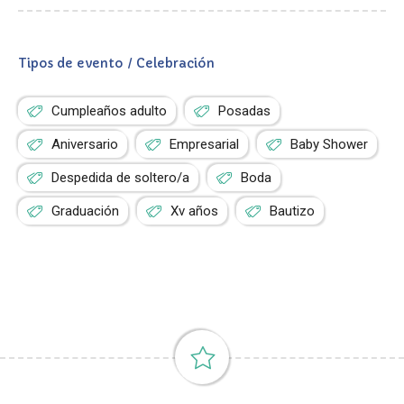
Tipos de evento / Celebración
Cumpleaños adulto
Posadas
Aniversario
Empresarial
Baby Shower
Despedida de soltero/a
Boda
Graduación
Xv años
Bautizo