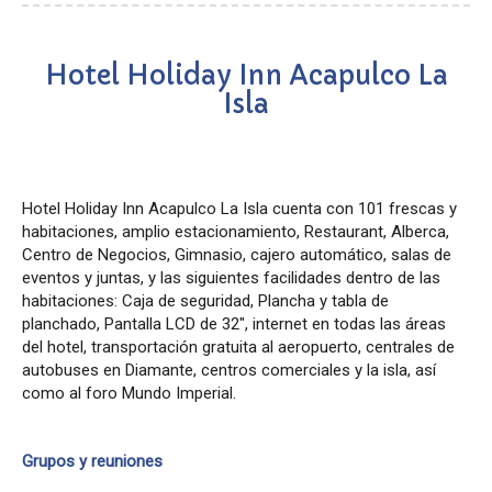
Hotel Holiday Inn Acapulco La
Isla
Hotel Holiday Inn Acapulco La Isla cuenta con 101 frescas y
habitaciones, amplio estacionamiento, Restaurant, Alberca,
Centro de Negocios, Gimnasio, cajero automático, salas de
eventos y juntas, y las siguientes facilidades dentro de las
habitaciones: Caja de seguridad, Plancha y tabla de
planchado, Pantalla LCD de 32", internet en todas las áreas
del hotel, transportación gratuita al aeropuerto, centrales de
autobuses en Diamante, centros comerciales y la isla, así
como al foro Mundo Imperial.
Grupos y reuniones