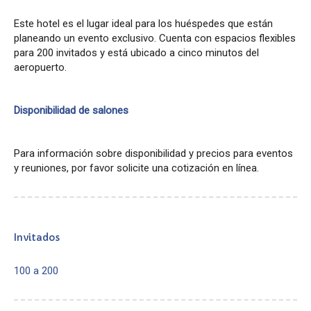
Este hotel es el lugar ideal para los huéspedes que están
planeando un evento exclusivo. Cuenta con espacios flexibles
para 200 invitados y está ubicado a cinco minutos del
aeropuerto.
Disponibilidad de salones
Para información sobre disponibilidad y precios para eventos
y reuniones, por favor solicite una cotización en línea.
Invitados
100 a 200