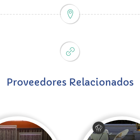
Proveedores Relacionados