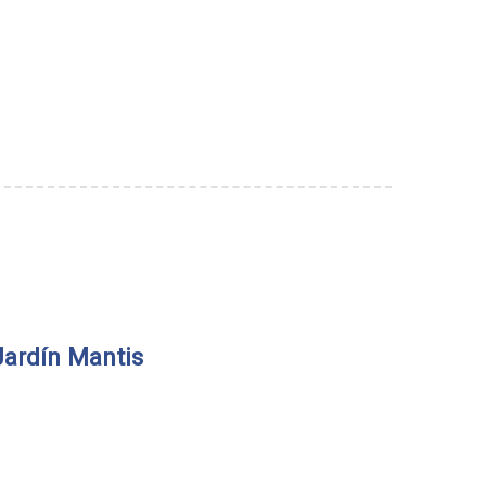
Jardín Mantis