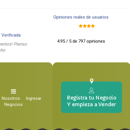
Opiniones reales de usuarios
9
Verificada
4.95 / 5 de 797 opiniones
entos! Pienso
cho
Registra tu Negocio
Nosotros
Ingresar
Y empieza a Vender
Negocios