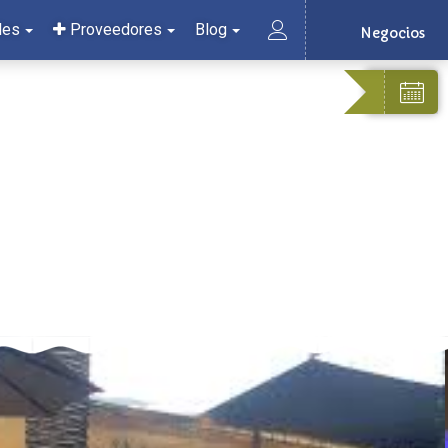
les
Proveedores
Blog
Negocios