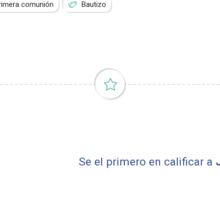
rimera comunión
Bautizo
Se el primero en calificar a