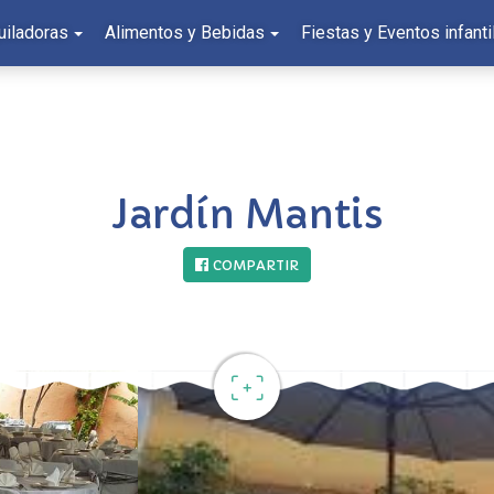
uiladoras
Alimentos y Bebidas
Fiestas y Eventos infanti
Jardín Mantis
COMPARTIR