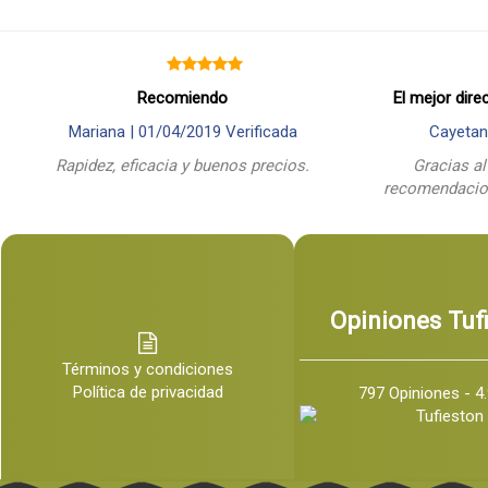
Recomiendo
El mejor dire
Mariana |
01/04/2019
Verificada
Cayetan
Rapidez, eficacia y buenos precios.
Gracias al
recomendacion
Opiniones Tuf
Términos y condiciones
Política de privacidad
797 Opiniones - 4.