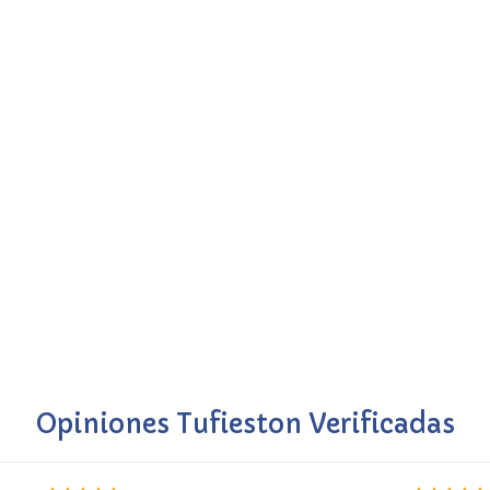
Opiniones Tufieston Verificadas