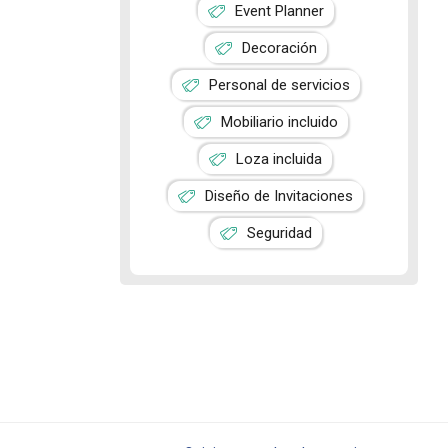
Event Planner
Decoración
Personal de servicios
Mobiliario incluido
Loza incluida
Diseño de Invitaciones
Seguridad