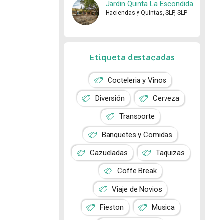
Jardin Quinta La Escondida
Haciendas y Quintas, SLP, SLP
Etiqueta destacadas
Cocteleria y Vinos
Diversión
Cerveza
Transporte
Banquetes y Comidas
Cazueladas
Taquizas
Coffe Break
Viaje de Novios
Fieston
Musica