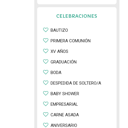
CELEBRACIONES
BAUTIZO
PRIMERA COMUNIÓN
XV AÑOS
GRADUACIÓN
BODA
DESPEDIDA DE SOLTERO/A
BABY SHOWER
EMPRESARIAL
CARNE ASADA
ANIVERSARIO