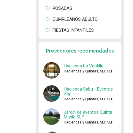
POSADAS
CUMPLEAÑOS ADULTO
FIESTAS INFANTILES
Proveedores recomendados
Hacienda La Ventilla
Haciendas y Quintas, SLP, SLP
Hacienda Sabu - Eventos
Zap
Haciendas y Quintas, SLP, SLP
Jardín de eventos Quinta
Maple SLP
Haciendas y Quintas, SLP, SLP