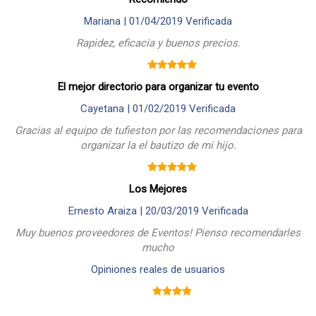
Mariana |
01/04/2019
Verificada
Rapidez, eficacia y buenos precios.
El mejor directorio para organizar tu evento
Cayetana |
01/02/2019
Verificada
Gracias al equipo de tufieston por las recomendaciones para
organizar la el bautizo de mi hijo.
Los Mejores
Ernesto Araiza |
20/03/2019
Verificada
Muy buenos proveedores de Eventos! Pienso recomendarles
mucho
Opiniones reales de usuarios