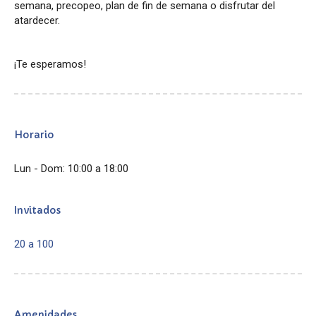
semana, precopeo, plan de fin de semana o disfrutar del
atardecer.
¡Te esperamos!
Horario
Lun - Dom: 10:00 a 18:00
Invitados
20 a 100
Amenidades