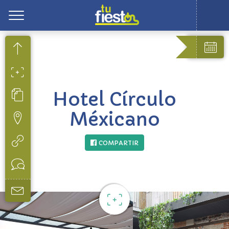
Toggle
Hotel Círculo
Méxicano
COMPARTIR