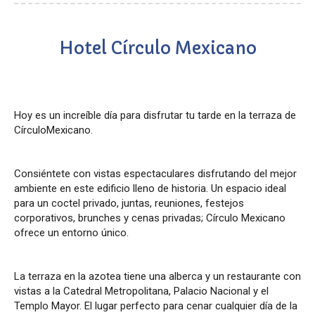
Hotel Círculo Mexicano
Hoy es un increíble día para disfrutar tu tarde en la terraza de
CírculoMexicano.
Consiéntete con vistas espectaculares disfrutando del mejor
ambiente en este edificio lleno de historia. Un espacio ideal
para un coctel privado, juntas, reuniones, festejos
corporativos, brunches y cenas privadas; Círculo Mexicano
ofrece un entorno único.
La terraza en la azotea tiene una alberca y un restaurante con
vistas a la Catedral Metropolitana, Palacio Nacional y el
Templo Mayor. El lugar perfecto para cenar cualquier día de la