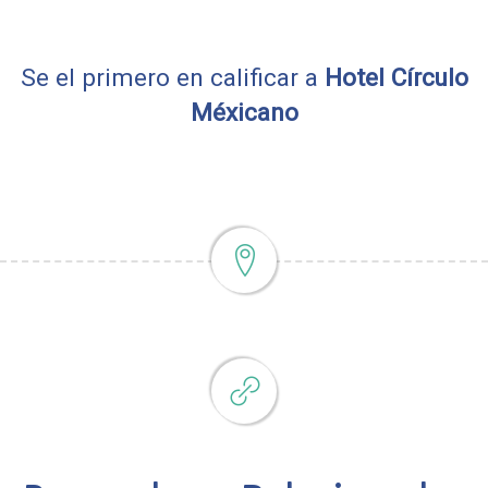
Se el primero en calificar a
Hotel Círculo
Méxicano