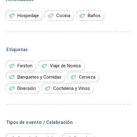
Hospedaje
Cocina
Baños
Etiquetas
Fieston
Viaje de Novios
Banquetes y Comidas
Cerveza
Diversión
Cocteleria y Vinos
Tipos de evento / Celebración