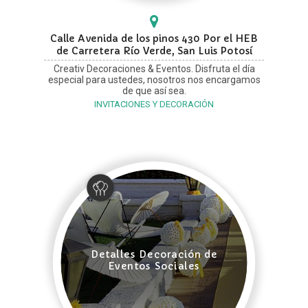
Calle Avenida de los pinos 430 Por el HEB
de Carretera Río Verde, San Luis Potosí
Creativ Decoraciones & Eventos. Disfruta el día
especial para ustedes, nosotros nos encargamos
de que así sea.
INVITACIONES Y DECORACIÓN
Detalles Decoración de
Eventos Sociales