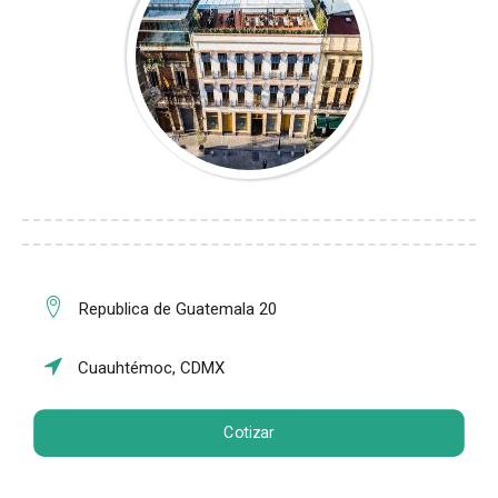
Republica de Guatemala 20
Cuauhtémoc, CDMX
Cotizar