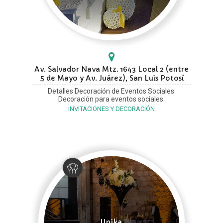
Av. Salvador Nava Mtz. 1643 Local 2 (entre
5 de Mayo y Av. Juárez), San Luis Potosí
Detalles Decoración de Eventos Sociales.
Decoración para eventos sociales.
INVITACIONES Y DECORACIÓN
Unika