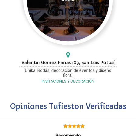
Valentin Gomez Farias 103, San Luis Potosí
Unika. Bodas, decoración de eventos y diseño
floral,
INVITACIONES Y DECORACIÓN
Opiniones Tufieston Verificadas
Recomiendo