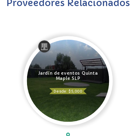
Proveedores Relacionados
Jardín de eventos Quinta
Maple SLP
Desde: $5,000