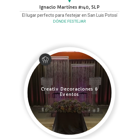
Ignacio Martínes #140, SLP
El lugar perfecto para festejar en San Luis Potosí
DÓNDE FESTEJAR
Creativ Decoraciones &
Eventos