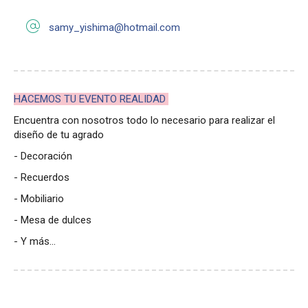
samy_yishima@hotmail.com
HACEMOS TU EVENTO REALIDAD
Encuentra con nosotros todo lo necesario para realizar el
diseño de tu agrado
- Decoración
- Recuerdos
- Mobiliario
- Mesa de dulces
- Y más...