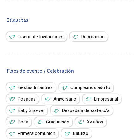
Etiquetas
Diseño de Invitaciones
Decoración
Tipos de evento / Celebración
Fiestas Infantiles
Cumpleaños adulto
Posadas
Aniversario
Empresarial
Baby Shower
Despedida de soltero/a
Boda
Graduación
Xv años
Primera comunión
Bautizo