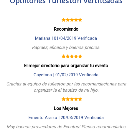
Opiniones Tufieston Verificadas
Recomiendo
Mariana |
01/04/2019
Verificada
Rapidez, eficacia y buenos precios.
El mejor directorio para organizar tu evento
Cayetana |
01/02/2019
Verificada
Gracias al equipo de tufieston por las recomendaciones para
organizar la el bautizo de mi hijo.
Los Mejores
Ernesto Araiza |
20/03/2019
Verificada
Muy buenos proveedores de Eventos! Pienso recomendarles