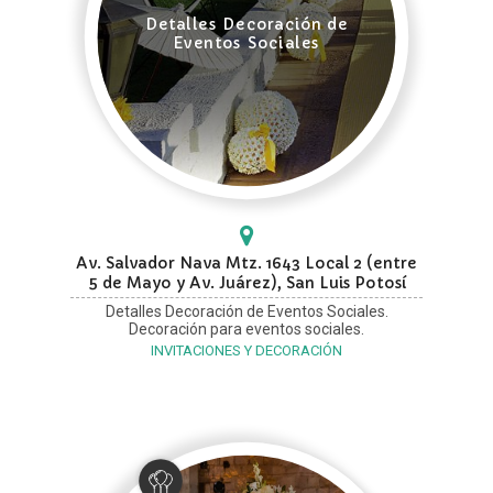
Detalles Decoración de
Eventos Sociales
Av. Salvador Nava Mtz. 1643 Local 2 (entre
5 de Mayo y Av. Juárez), San Luis Potosí
Detalles Decoración de Eventos Sociales.
Decoración para eventos sociales.
INVITACIONES Y DECORACIÓN