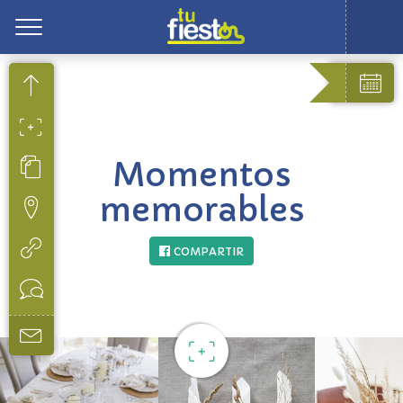
Toggle
Momentos
memorables
COMPARTIR