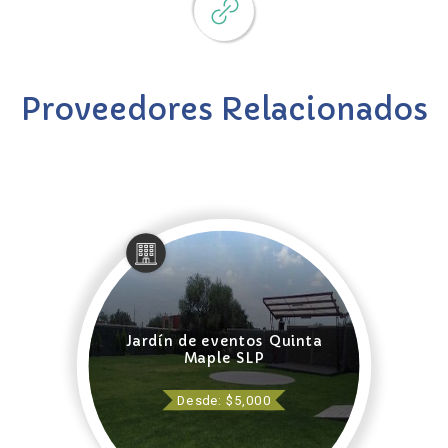
Proveedores Relacionados
Jardín de eventos Quinta
Maple SLP
Desde: $5,000