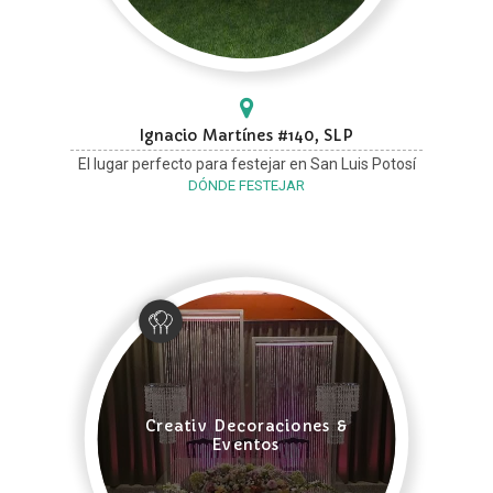
Ignacio Martínes #140, SLP
El lugar perfecto para festejar en San Luis Potosí
DÓNDE FESTEJAR
Creativ Decoraciones &
Eventos