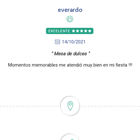
everardo
EXCELENTE
14/10/2021
Mesa de dulces
Momentos memorables me atendió muy bien en mi fiesta !!!