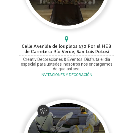
Calle Avenida de los pinos 430 Por el HEB
de Carretera Río Verde, San Luis Potosí
Creativ Decoraciones & Eventos. Disfruta el día
especial para ustedes, nosotros nos encargamos
de que así sea.
INVITACIONES Y DECORACIÓN