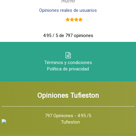
mucho
Opiniones reales de usuarios
4.95 / 5 de 797 opiniones
Términos y condiciones
Política de privacidad
Opiniones Tufieston
797 Opiniones - 4.95 /5