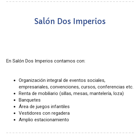
Salón Dos Imperios
En Salón Dos Imperios contamos con:
Organización integral de eventos sociales,
empresariales, convenciones, cursos, conferencias etc.
Renta de mobiliario (sillas, mesas, mantelería, loza)
Banquetes
Área de juegos infantiles
Vestidores con regadera
Amplio estacionamiento