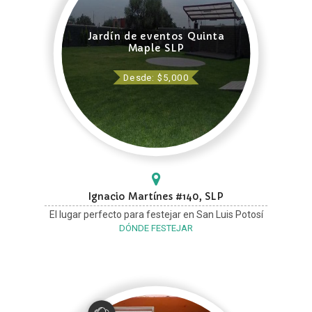
Jardín de eventos Quinta
Maple SLP
Desde: $5,000
Ignacio Martínes #140, SLP
El lugar perfecto para festejar en San Luis Potosí
DÓNDE FESTEJAR