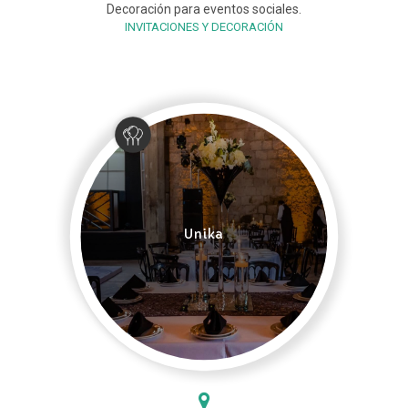
Decoración para eventos sociales.
INVITACIONES Y DECORACIÓN
Unika