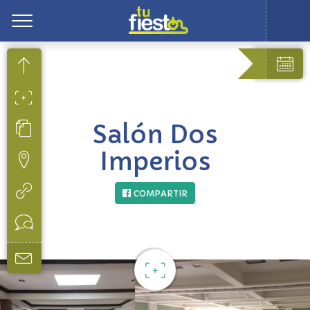
Toggle
Salón Dos
Imperios
COMPARTIR