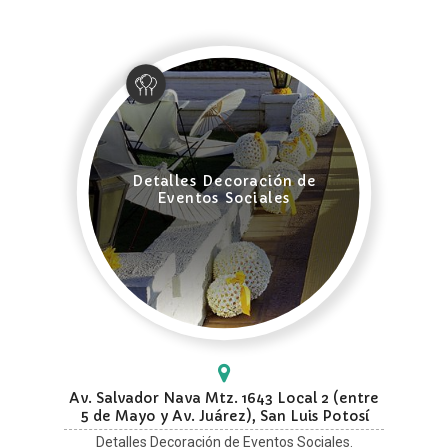
Detalles Decoración de
Eventos Sociales
Av. Salvador Nava Mtz. 1643 Local 2 (entre
5 de Mayo y Av. Juárez), San Luis Potosí
Detalles Decoración de Eventos Sociales.