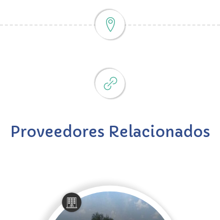
Proveedores Relacionados