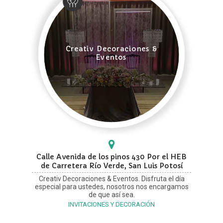
Creativ Decoraciones &
Eventos
Calle Avenida de los pinos 430 Por el HEB
de Carretera Río Verde, San Luis Potosí
Creativ Decoraciones & Eventos. Disfruta el día
especial para ustedes, nosotros nos encargamos
de que así sea.
INVITACIONES Y DECORACIÓN