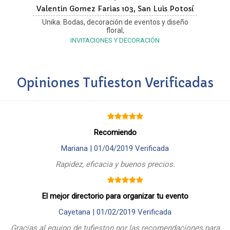
Valentin Gomez Farias 103, San Luis Potosí
Unika. Bodas, decoración de eventos y diseño
floral,
INVITACIONES Y DECORACIÓN
Opiniones Tufieston Verificadas
Recomiendo
Mariana |
01/04/2019
Verificada
Rapidez, eficacia y buenos precios.
El mejor directorio para organizar tu evento
Cayetana |
01/02/2019
Verificada
Gracias al equipo de tufieston por las recomendaciones para