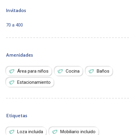
Invitados
70 a 400
Amenidades
Área para niños
Cocina
Baños
Estacionamiento
Etiquetas
Loza incluida
Mobiliario incluido