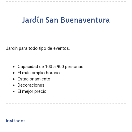
Jardín San Buenaventura
Jardín para todo tipo de eventos.
Capacidad de 100 a 900 personas
El más amplio horario
Estacionamiento
Decoraciones
El mejor precio
Invitados