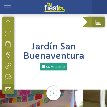
Toggle
Jardín San
Buenaventura
COMPARTIR