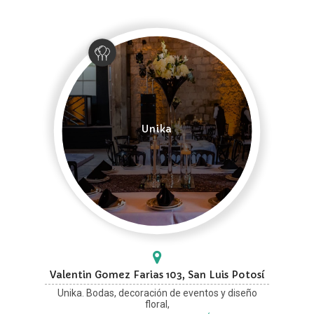
Unika
Valentin Gomez Farias 103, San Luis Potosí
Unika. Bodas, decoración de eventos y diseño
floral,