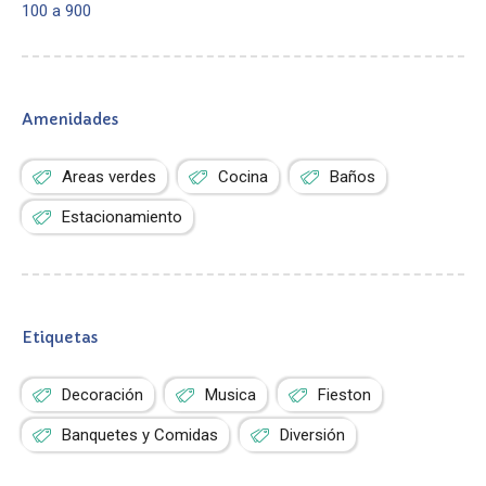
100 a 900
Amenidades
Areas verdes
Cocina
Baños
Estacionamiento
Etiquetas
Decoración
Musica
Fieston
Banquetes y Comidas
Diversión