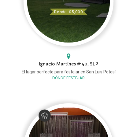
Desde: $5,000
Ignacio Martínes #140, SLP
El lugar perfecto para festejar en San Luis Potosí
DÓNDE FESTEJAR