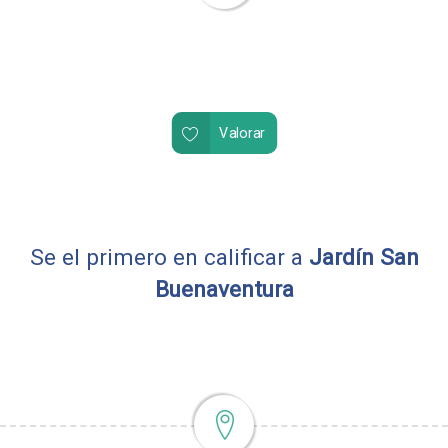
Valorar
Se el primero en calificar a
Jardín San
Buenaventura