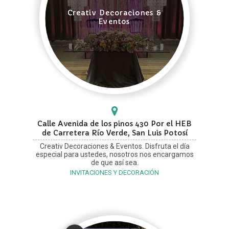
Creativ Decoraciones &
Eventos
Calle Avenida de los pinos 430 Por el HEB
de Carretera Río Verde, San Luis Potosí
Creativ Decoraciones & Eventos. Disfruta el día
especial para ustedes, nosotros nos encargamos
de que así sea.
INVITACIONES Y DECORACIÓN