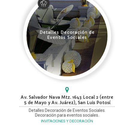
Detalles Decoración de
Eventos Sociales
Av. Salvador Nava Mtz. 1643 Local 2 (entre
5 de Mayo y Av. Juárez), San Luis Potosí
Detalles Decoración de Eventos Sociales.
Decoración para eventos sociales.
INVITACIONES Y DECORACIÓN