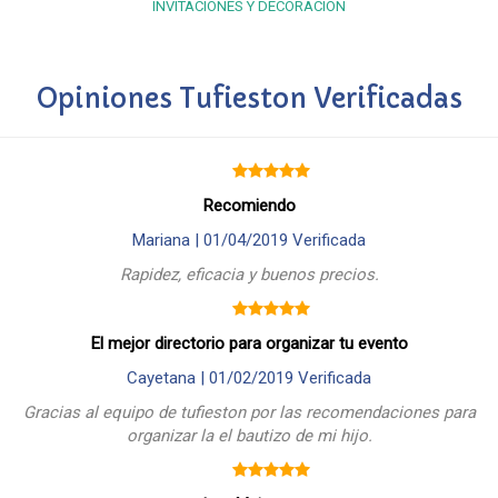
INVITACIONES Y DECORACIÓN
Opiniones Tufieston Verificadas
Recomiendo
Mariana |
01/04/2019
Verificada
Rapidez, eficacia y buenos precios.
El mejor directorio para organizar tu evento
Cayetana |
01/02/2019
Verificada
Gracias al equipo de tufieston por las recomendaciones para
organizar la el bautizo de mi hijo.