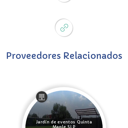
Proveedores Relacionados
Jardín de eventos Quinta
Maple SLP