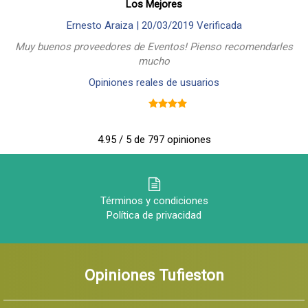
Los Mejores
Ernesto Araiza |
20/03/2019
Verificada
Muy buenos proveedores de Eventos! Pienso recomendarles
mucho
Opiniones reales de usuarios
4.95 / 5 de 797 opiniones
Términos y condiciones
Política de privacidad
Opiniones Tufieston