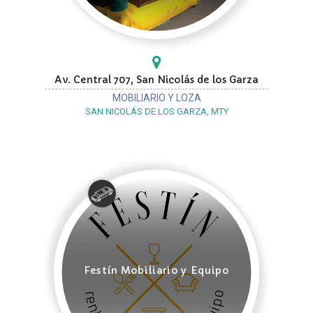
Av. Central 707, San Nicolás de los Garza
MOBILIARIO Y LOZA
SAN NICOLÁS DE LOS GARZA, MTY
Festín Mobiliario y Equipo