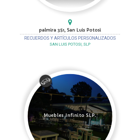
palmira 351, San Luis Potosi
RECUERDOS Y ARTÍCULOS PERSONALIZADOS
SAN LUIS POTOSI, SLP
Muebles Infinito SLP.