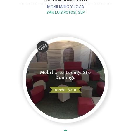
MOBILIARIO Y LOZA
SAN LUIS POTOSÍ, SLP
Mobiliario Lounge Sto
Domingo
Desde: $300