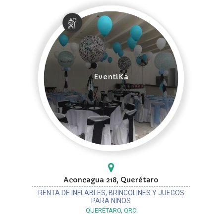
EventiKa
Aconcagua 218, Querétaro
RENTA DE INFLABLES, BRINCOLINES Y JUEGOS
PARA NIÑOS
QUERÉTARO, QRO