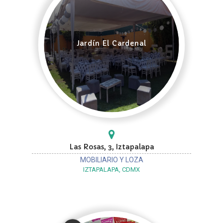
Jardín El Cardenal
Las Rosas, 3, Iztapalapa
MOBILIARIO Y LOZA
IZTAPALAPA, CDMX