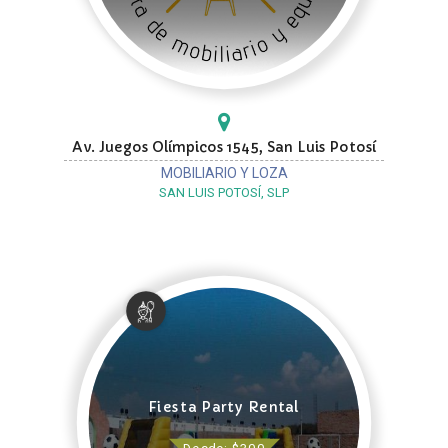
Av. Juegos Olímpicos 1545, San Luis Potosí
MOBILIARIO Y LOZA
SAN LUIS POTOSÍ, SLP
Fiesta Party Rental