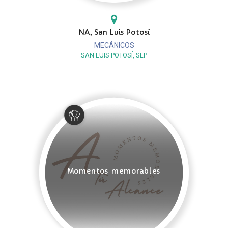
NA, San Luis Potosí
MECÁNICOS
SAN LUIS POTOSÍ, SLP
Momentos memorables