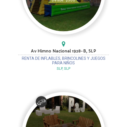
Desde: $300
Av Himno Nacional 1928-B, SLP
RENTA DE INFLABLES, BRINCOLINES Y JUEGOS
PARA NIÑOS
SLP, SLP