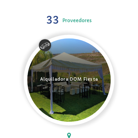
33
Proveedores
Alquiladora DOM Fiesta