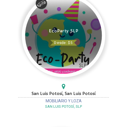
EcoParty SLP
Desde: $5
San Luis Potosí, San Luis Potosí
MOBILIARIO Y LOZA
SAN LUIS POTOSÍ, SLP