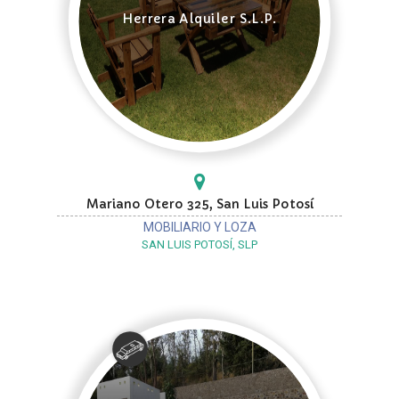
Herrera Alquiler S.L.P.
Mariano Otero 325, San Luis Potosí
MOBILIARIO Y LOZA
SAN LUIS POTOSÍ, SLP