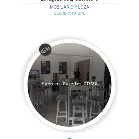
MOBILIARIO Y LOZA
QUERÉTARO, QRO
Eventos Paredes CDMX