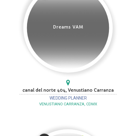
Dreams VAM
canal del norte 404, Venustiano Carranza
WEDDING PLANNER
VENUSTIANO CARRANZA, CDMX