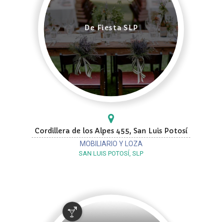
De Fiesta SLP
Cordillera de los Alpes 455, San Luis Potosí
MOBILIARIO Y LOZA
SAN LUIS POTOSÍ, SLP