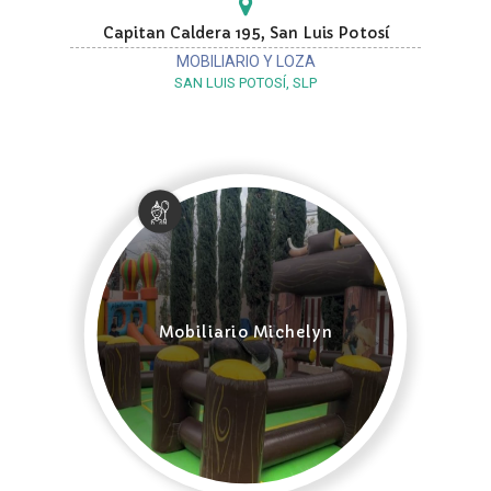
Capitan Caldera 195, San Luis Potosí
MOBILIARIO Y LOZA
SAN LUIS POTOSÍ, SLP
Mobiliario Michelyn