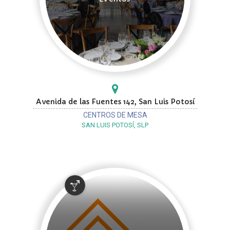
Avenida de las Fuentes 142, San Luis Potosí
CENTROS DE MESA
SAN LUIS POTOSÍ, SLP