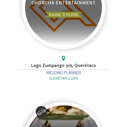
CHORCHA ENTERTAINMENT
Desde: $10,000
Lago Zumpango 319, Querétaro
WEDDING PLANNER
QUERÉTARO, QRO