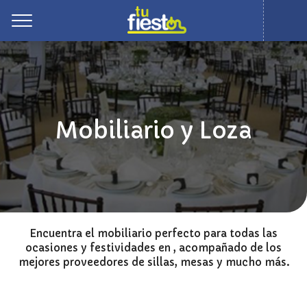
Toggle
Mobiliario y Loza
Encuentra el mobiliario perfecto para todas las
ocasiones y festividades en , acompañado de los
mejores proveedores de sillas, mesas y mucho más.