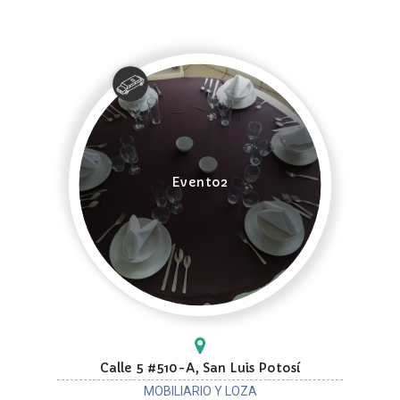
Evento2
Calle 5 #510-A, San Luis Potosí
MOBILIARIO Y LOZA