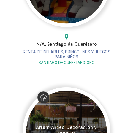
N/A, Santiago de Querétaro
RENTA DE INFLABLES, BRINCOLINES Y JUEGOS
PARA NIÑOS
SANTIAGO DE QUERÉTARO, QRO
Ariam Arceo Decoración y
Eventos