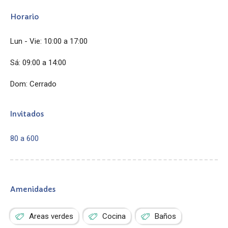
Horario
Lun - Vie: 10:00 a 17:00
Sá: 09:00 a 14:00
Dom: Cerrado
Invitados
80 a 600
Amenidades
Areas verdes
Cocina
Baños