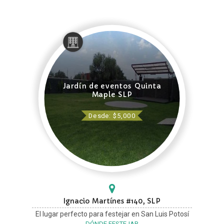
Jardín de eventos Quinta
Maple SLP
Desde: $5,000
Ignacio Martínes #140, SLP
El lugar perfecto para festejar en San Luis Potosí
DÓNDE FESTEJAR