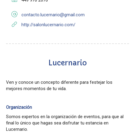
449 970 2070
contacto.lucernario@gmail.com
http://salonlucernario.com/
Lucernario
Ven y conoce un concepto diferente para festejar los
mejores momentos de tu vida.
Organización
Somos expertos en la organización de eventos, para que al
final lo único que hagas sea disfrutar tu estancia en
Lucernario.