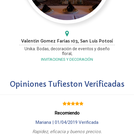
Valentin Gomez Farias 103, San Luis Potosí
Unika. Bodas, decoración de eventos y diseño
floral,
INVITACIONES Y DECORACIÓN
Opiniones Tufieston Verificadas
Recomiendo
Mariana |
01/04/2019
Verificada
Rapidez, eficacia y buenos precios.