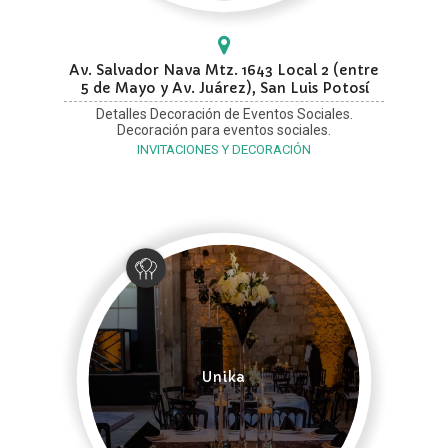
Av. Salvador Nava Mtz. 1643 Local 2 (entre
5 de Mayo y Av. Juárez), San Luis Potosí
Detalles Decoración de Eventos Sociales.
Decoración para eventos sociales.
INVITACIONES Y DECORACIÓN
Unika