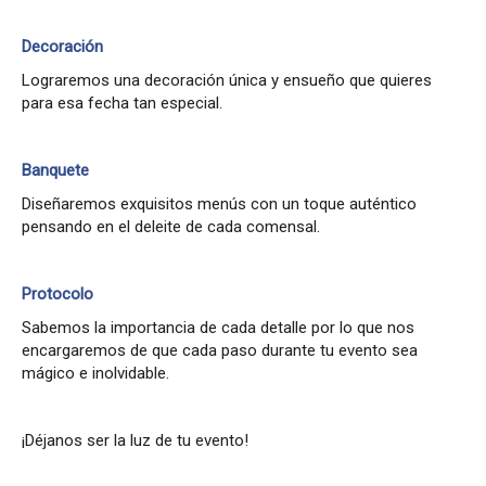
Decoración
Lograremos una decoración única y ensueño que quieres
para esa fecha tan especial.
Banquete
Diseñaremos exquisitos menús con un toque auténtico
pensando en el deleite de cada comensal.
Protocolo
Sabemos la importancia de cada detalle por lo que nos
encargaremos de que cada paso durante tu evento sea
mágico e inolvidable.
¡Déjanos ser la luz de tu evento!