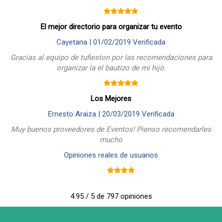
El mejor directorio para organizar tu evento
Cayetana |
01/02/2019
Verificada
Gracias al equipo de tufieston por las recomendaciones para
organizar la el bautizo de mi hijo.
Los Mejores
Ernesto Araiza |
20/03/2019
Verificada
Muy buenos proveedores de Eventos! Pienso recomendarles
mucho
Opiniones reales de usuarios
4.95 / 5 de 797 opiniones