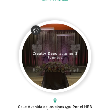
Creativ Decoraciones &
Eventos
Calle Avenida de los pinos 430 Por el HEB