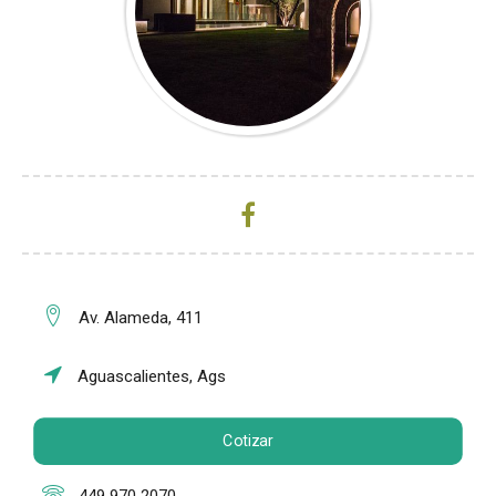
Av. Alameda, 411
Aguascalientes, Ags
Cotizar