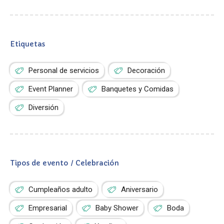
Etiquetas
Personal de servicios
Decoración
Event Planner
Banquetes y Comidas
Diversión
Tipos de evento / Celebración
Cumpleaños adulto
Aniversario
Empresarial
Baby Shower
Boda