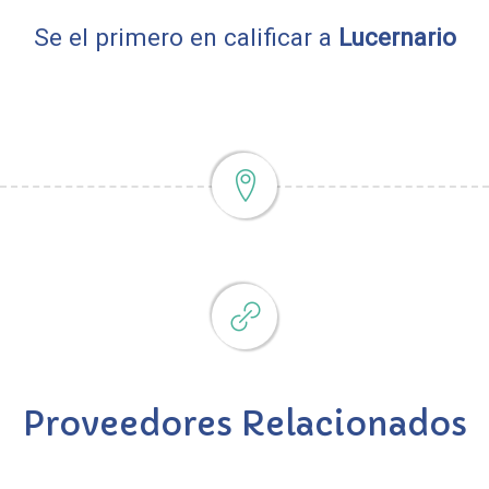
Se el primero en calificar a
Lucernario
Proveedores Relacionados