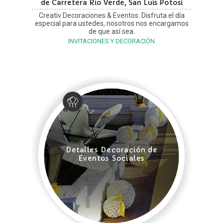
de Carretera Río Verde, San Luis Potosí
Creativ Decoraciones & Eventos. Disfruta el día
especial para ustedes, nosotros nos encargamos
de que así sea.
INVITACIONES Y DECORACIÓN
Detalles Decoración de
Eventos Sociales