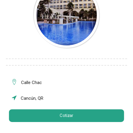
Calle Chac
Cancún, QR
Cotizar