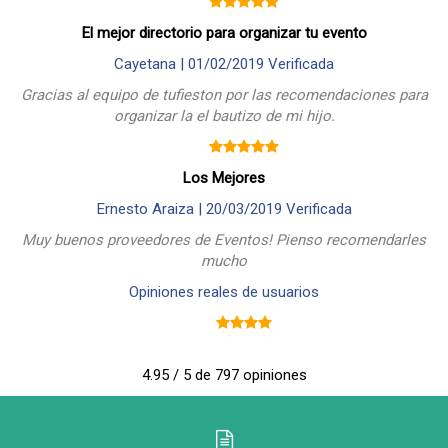
El mejor directorio para organizar tu evento
Cayetana |
01/02/2019
Verificada
Gracias al equipo de tufieston por las recomendaciones para
organizar la el bautizo de mi hijo.
Los Mejores
Ernesto Araiza |
20/03/2019
Verificada
Muy buenos proveedores de Eventos! Pienso recomendarles
mucho
Opiniones reales de usuarios
4.95 / 5 de 797 opiniones