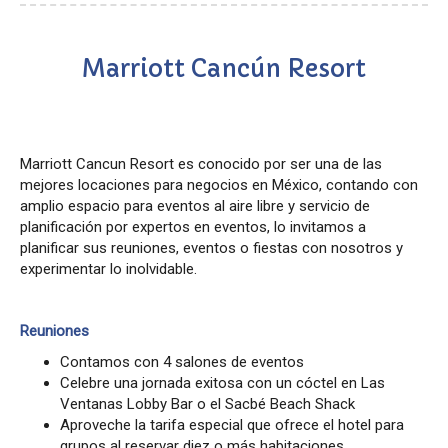
Marriott Cancún Resort
Marriott Cancun Resort es conocido por ser una de las
mejores locaciones para negocios en México, contando con
amplio espacio para eventos al aire libre y servicio de
planificación por expertos en eventos, lo invitamos a
planificar sus reuniones, eventos o fiestas con nosotros y
experimentar lo inolvidable.
Reuniones
Contamos con 4 salones de eventos
Celebre una jornada exitosa con un cóctel en Las
Ventanas Lobby Bar o el Sacbé Beach Shack
Aproveche la tarifa especial que ofrece el hotel para
grupos al reservar diez o más habitaciones