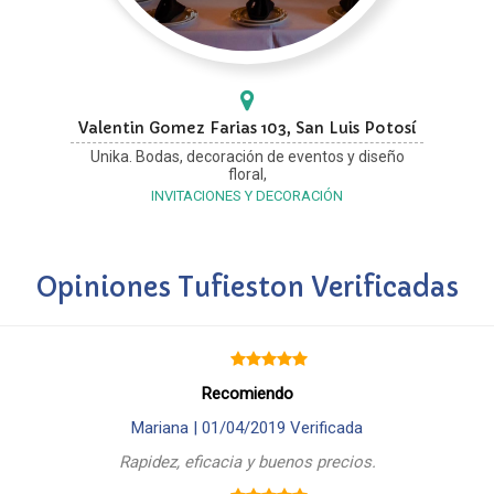
Valentin Gomez Farias 103, San Luis Potosí
Unika. Bodas, decoración de eventos y diseño
floral,
INVITACIONES Y DECORACIÓN
Opiniones Tufieston Verificadas
Recomiendo
Mariana |
01/04/2019
Verificada
Rapidez, eficacia y buenos precios.