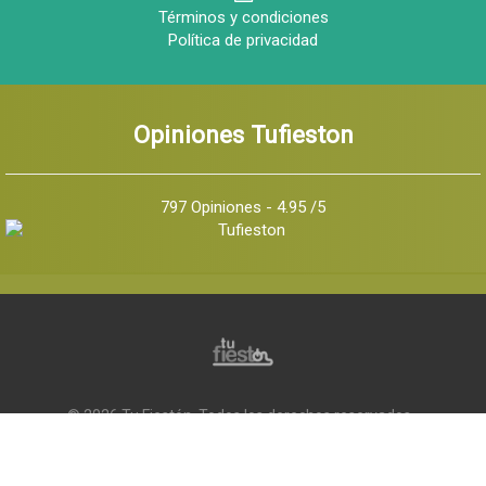
Términos y condiciones
Política de privacidad
Opiniones Tufieston
797 Opiniones - 4.95 /5
© 2026 Tu Fiestón, Todos los derechos reservados -
Implementado por
Q Marketing Internet