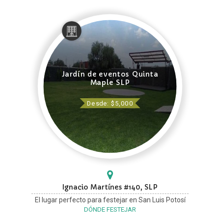
Jardín de eventos Quinta
Maple SLP
Desde: $5,000
Ignacio Martínes #140, SLP
El lugar perfecto para festejar en San Luis Potosí
DÓNDE FESTEJAR