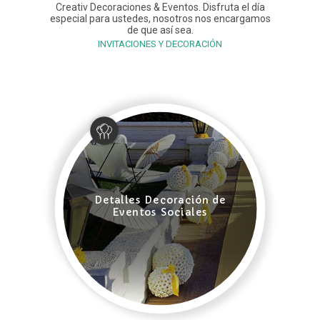
Creativ Decoraciones & Eventos. Disfruta el día
especial para ustedes, nosotros nos encargamos
de que así sea.
INVITACIONES Y DECORACIÓN
Detalles Decoración de
Eventos Sociales