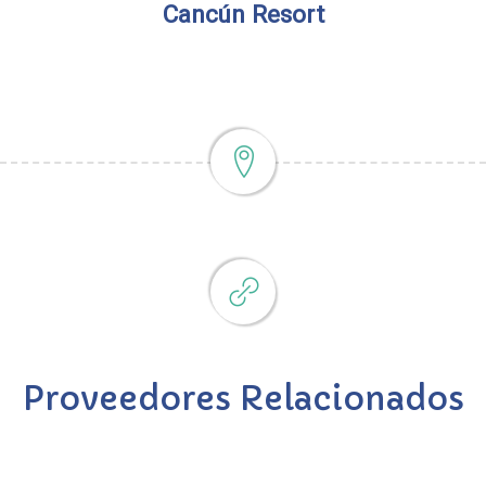
Cancún Resort
Proveedores Relacionados