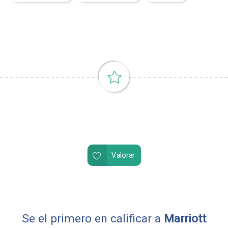
Valorar
Se el primero en calificar a
Marriott