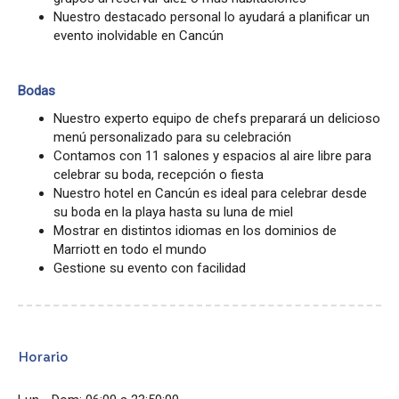
Nuestro destacado personal lo ayudará a planificar un
evento inolvidable en Cancún
Bodas
Nuestro experto equipo de chefs preparará un delicioso
menú personalizado para su celebración
Contamos con 11 salones y espacios al aire libre para
celebrar su boda, recepción o fiesta
Nuestro hotel en Cancún es ideal para celebrar desde
su boda en la playa hasta su luna de miel
Mostrar en distintos idiomas en los dominios de
Marriott en todo el mundo
Gestione su evento con facilidad
Horario