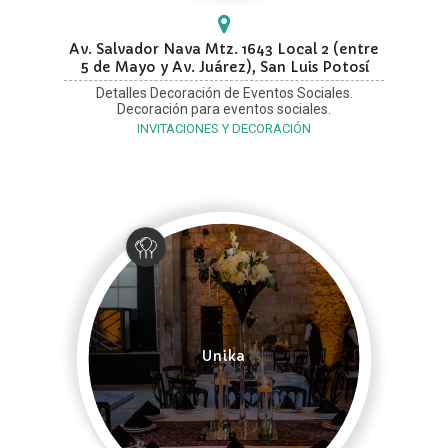
Av. Salvador Nava Mtz. 1643 Local 2 (entre
5 de Mayo y Av. Juárez), San Luis Potosí
Detalles Decoración de Eventos Sociales.
Decoración para eventos sociales.
INVITACIONES Y DECORACIÓN
Unika