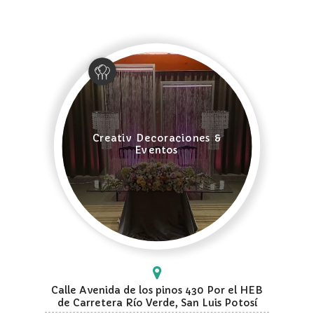
Creativ Decoraciones &
Eventos
Calle Avenida de los pinos 430 Por el HEB
de Carretera Río Verde, San Luis Potosí