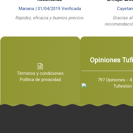
Mariana |
01/04/2019
Verificada
Cayetan
Rapidez, eficacia y buenos precios.
Gracias al
recomendacion
Opiniones Tuf
Términos y condiciones
Política de privacidad
797 Opiniones - 4.