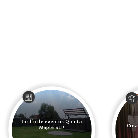
Jardín de eventos Quinta
Crea
Maple SLP