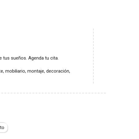
e tus sueños. Agenda tu cita.
e, mobiliario, montaje, decoración,
to