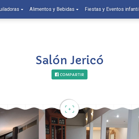
uiladoras
Alimentos y Bebidas
Fiestas y Eventos infanti
Salón Jericó
COMPARTIR