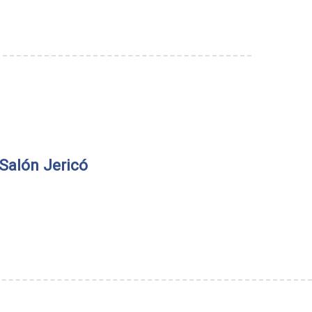
Salón Jericó