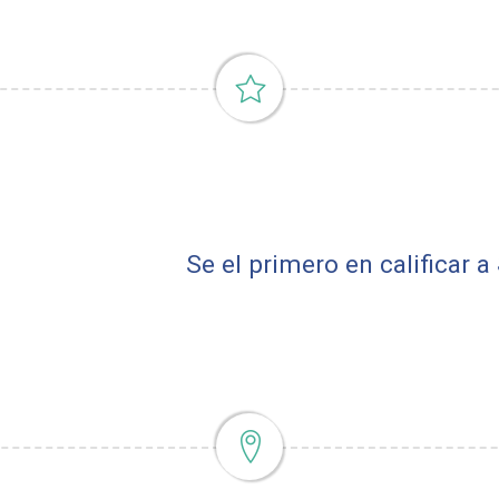
Se el primero en calificar a