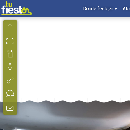
Dónde festejar
Alq