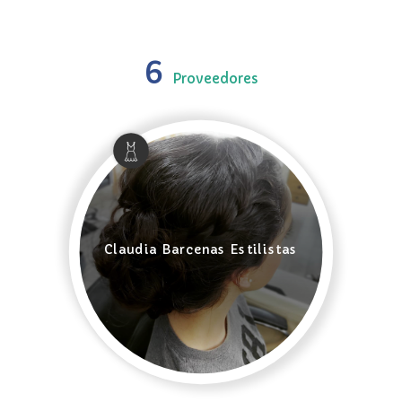
6
Proveedores
Claudia Barcenas Estilistas