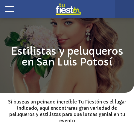
Toggle
Estilistas y peluqueros
en San Luis Potosí
Si buscas un peinado increíble Tu Fiestón es el lugar
indicado, aquí encontraras gran variedad de
peluqueros y estilistas para que luzcas genial en tu
evento