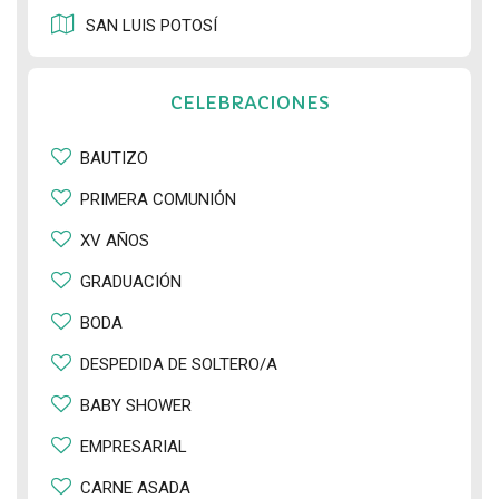
SAN LUIS POTOSÍ
CELEBRACIONES
BAUTIZO
PRIMERA COMUNIÓN
XV AÑOS
GRADUACIÓN
BODA
DESPEDIDA DE SOLTERO/A
BABY SHOWER
EMPRESARIAL
CARNE ASADA