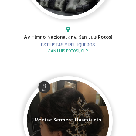
Av Himno Nacional 4114, San Luis Potosí
ESTILISTAS Y PELUQUEROS
SAN LUIS POTOSÍ, SLP
Montse Serment Haarstudio