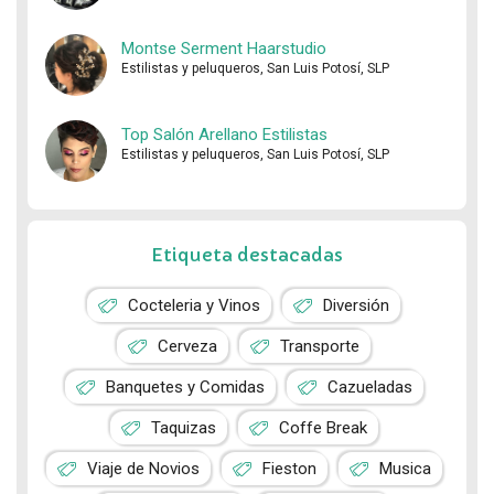
Montse Serment Haarstudio
Estilistas y peluqueros, San Luis Potosí, SLP
Top Salón Arellano Estilistas
Estilistas y peluqueros, San Luis Potosí, SLP
Etiqueta destacadas
Cocteleria y Vinos
Diversión
Cerveza
Transporte
Banquetes y Comidas
Cazueladas
Taquizas
Coffe Break
Viaje de Novios
Fieston
Musica