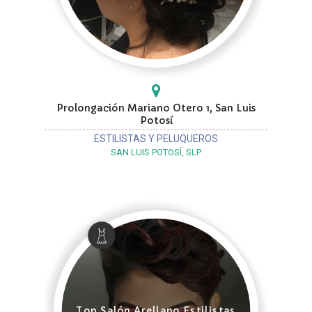
Prolongación Mariano Otero 1, San Luis
Potosí
ESTILISTAS Y PELUQUEROS
SAN LUIS POTOSÍ, SLP
Top Salón Arellano Estilistas