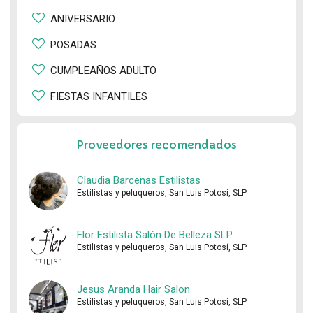
ANIVERSARIO
POSADAS
CUMPLEAÑOS ADULTO
FIESTAS INFANTILES
Proveedores recomendados
Claudia Barcenas Estilistas
Estilistas y peluqueros, San Luis Potosí, SLP
Flor Estilista Salón De Belleza SLP
Estilistas y peluqueros, San Luis Potosí, SLP
Jesus Aranda Hair Salon
Estilistas y peluqueros, San Luis Potosí, SLP