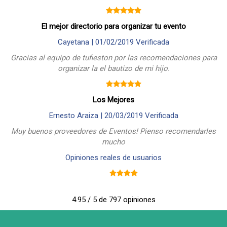
El mejor directorio para organizar tu evento
Cayetana |
01/02/2019
Verificada
Gracias al equipo de tufieston por las recomendaciones para
organizar la el bautizo de mi hijo.
Los Mejores
Ernesto Araiza |
20/03/2019
Verificada
Muy buenos proveedores de Eventos! Pienso recomendarles
mucho
Opiniones reales de usuarios
4.95 / 5 de 797 opiniones