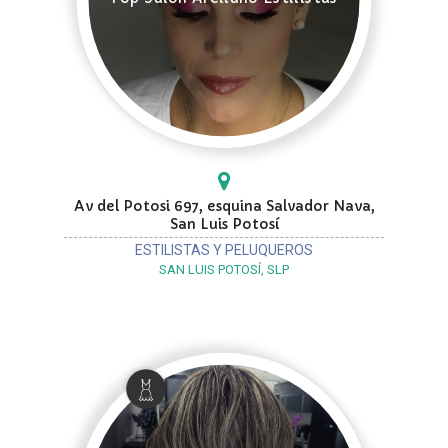
Av del Potosi 697, esquina Salvador Nava,
San Luis Potosí
ESTILISTAS Y PELUQUEROS
SAN LUIS POTOSÍ, SLP