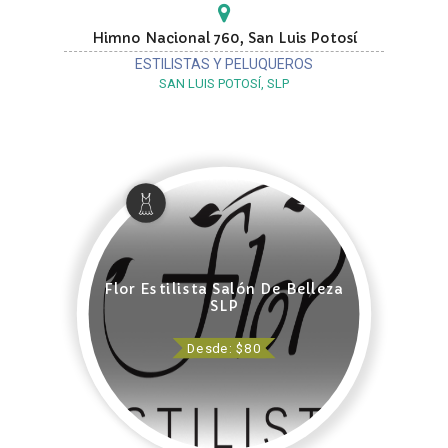
Himno Nacional 760, San Luis Potosí
ESTILISTAS Y PELUQUEROS
SAN LUIS POTOSÍ, SLP
Flor Estilista Salón De Belleza
SLP
Desde: $80