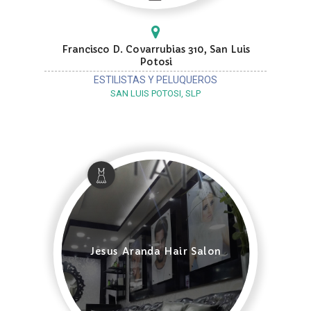
Francisco D. Covarrubias 310, San Luis
Potosi
ESTILISTAS Y PELUQUEROS
SAN LUIS POTOSI, SLP
Jesus Aranda Hair Salon