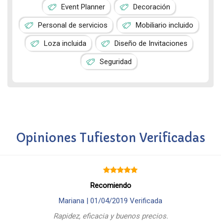
Event Planner
Decoración
Personal de servicios
Mobiliario incluido
Loza incluida
Diseño de Invitaciones
Seguridad
Opiniones Tufieston Verificadas
Recomiendo
Mariana |
01/04/2019
Verificada
Rapidez, eficacia y buenos precios.