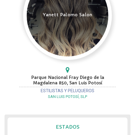
Yanett Palomo Salon
Parque Nacional Fray Diego de la
Magdalena 850, San Luis Potosí
ESTILISTAS Y PELUQUEROS
SAN LUIS POTOSÍ, SLP
ESTADOS