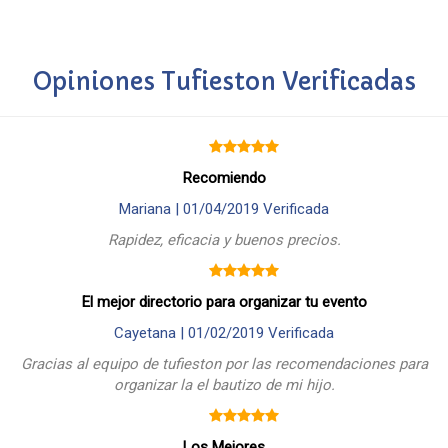
Opiniones Tufieston Verificadas
Recomiendo
Mariana |
01/04/2019
Verificada
Rapidez, eficacia y buenos precios.
El mejor directorio para organizar tu evento
Cayetana |
01/02/2019
Verificada
Gracias al equipo de tufieston por las recomendaciones para
organizar la el bautizo de mi hijo.
Los Mejores