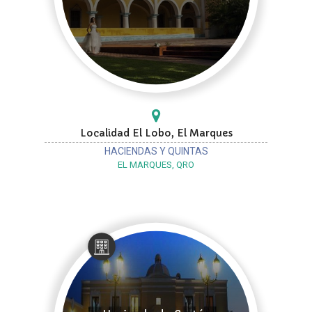
Localidad El Lobo, El Marques
HACIENDAS Y QUINTAS
EL MARQUES, QRO