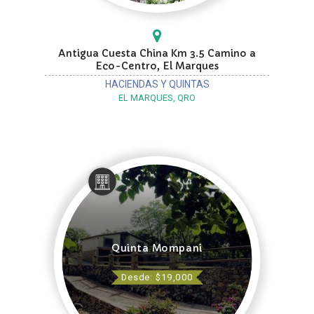
Antigua Cuesta China Km 3.5 Camino a
Eco-Centro, El Marques
HACIENDAS Y QUINTAS
EL MARQUES, QRO
Quinta Mompani
Desde: $19,000