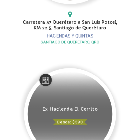
Carretera 57 Querétaro a San Luis Potosí,
KM 22.5, Santiago de Querétaro
HACIENDAS Y QUINTAS
SANTIAGO DE QUERÉTARO, QRO
Ex Hacienda El Cerrito
Desde: $598