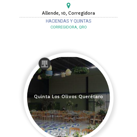
Allende, 10, Corregidora
HACIENDAS Y QUINTAS
CORREGIDORA, QRO
Quinta Los Olivos Querétaro