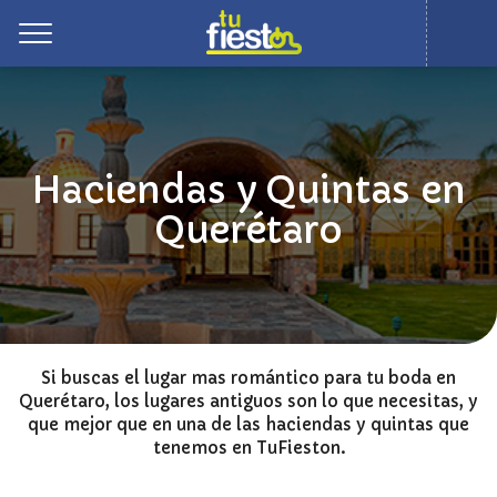
Toggle
Haciendas y Quintas en
Querétaro
Si buscas el lugar mas romántico para tu boda en
Querétaro, los lugares antiguos son lo que necesitas, y
que mejor que en una de las haciendas y quintas que
tenemos en TuFieston.