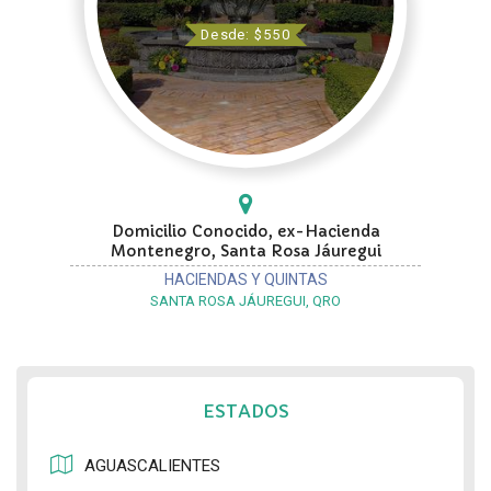
Desde: $550
Domicilio Conocido, ex-Hacienda
Montenegro, Santa Rosa Jáuregui
HACIENDAS Y QUINTAS
SANTA ROSA JÁUREGUI, QRO
ESTADOS
AGUASCALIENTES