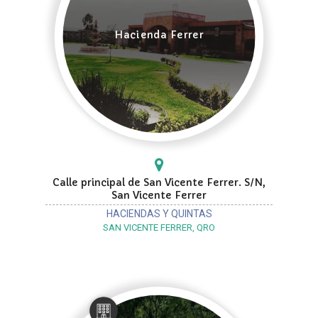
Hacienda Ferrer
Calle principal de San Vicente Ferrer. S/N,
San Vicente Ferrer
HACIENDAS Y QUINTAS
SAN VICENTE FERRER, QRO