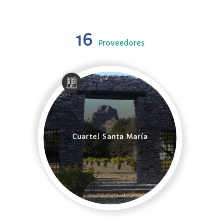
16
Proveedores
Cuartel Santa María