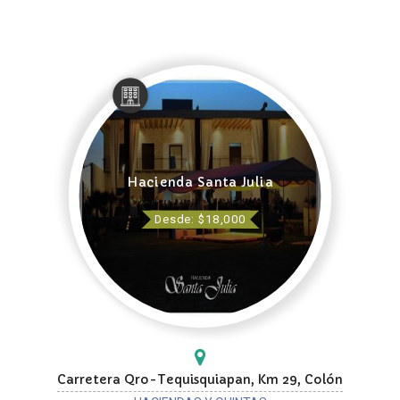
Hacienda Santa Julia
Desde: $18,000
Carretera Qro-Tequisquiapan, Km 29, Colón