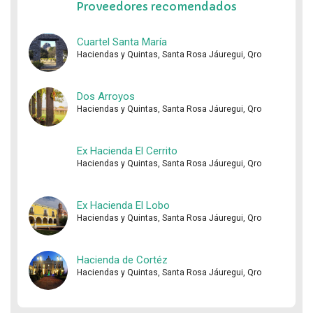
Proveedores recomendados
Cuartel Santa María
Haciendas y Quintas, Santa Rosa Jáuregui, Qro
Dos Arroyos
Haciendas y Quintas, Santa Rosa Jáuregui, Qro
Ex Hacienda El Cerrito
Haciendas y Quintas, Santa Rosa Jáuregui, Qro
Ex Hacienda El Lobo
Haciendas y Quintas, Santa Rosa Jáuregui, Qro
Hacienda de Cortéz
Haciendas y Quintas, Santa Rosa Jáuregui, Qro