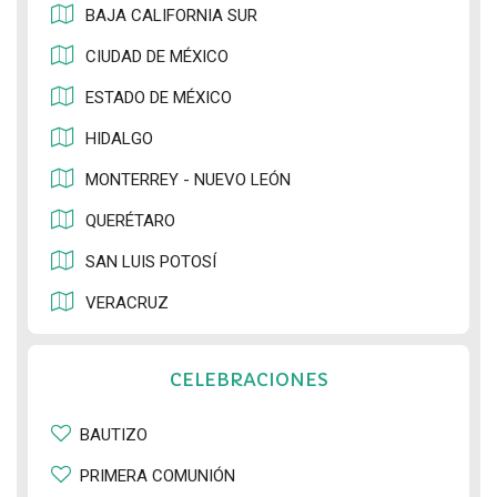
BAJA CALIFORNIA SUR
CIUDAD DE MÉXICO
ESTADO DE MÉXICO
HIDALGO
MONTERREY - NUEVO LEÓN
QUERÉTARO
SAN LUIS POTOSÍ
VERACRUZ
CELEBRACIONES
BAUTIZO
PRIMERA COMUNIÓN