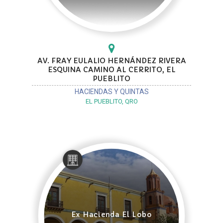
AV. FRAY EULALIO HERNÁNDEZ RIVERA
ESQUINA CAMINO AL CERRITO, EL
PUEBLITO
HACIENDAS Y QUINTAS
EL PUEBLITO, QRO
Ex Hacienda El Lobo