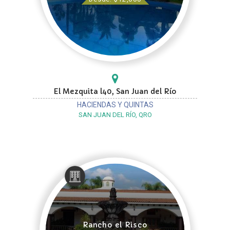
El Mezquita l40, San Juan del Río
HACIENDAS Y QUINTAS
SAN JUAN DEL RÍO, QRO
Rancho el Risco