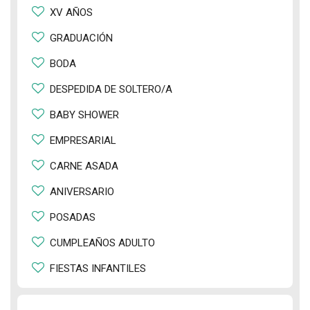
XV AÑOS
GRADUACIÓN
BODA
DESPEDIDA DE SOLTERO/A
BABY SHOWER
EMPRESARIAL
CARNE ASADA
ANIVERSARIO
POSADAS
CUMPLEAÑOS ADULTO
FIESTAS INFANTILES