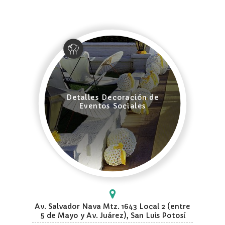
Detalles Decoración de
Eventos Sociales
Av. Salvador Nava Mtz. 1643 Local 2 (entre
5 de Mayo y Av. Juárez), San Luis Potosí