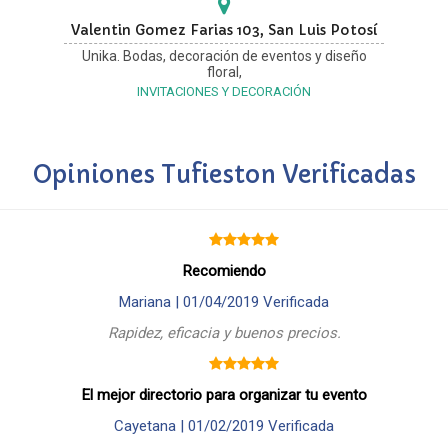
Valentin Gomez Farias 103, San Luis Potosí
Unika. Bodas, decoración de eventos y diseño
floral,
INVITACIONES Y DECORACIÓN
Opiniones Tufieston Verificadas
Recomiendo
Mariana |
01/04/2019
Verificada
Rapidez, eficacia y buenos precios.
El mejor directorio para organizar tu evento
Cayetana |
01/02/2019
Verificada