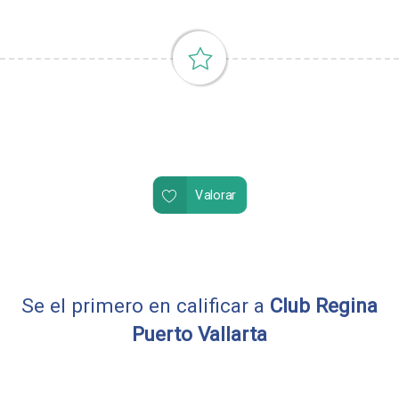
Valorar
Se el primero en calificar a
Club Regina
Puerto Vallarta