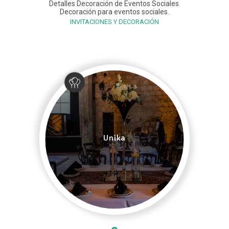
Detalles Decoración de Eventos Sociales.
Decoración para eventos sociales.
INVITACIONES Y DECORACIÓN
Unika