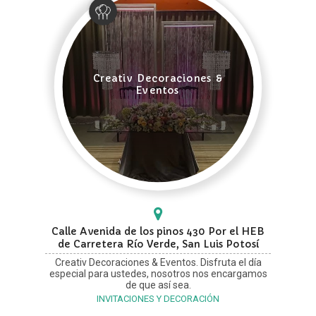
Creativ Decoraciones &
Eventos
Calle Avenida de los pinos 430 Por el HEB
de Carretera Río Verde, San Luis Potosí
Creativ Decoraciones & Eventos. Disfruta el día
especial para ustedes, nosotros nos encargamos
de que así sea.
INVITACIONES Y DECORACIÓN