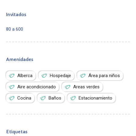
Invitados
80 a 600
Amenidades
Alberca
Hospedaje
Área para niños
Aire acondicionado
Areas verdes
Cocina
Baños
Estacionamiento
Etiquetas