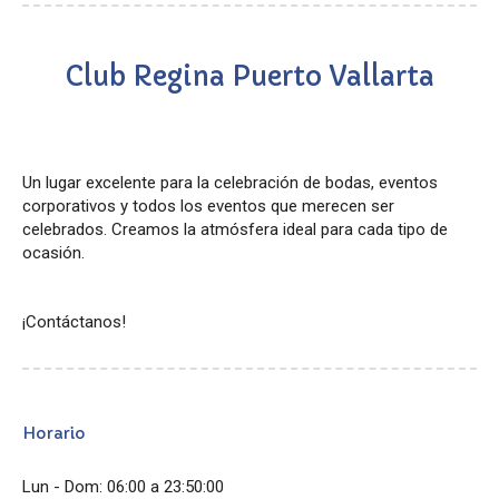
Club Regina Puerto Vallarta
Un lugar excelente para la celebración de bodas, eventos
corporativos y todos los eventos que merecen ser
celebrados. Creamos la atmósfera ideal para cada tipo de
ocasión.
¡Contáctanos!
Horario
Lun - Dom: 06:00 a 23:50:00