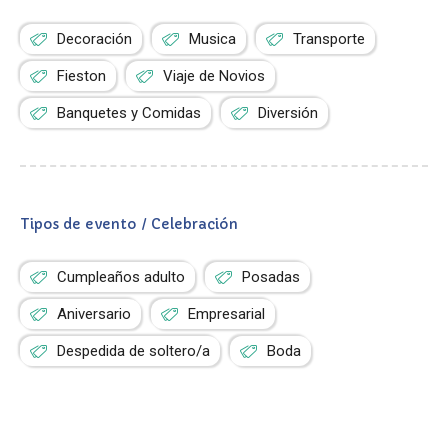
Decoración
Musica
Transporte
Fieston
Viaje de Novios
Banquetes y Comidas
Diversión
Tipos de evento / Celebración
Cumpleaños adulto
Posadas
Aniversario
Empresarial
Despedida de soltero/a
Boda