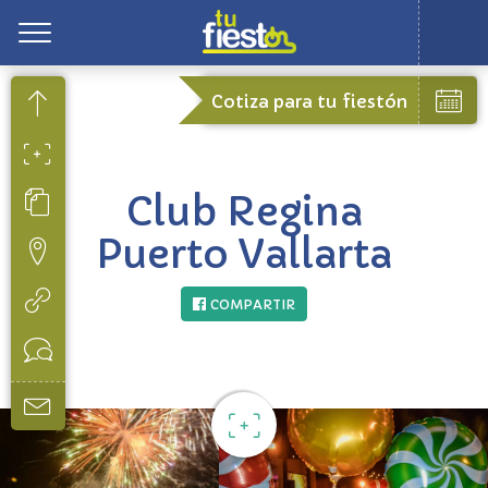
Toggle
Cotiza para tu fiestón
Club Regina
Puerto Vallarta
COMPARTIR