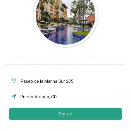
Paseo de la Marina Sur 205
Puerto Vallarta, GDL
Cotizar