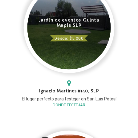
Jardín de eventos Quinta
Maple SLP
Desde: $5,000
Ignacio Martínes #140, SLP
El lugar perfecto para festejar en San Luis Potosí
DÓNDE FESTEJAR