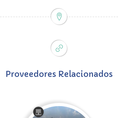
Proveedores Relacionados