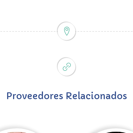
Proveedores Relacionados