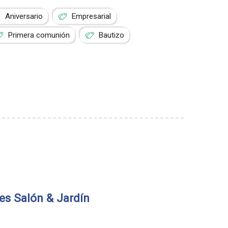
Aniversario
Empresarial
Primera comunión
Bautizo
es Salón & Jardín