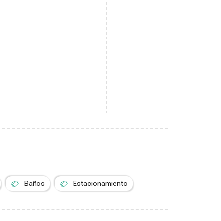
Baños
Estacionamiento