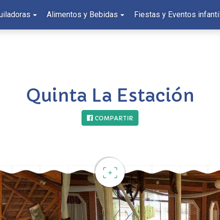
uiladoras
Alimentos y Bebidas
Fiestas y Eventos infanti
Quinta La Estación
COMPARTIR