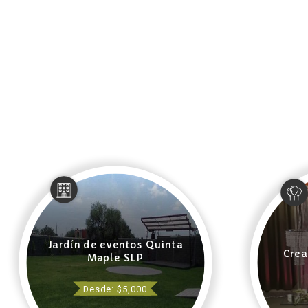
Jardín de eventos Quinta
Crea
Maple SLP
Desde: $5,000