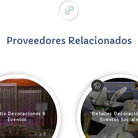
Proveedores Relacionados
tiv Decoraciones &
Detalles Decoraci
Eventos
Eventos Social