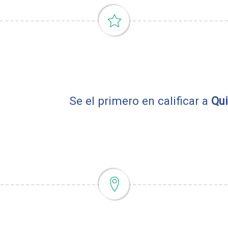
Se el primero en calificar a
Qui