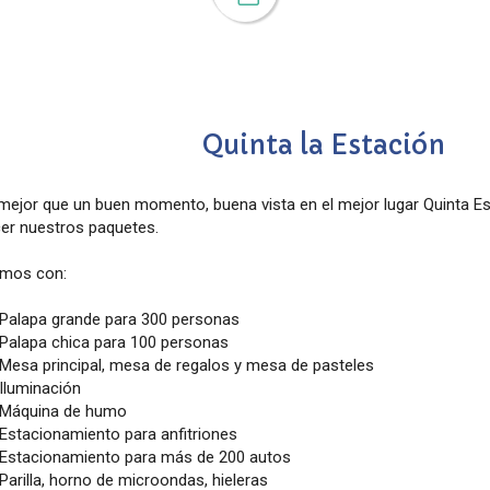
Quinta la Estación
ejor que un buen momento, buena vista en el mejor lugar Quinta Esta
er nuestros paquetes.
mos con:
Palapa grande para 300 personas
Palapa chica para 100 personas
Mesa principal, mesa de regalos y mesa de pasteles
Iluminación
Máquina de humo
Estacionamiento para anfitriones
Estacionamiento para más de 200 autos
Parilla, horno de microondas, hieleras