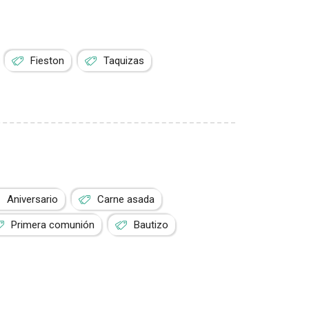
Fieston
Taquizas
Aniversario
Carne asada
Primera comunión
Bautizo