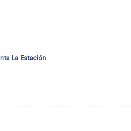
nta La Estación