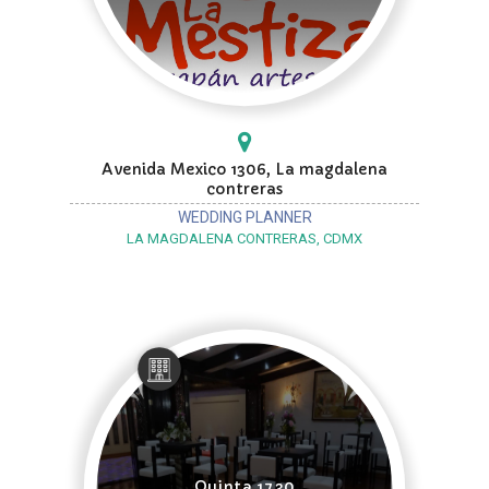
Avenida Mexico 1306, La magdalena
contreras
WEDDING PLANNER
LA MAGDALENA CONTRERAS, CDMX
Quinta 1730