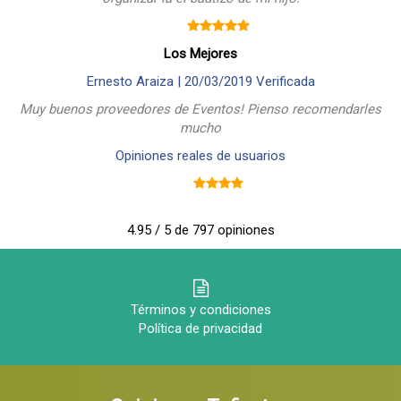
Los Mejores
Ernesto Araiza |
20/03/2019
Verificada
Muy buenos proveedores de Eventos! Pienso recomendarles
mucho
Opiniones reales de usuarios
4.95 / 5 de 797 opiniones
Términos y condiciones
Política de privacidad