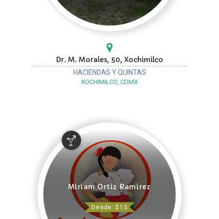
Dr. M. Morales, 50, Xochimilco
HACIENDAS Y QUINTAS
XOCHIMILCO, CDMX
Miriam Ortiz Ramirez
Desde: $15