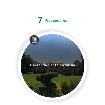
7
Proveedores
Hacienda Santa Catarina