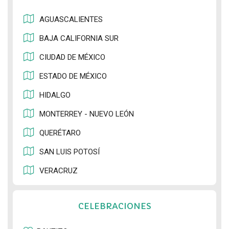
AGUASCALIENTES
BAJA CALIFORNIA SUR
CIUDAD DE MÉXICO
ESTADO DE MÉXICO
HIDALGO
MONTERREY - NUEVO LEÓN
QUERÉTARO
SAN LUIS POTOSÍ
VERACRUZ
CELEBRACIONES