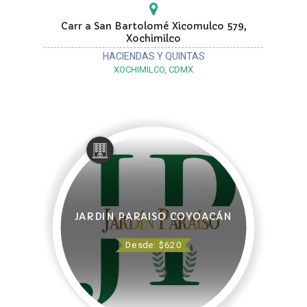
Carr a San Bartolomé Xicomulco 579,
Xochimilco
HACIENDAS Y QUINTAS
XOCHIMILCO, CDMX
JARDIN PARAISO COYOACÁN
Desde: $620