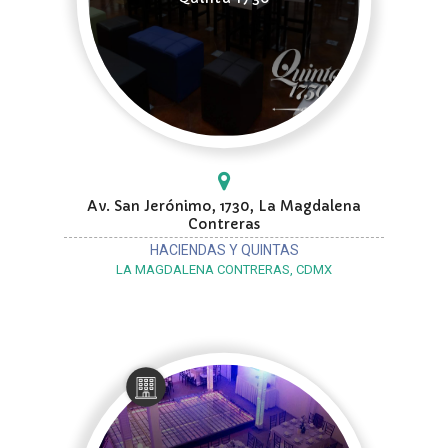
Av. San Jerónimo, 1730, La Magdalena
Contreras
HACIENDAS Y QUINTAS
LA MAGDALENA CONTRERAS, CDMX