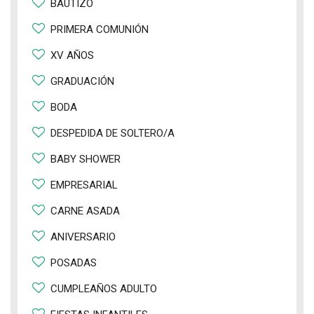
BAUTIZO
PRIMERA COMUNIÓN
XV AÑOS
GRADUACIÓN
BODA
DESPEDIDA DE SOLTERO/A
BABY SHOWER
EMPRESARIAL
CARNE ASADA
ANIVERSARIO
POSADAS
CUMPLEAÑOS ADULTO