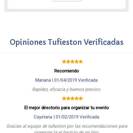
Opiniones Tufieston Verificadas
Recomiendo
Mariana |
01/04/2019
Verificada
Rapidez, eficacia y buenos precios.
El mejor directorio para organizar tu evento
Cayetana |
01/02/2019
Verificada
Gracias al equipo de tufieston por las recomendaciones para
organizar la el bautizo de mi hijo.