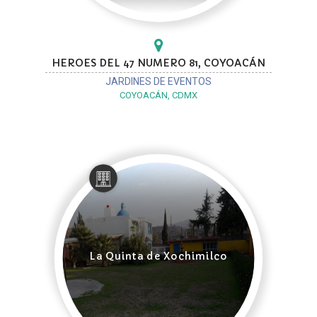
HEROES DEL 47 NUMERO 81, COYOACÁN
JARDINES DE EVENTOS
COYOACÁN, CDMX
La Quinta de Xochimilco