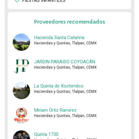
FIESTAS INFANTILES
Proveedores recomendados
Hacienda Santa Catarina
Haciendas y Quintas, Tlalpan, CDMX
JARDIN PARAISO COYOACÁN
Haciendas y Quintas, Tlalpan, CDMX
La Quinta de Xochimilco
Haciendas y Quintas, Tlalpan, CDMX
Miriam Ortiz Ramirez
Haciendas y Quintas, Tlalpan, CDMX
Quinta 1730