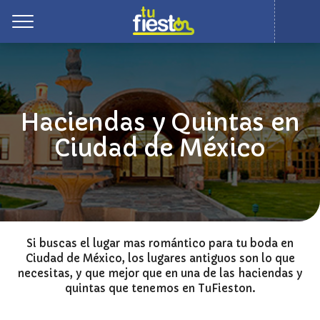
Toggle
Haciendas y Quintas en
Ciudad de México
Si buscas el lugar mas romántico para tu boda en
Ciudad de México, los lugares antiguos son lo que
necesitas, y que mejor que en una de las haciendas y
quintas que tenemos en TuFieston.