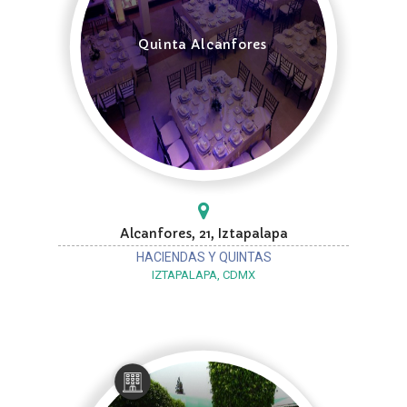
Quinta Alcanfores
Alcanfores, 21, Iztapalapa
HACIENDAS Y QUINTAS
IZTAPALAPA, CDMX