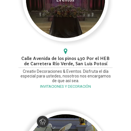
Calle Avenida de los pinos 430 Por el HEB
de Carretera Río Verde, San Luis Potosí
Creativ Decoraciones & Eventos. Disfruta el día
especial para ustedes, nosotros nos encargamos
de que así sea.
INVITACIONES Y DECORACIÓN