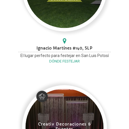
Ignacio Martínes #140, SLP
El lugar perfecto para festejar en San Luis Potosí
DÓNDE FESTEJAR
Creativ Decoraciones &
Eventos