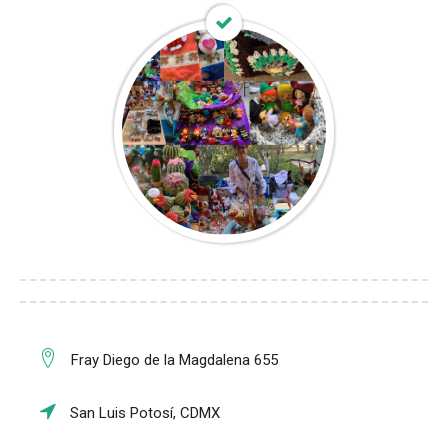
Fray Diego de la Magdalena 655
San Luis Potosí, CDMX