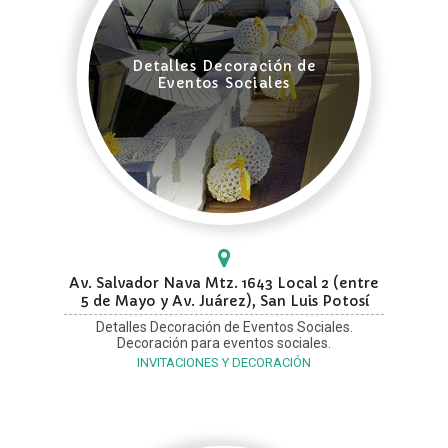
Detalles Decoración de
Eventos Sociales
Av. Salvador Nava Mtz. 1643 Local 2 (entre
5 de Mayo y Av. Juárez), San Luis Potosí
Detalles Decoración de Eventos Sociales.
Decoración para eventos sociales.
INVITACIONES Y DECORACIÓN