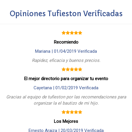
Opiniones Tufieston Verificadas
Recomiendo
Mariana |
01/04/2019
Verificada
Rapidez, eficacia y buenos precios.
El mejor directorio para organizar tu evento
Cayetana |
01/02/2019
Verificada
Gracias al equipo de tufieston por las recomendaciones para
organizar la el bautizo de mi hijo.
Los Mejores
Ernesto Araiza |
20/03/2019
Verificada