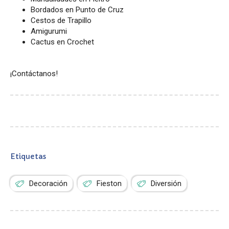
Bordados en Punto de Cruz
Cestos de Trapillo
Amigurumi
Cactus en Crochet
¡Contáctanos!
Etiquetas
Decoración
Fieston
Diversión