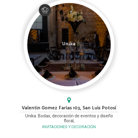
Unika
Valentin Gomez Farias 103, San Luis Potosí
Unika. Bodas, decoración de eventos y diseño
floral,
INVITACIONES Y DECORACIÓN