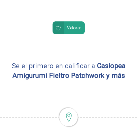
Valorar
Se el primero en calificar a
Casiopea
Amigurumi Fieltro Patchwork y más