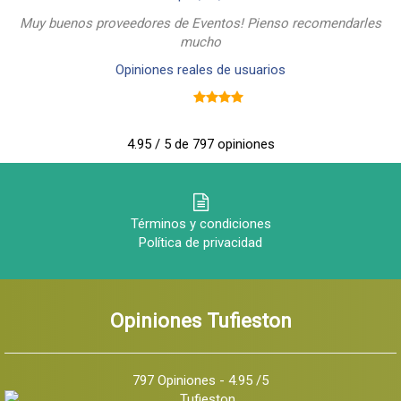
Muy buenos proveedores de Eventos! Pienso recomendarles
mucho
Opiniones reales de usuarios
4.95 / 5 de 797 opiniones
Términos y condiciones
Política de privacidad
Opiniones Tufieston
797 Opiniones - 4.95 /5