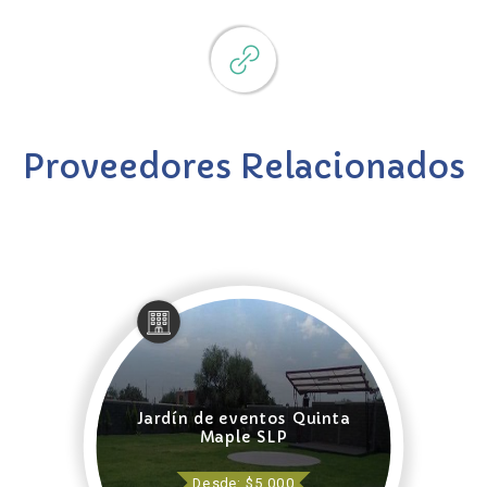
Proveedores Relacionados
Jardín de eventos Quinta
Maple SLP
Desde: $5,000