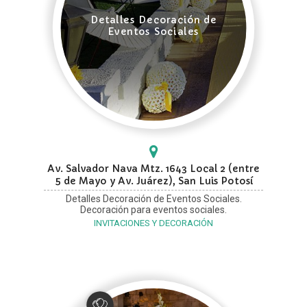
Detalles Decoración de
Eventos Sociales
Av. Salvador Nava Mtz. 1643 Local 2 (entre
5 de Mayo y Av. Juárez), San Luis Potosí
Detalles Decoración de Eventos Sociales.
Decoración para eventos sociales.
INVITACIONES Y DECORACIÓN