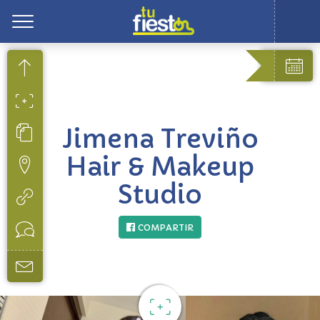
Toggle
Jimena Treviño
Hair & Makeup
Studio
COMPARTIR