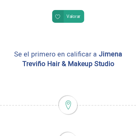
Valorar
Se el primero en calificar a
Jimena
Treviño Hair & Makeup Studio