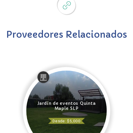
Proveedores Relacionados
Jardín de eventos Quinta
Maple SLP
Desde: $5,000