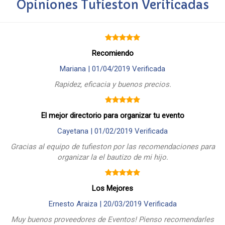
Opiniones Tufieston Verificadas
Recomiendo
Mariana |
01/04/2019
Verificada
Rapidez, eficacia y buenos precios.
El mejor directorio para organizar tu evento
Cayetana |
01/02/2019
Verificada
Gracias al equipo de tufieston por las recomendaciones para
organizar la el bautizo de mi hijo.
Los Mejores
Ernesto Araiza |
20/03/2019
Verificada
Muy buenos proveedores de Eventos! Pienso recomendarles