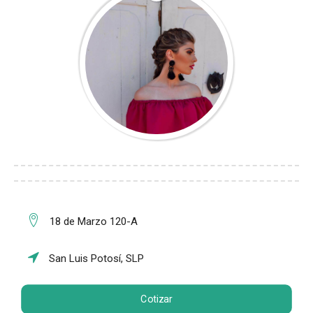
18 de Marzo 120-A
San Luis Potosí, SLP
Cotizar