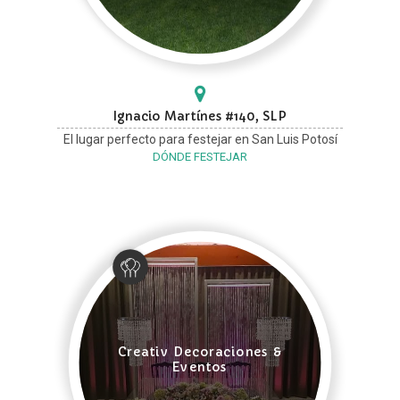
Ignacio Martínes #140, SLP
El lugar perfecto para festejar en San Luis Potosí
DÓNDE FESTEJAR
Creativ Decoraciones &
Eventos