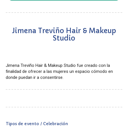
Jimena Treviño Hair & Makeup
Studio
Jimena Treviño Hair & Makeup Studio fue creado con la
finalidad de ofrecer a las mujeres un espacio cómodo en
donde puedan ir a consentirse.
Tipos de evento / Celebración