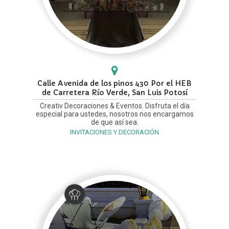
Calle Avenida de los pinos 430 Por el HEB
de Carretera Río Verde, San Luis Potosí
Creativ Decoraciones & Eventos. Disfruta el día
especial para ustedes, nosotros nos encargamos
de que así sea.
INVITACIONES Y DECORACIÓN