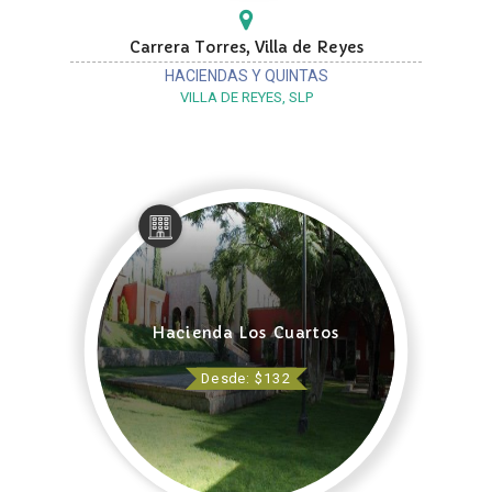
Carrera Torres, Villa de Reyes
HACIENDAS Y QUINTAS
VILLA DE REYES, SLP
Hacienda Los Cuartos
Desde: $132