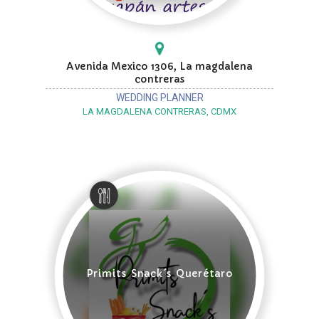
Avenida Mexico 1306, La magdalena
contreras
WEDDING PLANNER
LA MAGDALENA CONTRERAS, CDMX
Primits Snack´s Querétaro