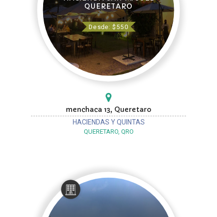
QUERETARO
Desde: $550
menchaca 13, Queretaro
HACIENDAS Y QUINTAS
QUERETARO, QRO