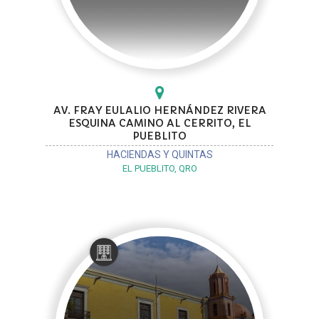
AV. FRAY EULALIO HERNÁNDEZ RIVERA
ESQUINA CAMINO AL CERRITO, EL
PUEBLITO
HACIENDAS Y QUINTAS
EL PUEBLITO, QRO