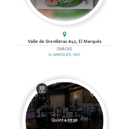
Valle de Grevilleras #42, El Marqués
SNACKS
EL MARQUÉS, QRO
Quinta 1730