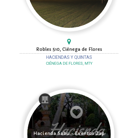
Robles 510, Ciénega de Flores
HACIENDAS Y QUINTAS
CIÉNEGA DE FLORES, MTY
Hacienda Sabu - Eventos Zap