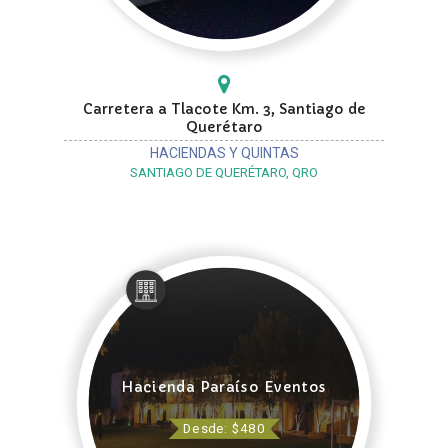
Carretera a Tlacote Km. 3, Santiago de
Querétaro
HACIENDAS Y QUINTAS
SANTIAGO DE QUERÉTARO, QRO
Hacienda Paraíso Eventos
Desde: $480