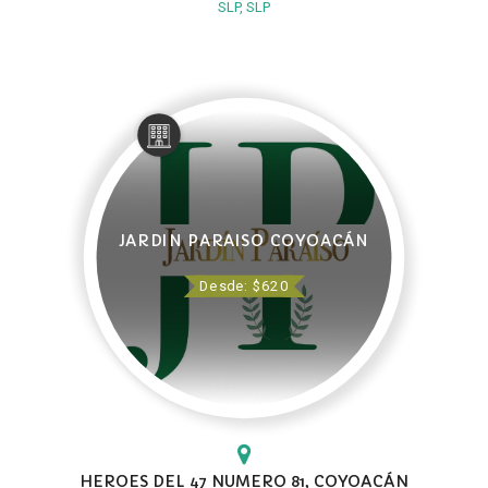
SLP, SLP
JARDIN PARAISO COYOACÁN
Desde: $620
HEROES DEL 47 NUMERO 81, COYOACÁN