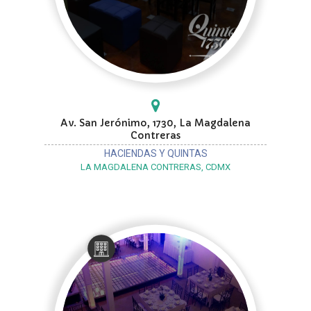
Av. San Jerónimo, 1730, La Magdalena
Contreras
HACIENDAS Y QUINTAS
LA MAGDALENA CONTRERAS, CDMX