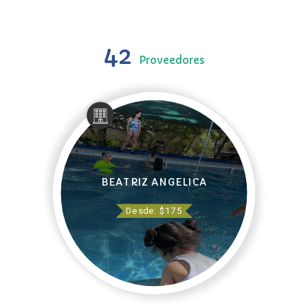
42
Proveedores
BEATRIZ ANGELICA
Desde: $175