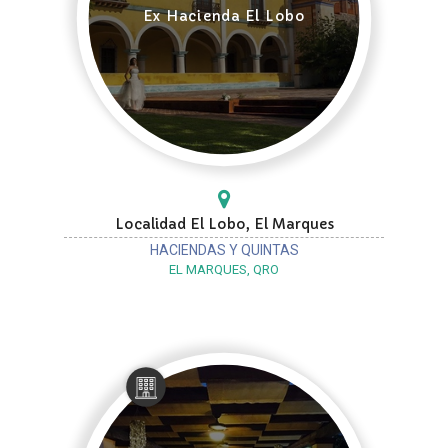
Ex Hacienda El Lobo
Localidad El Lobo, El Marques
HACIENDAS Y QUINTAS
EL MARQUES, QRO