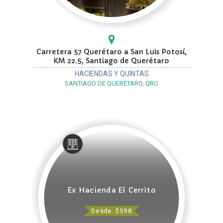
Carretera 57 Querétaro a San Luis Potosí,
KM 22.5, Santiago de Querétaro
HACIENDAS Y QUINTAS
SANTIAGO DE QUERÉTARO, QRO
Ex Hacienda El Cerrito
Desde: $598