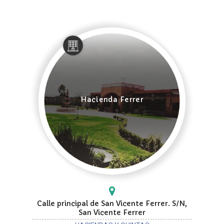
Hacienda Ferrer
Calle principal de San Vicente Ferrer. S/N,
San Vicente Ferrer