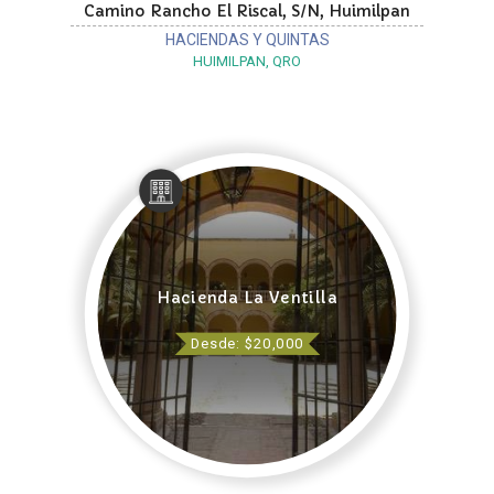
Camino Rancho El Riscal, S/N, Huimilpan
HACIENDAS Y QUINTAS
HUIMILPAN, QRO
Hacienda La Ventilla
Desde: $20,000