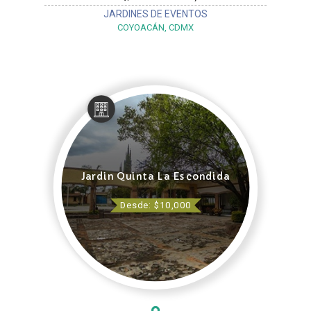
JARDINES DE EVENTOS
COYOACÁN, CDMX
Jardin Quinta La Escondida
Desde: $10,000