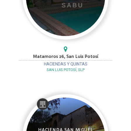
Matamoros 26, San Luis Potosí
HACIENDAS Y QUINTAS
SAN LUIS POTOSÍ, SLP
HACIENDA SAN MIGUEL