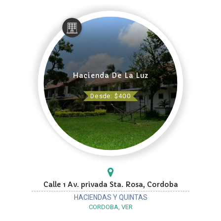
Hacienda De La Luz
Desde: $400
Calle 1 Av. privada Sta. Rosa, Cordoba
HACIENDAS Y QUINTAS
CORDOBA, VER