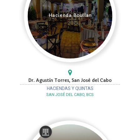
Hacienda Boullan
Dr. Agustín Torres, San José del Cabo
HACIENDAS Y QUINTAS
SAN JOSÉ DEL CABO, BCS