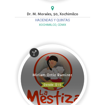
Dr. M. Morales, 50, Xochimilco
HACIENDAS Y QUINTAS
XOCHIMILCO, CDMX
Miriam Ortiz Ramirez
Desde: $15