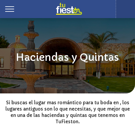
Toggle
Haciendas y Quintas
Si buscas el lugar mas romántico para tu boda en , los
lugares antiguos son lo que necesitas, y que mejor que
en una de las haciendas y quintas que tenemos en
TuFieston.