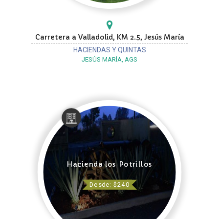
Carretera a Valladolid, KM 2.5, Jesús María
HACIENDAS Y QUINTAS
JESÚS MARÍA, AGS
Hacienda los Potrillos
Desde: $240