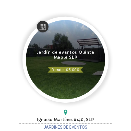
Jardín de eventos Quinta
Maple SLP
Desde: $5,000
Ignacio Martínes #140, SLP
JARDINES DE EVENTOS