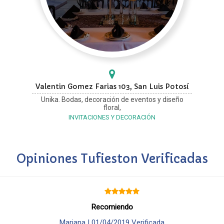
Valentin Gomez Farias 103, San Luis Potosí
Unika. Bodas, decoración de eventos y diseño
floral,
INVITACIONES Y DECORACIÓN
Opiniones Tufieston Verificadas
Recomiendo
Mariana |
01/04/2019
Verificada