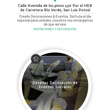
Calle Avenida de los pinos 430 Por el HEB
de Carretera Río Verde, San Luis Potosí
Creativ Decoraciones & Eventos. Disfruta el día
especial para ustedes, nosotros nos encargamos
de que así sea.
INVITACIONES Y DECORACIÓN
Detalles Decoración de
Eventos Sociales