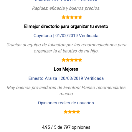
Rapidez, eficacia y buenos precios.
El mejor directorio para organizar tu evento
Cayetana |
01/02/2019
Verificada
Gracias al equipo de tufieston por las recomendaciones para
organizar la el bautizo de mi hijo.
Los Mejores
Ernesto Araiza |
20/03/2019
Verificada
Muy buenos proveedores de Eventos! Pienso recomendarles
mucho
Opiniones reales de usuarios
4.95 / 5 de 797 opiniones