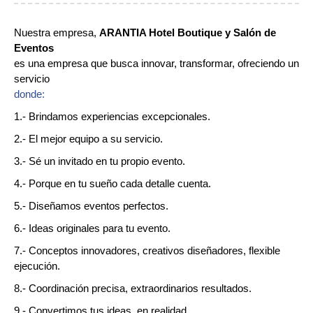
Nuestra empresa,
ARANTIA Hotel Boutique y Salón de
Eventos
es una empresa que busca innovar, transformar, ofreciendo un
servicio
donde:
1.- Brindamos experiencias excepcionales.
2.- El mejor equipo a su servicio.
3.- Sé un invitado en tu propio evento.
4.- Porque en tu sueño cada detalle cuenta.
5.- Diseñamos eventos perfectos.
6.- Ideas originales para tu evento.
7.- Conceptos innovadores, creativos diseñadores, flexible
ejecución.
8.- Coordinación precisa, extraordinarios resultados.
9.- Convertimos tus ideas, en realidad.