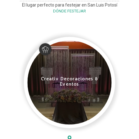
El lugar perfecto para festejar en San Luis Potosí
DÓNDE FESTEJAR
Creativ Decoraciones &
Eventos