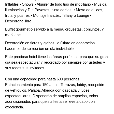
Inflables • Shows • Alquiler de todo tipo de mobiliario • Música,
iluminación y Dj • Payasos, pinta caritas, • Mesa de dulces,
frutal y postres • Montaje francés, Tiffany o Lounge •
Descorche libre
Buffet gourmet o servido a la mesa, orquestas, conjuntos, y
mariachis.
Decoración en flores y globos, lo último en decoración
hacemos de su reunión un día inolvidable.
Este precioso hotel tiene las áreas perfectas para que su gran
día sea espectacular y recordado por siempre por ustedes y
sus todos sus invitados.
Con una capacidad para hasta 600 personas.
Estacionamiento para 150 autos, Terrazas, lobby, recepción
de vehículos, Palapa, Alberca con cascada y luces
espectaculares. Dispondrán de amplios espacios, todos
acondicionados para que su fiesta se lleve a cabo con
excelencia.