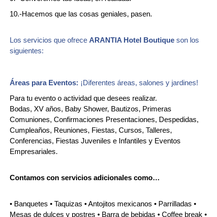
10.-Hacemos que las cosas geniales, pasen.
Los servicios que ofrece
ARANTIA Hotel Boutique
son los
siguientes:
Áreas para Eventos:
¡Diferentes áreas, salones y jardines!
Para tu evento o actividad que desees realizar.
Bodas, XV años, Baby Shower, Bautizos, Primeras
Comuniones, Confirmaciones Presentaciones, Despedidas,
Cumpleaños, Reuniones, Fiestas, Cursos, Talleres,
Conferencias, Fiestas Juveniles e Infantiles y Eventos
Empresariales.
Contamos con servicios adicionales como…
• Banquetes • Taquizas • Antojitos mexicanos • Parrilladas •
Mesas de dulces y postres • Barra de bebidas • Coffee break •