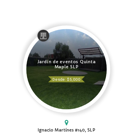
Jardín de eventos Quinta
Maple SLP
Desde: $5,000
Ignacio Martínes #140, SLP