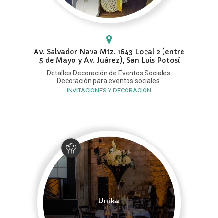
Av. Salvador Nava Mtz. 1643 Local 2 (entre
5 de Mayo y Av. Juárez), San Luis Potosí
Detalles Decoración de Eventos Sociales.
Decoración para eventos sociales.
INVITACIONES Y DECORACIÓN
Unika