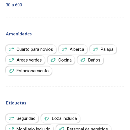
30 a 600
Amenidades
Cuarto para novios
Alberca
Palapa
Areas verdes
Cocina
Baños
Estacionamiento
Etiquetas
Seguridad
Loza incluida
Mobiliario incluido
Personal de servicios