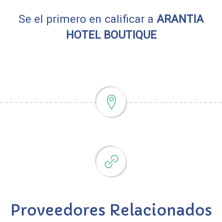
Se el primero en calificar a
ARANTIA
HOTEL BOUTIQUE
Proveedores Relacionados