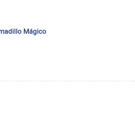
madillo Mágico