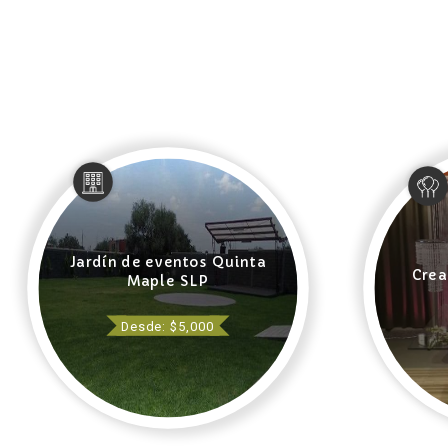
Jardín de eventos Quinta
Crea
Maple SLP
Desde: $5,000