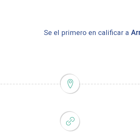
Se el primero en calificar a
Ar