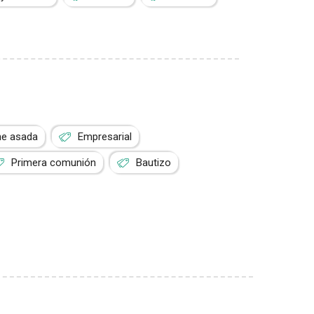
ne asada
Empresarial
Primera comunión
Bautizo