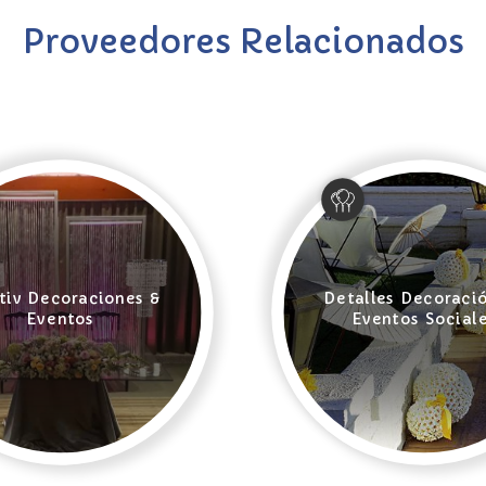
Proveedores Relacionados
tiv Decoraciones &
Detalles Decoraci
Eventos
Eventos Social