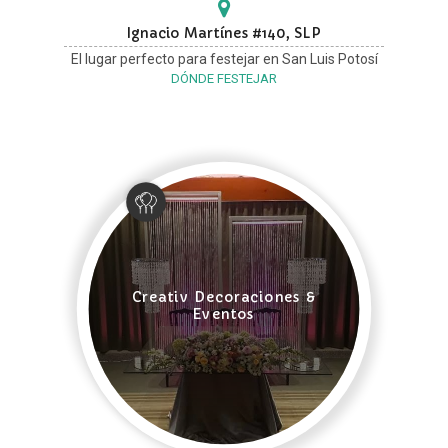
Ignacio Martínes #140, SLP
El lugar perfecto para festejar en San Luis Potosí
DÓNDE FESTEJAR
Creativ Decoraciones &
Eventos