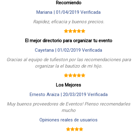
Recomiendo
Mariana |
01/04/2019
Verificada
Rapidez, eficacia y buenos precios.
El mejor directorio para organizar tu evento
Cayetana |
01/02/2019
Verificada
Gracias al equipo de tufieston por las recomendaciones para
organizar la el bautizo de mi hijo.
Los Mejores
Ernesto Araiza |
20/03/2019
Verificada
Muy buenos proveedores de Eventos! Pienso recomendarles
mucho
Opiniones reales de usuarios