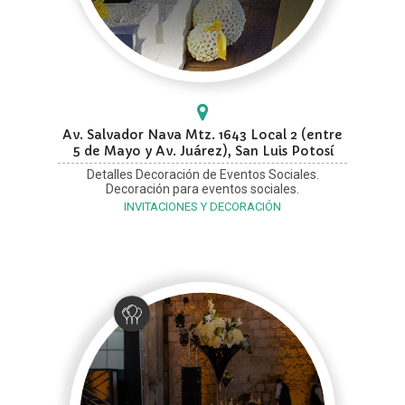
Av. Salvador Nava Mtz. 1643 Local 2 (entre
5 de Mayo y Av. Juárez), San Luis Potosí
Detalles Decoración de Eventos Sociales.
Decoración para eventos sociales.
INVITACIONES Y DECORACIÓN