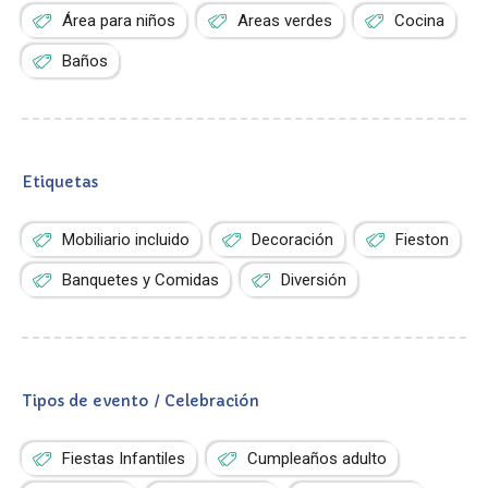
Área para niños
Areas verdes
Cocina
Baños
Etiquetas
Mobiliario incluido
Decoración
Fieston
Banquetes y Comidas
Diversión
Tipos de evento / Celebración
Fiestas Infantiles
Cumpleaños adulto