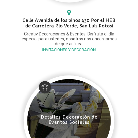
Calle Avenida de los pinos 430 Por el HEB
de Carretera Río Verde, San Luis Potosí
Creativ Decoraciones & Eventos. Disfruta el día
especial para ustedes, nosotros nos encargamos
de que así sea.
INVITACIONES Y DECORACIÓN
Detalles Decoración de
Eventos Sociales