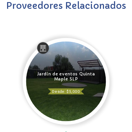
Proveedores Relacionados
Jardín de eventos Quinta
Maple SLP
Desde: $5,000