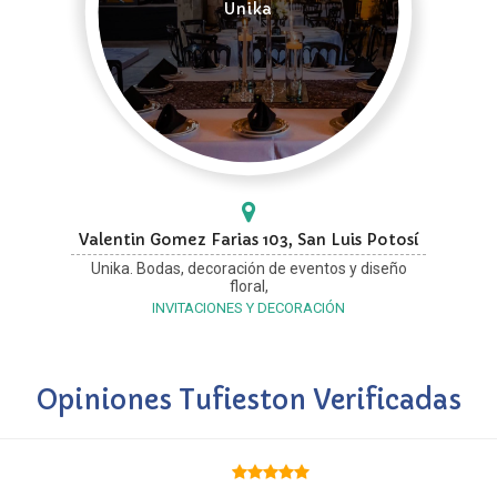
Unika
Valentin Gomez Farias 103, San Luis Potosí
Unika. Bodas, decoración de eventos y diseño
floral,
INVITACIONES Y DECORACIÓN
Opiniones Tufieston Verificadas