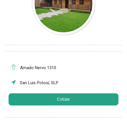
Amado Nervo 1310
San Luis Potosí, SLP
Cotizar