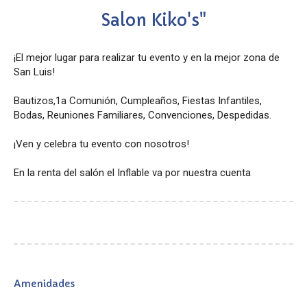
Salon Kiko's"
¡El mejor lugar para realizar tu evento y en la mejor zona de
San Luis!
Bautizos,1a Comunión, Cumpleaños, Fiestas Infantiles,
Bodas, Reuniones Familiares, Convenciones, Despedidas.
¡Ven y celebra tu evento con nosotros!
En la renta del salón el Inflable va por nuestra cuenta
Amenidades