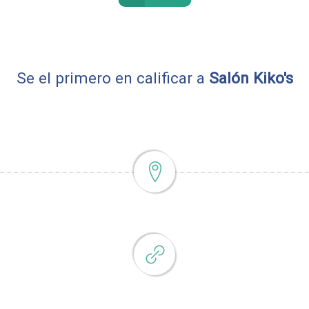
Se el primero en calificar a
Salón Kiko's