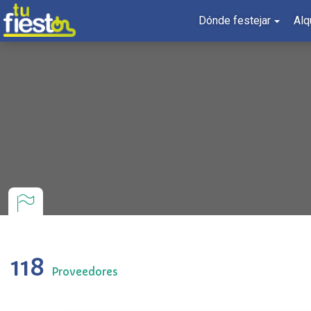
Dónde festejar
Alq
118
Proveedores