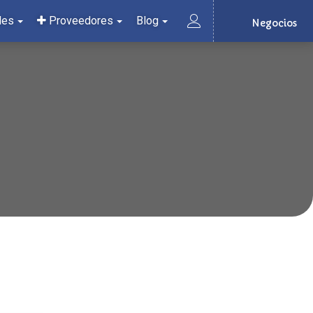
les
Proveedores
Blog
Negocios