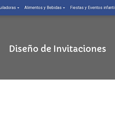
uiladoras
Alimentos y Bebidas
Fiestas y Eventos infanti
Diseño de Invitaciones