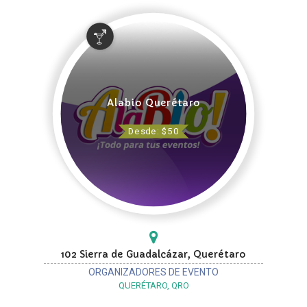
Alabio Querétaro
Desde: $50
102 Sierra de Guadalcázar, Querétaro
ORGANIZADORES DE EVENTO
QUERÉTARO, QRO