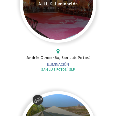
ALLi-K Iluminación
Andrés Olmos 180, San Luis Potosí
ILUMINACIÓN
SAN LUIS POTOSÍ, SLP