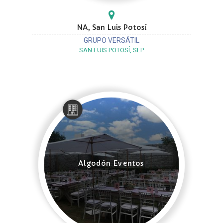
NA, San Luis Potosí
GRUPO VERSÁTIL
SAN LUIS POTOSÍ, SLP
Algodón Eventos