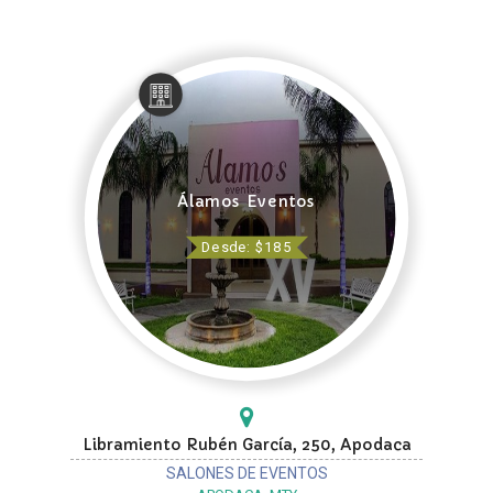
Álamos Eventos
Desde: $185
Libramiento Rubén García, 250, Apodaca
SALONES DE EVENTOS