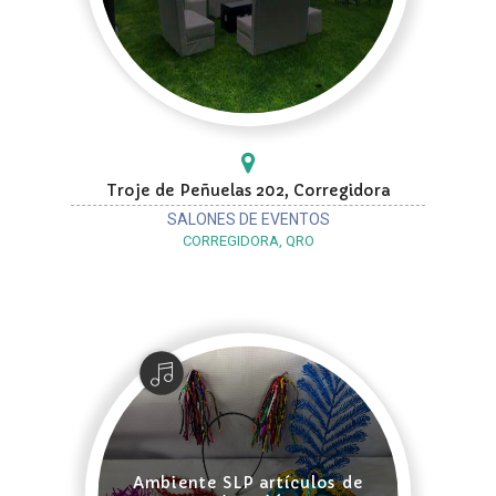
Troje de Peñuelas 202, Corregidora
SALONES DE EVENTOS
CORREGIDORA, QRO
Ambiente SLP artículos de