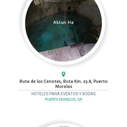
Aktun Ha
Ruta de los Cenotes, Ruta Km. 23.8, Puerto
Morelos
HOTELES PARA EVENTOS Y BODAS
PUERTO MORELOS, QR