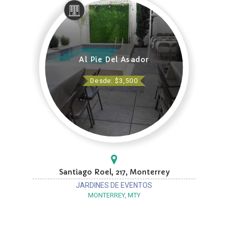
Al Pie Del Asador
Desde: $3,500
Santiago Roel, 217, Monterrey
JARDINES DE EVENTOS
MONTERREY, MTY