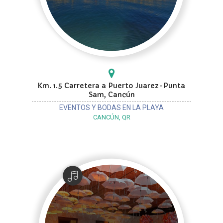
Km. 1.5 Carretera a Puerto Juarez-Punta
Sam, Cancún
EVENTOS Y BODAS EN LA PLAYA
CANCÚN, QR