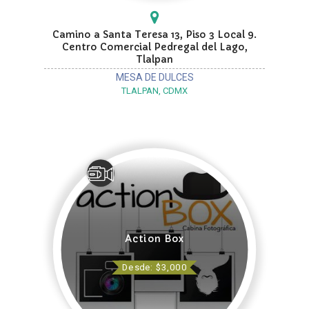
Camino a Santa Teresa 13, Piso 3 Local 9.
Centro Comercial Pedregal del Lago,
Tlalpan
MESA DE DULCES
TLALPAN, CDMX
Action Box
Desde: $3,000