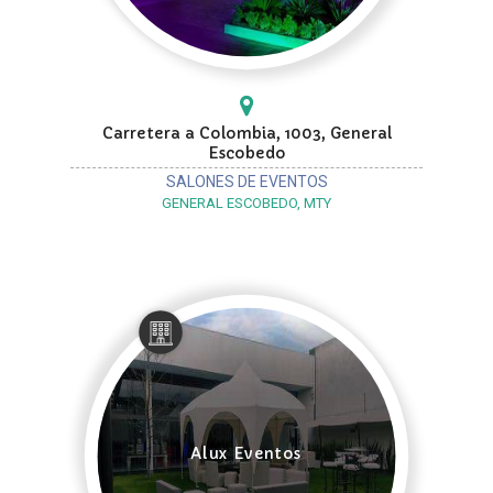
Carretera a Colombia, 1003, General
Escobedo
SALONES DE EVENTOS
GENERAL ESCOBEDO, MTY
Alux Eventos