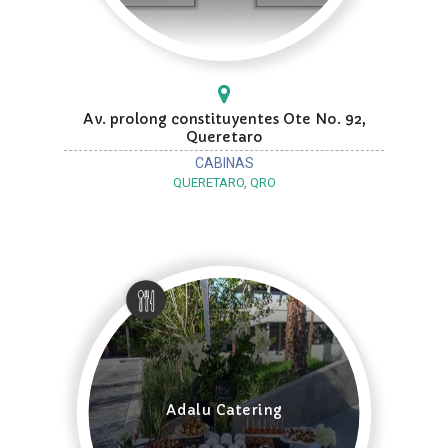
Av. prolong constituyentes Ote No. 92,
Queretaro
CABINAS
QUERETARO, QRO
Adalu Catering