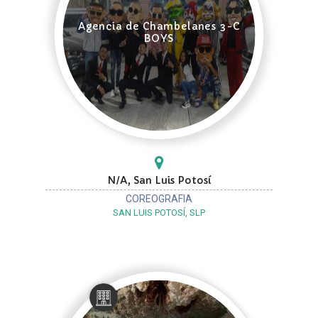
Agencia de Chambelanes 3-C
BOYS
N/A, San Luis Potosí
COREOGRAFIA
SAN LUIS POTOSÍ, SLP