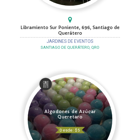
Libramiento Sur Poniente, 696, Santiago de
Querátero
JARDINES DE EVENTOS
SANTIAGO DE QUERÁTERO, QRO
Algodones de Azúcar
Queretaro
Desde: $5