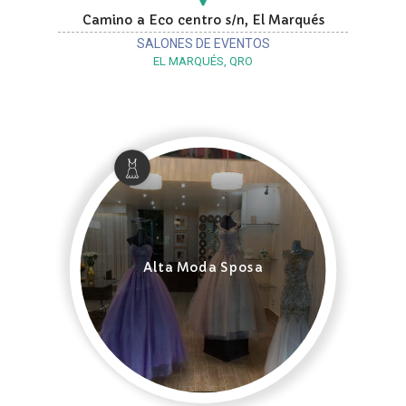
Camino a Eco centro s/n, El Marqués
SALONES DE EVENTOS
EL MARQUÉS, QRO
Alta Moda Sposa