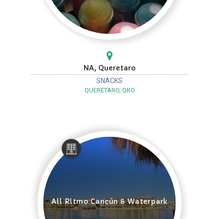
NA, Queretaro
SNACKS
QUERETARO, QRO
All Ritmo Cancún & Waterpark