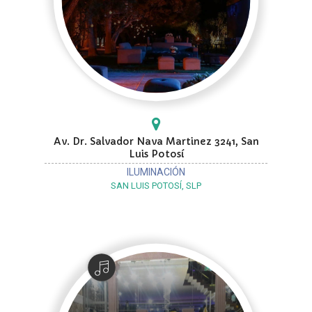
Av. Dr. Salvador Nava Martinez 3241, San
Luis Potosí
ILUMINACIÓN
SAN LUIS POTOSÍ, SLP