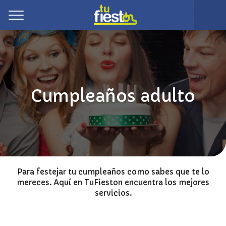
Toggle
Cumpleaños adulto
Para festejar tu cumpleaños como sabes que te lo
mereces. Aquí en TuFieston encuentra los mejores
servicios.