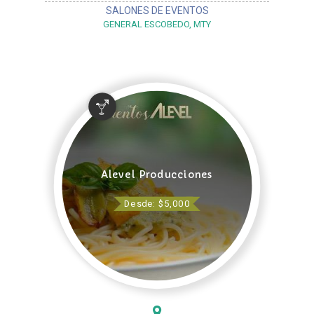
SALONES DE EVENTOS
GENERAL ESCOBEDO, MTY
Alevel Producciones
Desde: $5,000