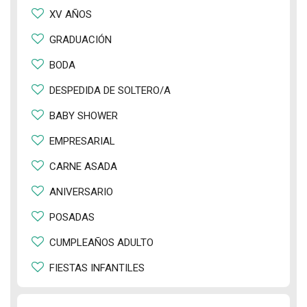
XV AÑOS
GRADUACIÓN
BODA
DESPEDIDA DE SOLTERO/A
BABY SHOWER
EMPRESARIAL
CARNE ASADA
ANIVERSARIO
POSADAS
CUMPLEAÑOS ADULTO
FIESTAS INFANTILES