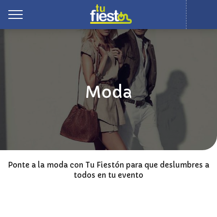
Toggle
Moda
Ponte a la moda con Tu Fiestón para que deslumbres a
todos en tu evento