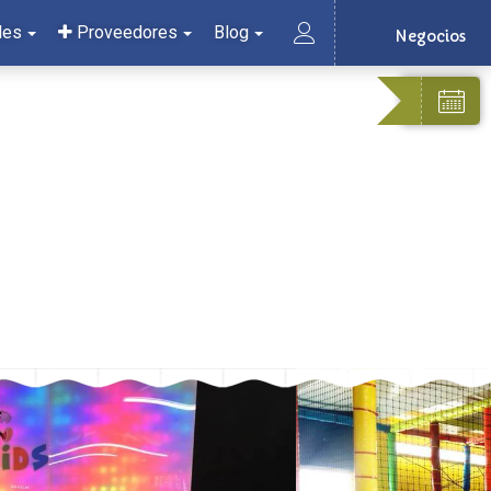
les
Proveedores
Blog
Negocios