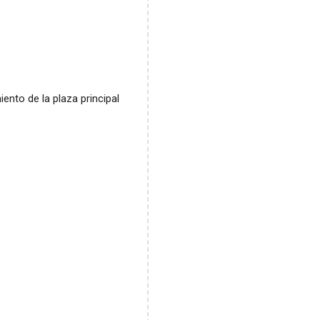
nto de la plaza principal