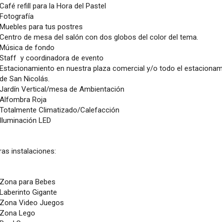
Café refill para la Hora del Pastel
Fotografía
Muebles para tus postres
Centro de mesa del salón con dos globos del color del tema.
Música de fondo
Staff y coordinadora de evento
Estacionamiento en nuestra plaza comercial y/o todo el estacionamie
de San Nicolás.
Jardín Vertical/mesa de Ambientación
Alfombra Roja
Totalmente Climatizado/Calefacción
Iluminación LED
as instalaciones:
Zona para Bebes
Laberinto Gigante
Zona Video Juegos
Zona Lego