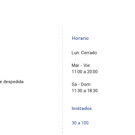
Horario
Lun: Cerrado
Mar - Vie:
11:00 a 20:00
de despedida
Sá - Dom:
11:30 a 18:30
Invitados
30 a 100