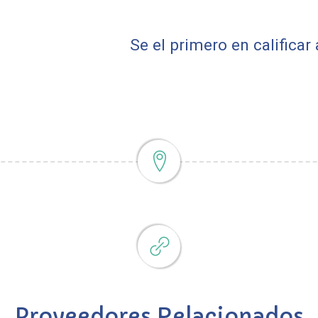
Se el primero en calificar
Proveedores Relacionados