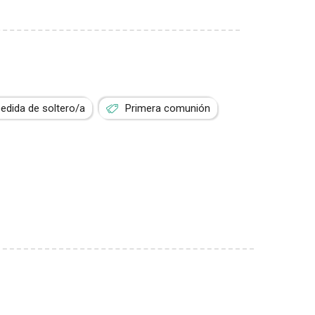
edida de soltero/a
Primera comunión