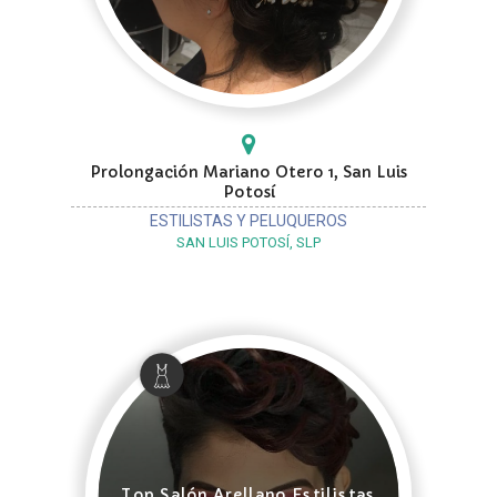
Prolongación Mariano Otero 1, San Luis
Potosí
ESTILISTAS Y PELUQUEROS
SAN LUIS POTOSÍ, SLP
Top Salón Arellano Estilistas