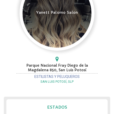
Yanett Palomo Salon
Parque Nacional Fray Diego de la
Magdalena 850, San Luis Potosí
ESTILISTAS Y PELUQUEROS
SAN LUIS POTOSÍ, SLP
ESTADOS