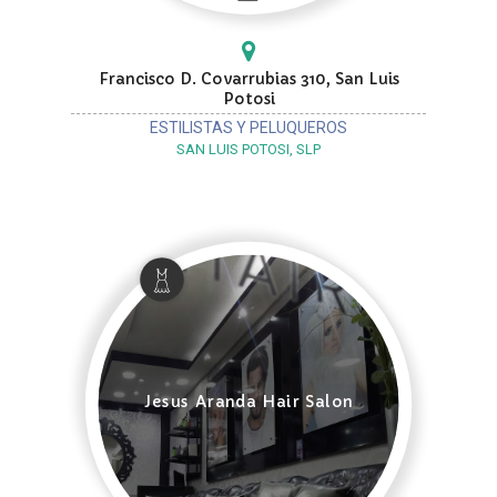
Francisco D. Covarrubias 310, San Luis
Potosi
ESTILISTAS Y PELUQUEROS
SAN LUIS POTOSI, SLP
Jesus Aranda Hair Salon