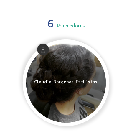
6
Proveedores
Claudia Barcenas Estilistas