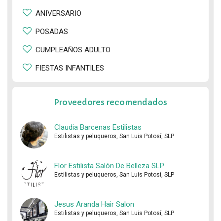
ANIVERSARIO
POSADAS
CUMPLEAÑOS ADULTO
FIESTAS INFANTILES
Proveedores recomendados
Claudia Barcenas Estilistas
Estilistas y peluqueros, San Luis Potosí, SLP
Flor Estilista Salón De Belleza SLP
Estilistas y peluqueros, San Luis Potosí, SLP
Jesus Aranda Hair Salon
Estilistas y peluqueros, San Luis Potosí, SLP