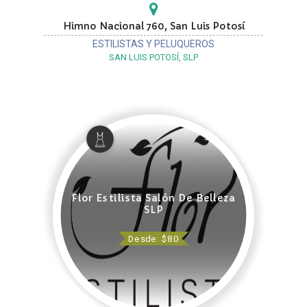
Himno Nacional 760, San Luis Potosí
ESTILISTAS Y PELUQUEROS
SAN LUIS POTOSÍ, SLP
Flor Estilista Salón De Belleza
SLP
Desde: $80