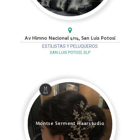
Av Himno Nacional 4114, San Luis Potosí
ESTILISTAS Y PELUQUEROS
SAN LUIS POTOSÍ, SLP
Montse Serment Haarstudio