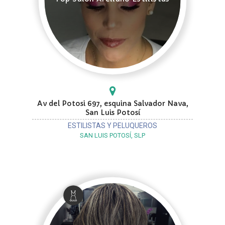
Av del Potosi 697, esquina Salvador Nava,
San Luis Potosí
ESTILISTAS Y PELUQUEROS
SAN LUIS POTOSÍ, SLP