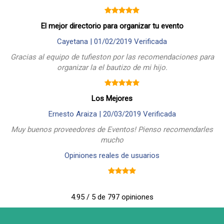
El mejor directorio para organizar tu evento
Cayetana |
01/02/2019
Verificada
Gracias al equipo de tufieston por las recomendaciones para
organizar la el bautizo de mi hijo.
Los Mejores
Ernesto Araiza |
20/03/2019
Verificada
Muy buenos proveedores de Eventos! Pienso recomendarles
mucho
Opiniones reales de usuarios
4.95 / 5 de 797 opiniones