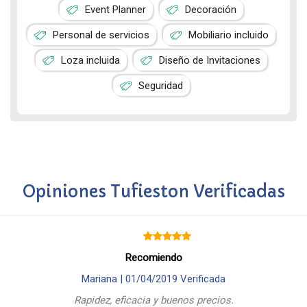
Event Planner
Decoración
Personal de servicios
Mobiliario incluido
Loza incluida
Diseño de Invitaciones
Seguridad
Opiniones Tufieston Verificadas
Recomiendo
Mariana |
01/04/2019
Verificada
Rapidez, eficacia y buenos precios.