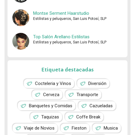
Montse Serment Haarstudio
Estilistas y peluqueros, San Luis Potosí, SLP
Top Salón Arellano Estilistas
Estilistas y peluqueros, San Luis Potosí, SLP
Etiqueta destacadas
Cocteleria y Vinos
Diversión
Cerveza
Transporte
Banquetes y Comidas
Cazueladas
Taquizas
Coffe Break
Viaje de Novios
Fieston
Musica