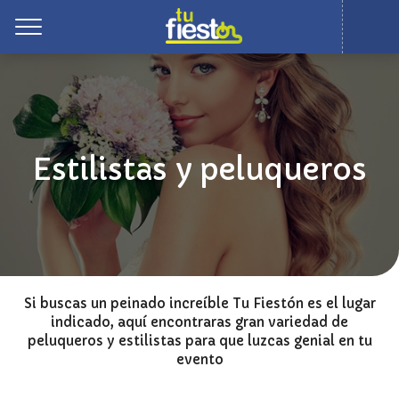
Toggle
Estilistas y peluqueros
Si buscas un peinado increíble Tu Fiestón es el lugar
indicado, aquí encontraras gran variedad de
peluqueros y estilistas para que luzcas genial en tu
evento