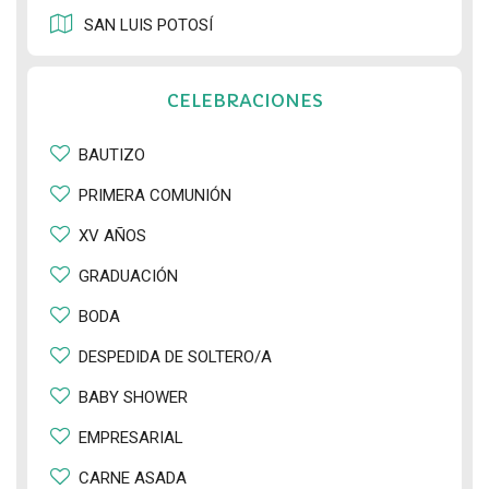
SAN LUIS POTOSÍ
CELEBRACIONES
BAUTIZO
PRIMERA COMUNIÓN
XV AÑOS
GRADUACIÓN
BODA
DESPEDIDA DE SOLTERO/A
BABY SHOWER
EMPRESARIAL
CARNE ASADA