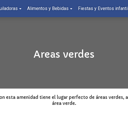
uiladoras
Alimentos y Bebidas
Fiestas y Eventos infanti
Areas verdes
on esta amenidad tiene el lugar perfecto de áreas verdes, as
área verde.