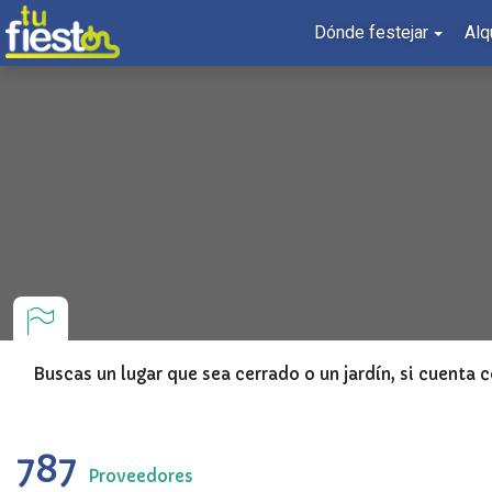
Dónde festejar
Alq
Buscas un lugar que sea cerrado o un jardín, si cuenta c
787
Proveedores