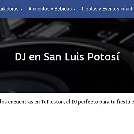
uiladoras
Alimentos y Bebidas
Fiestas y Eventos infanti
DJ en San Luis Potosí
los encuentras en TuFieston, el DJ perfecto para tu fiesta 