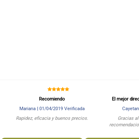
Recomiendo
El mejor dire
Mariana |
01/04/2019
Verificada
Cayetan
Rapidez, eficacia y buenos precios.
Gracias al
recomendacion