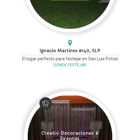
Ignacio Martínes #140, SLP
El lugar perfecto para festejar en San Luis Potosí
DÓNDE FESTEJAR
Creativ Decoraciones &
Eventos