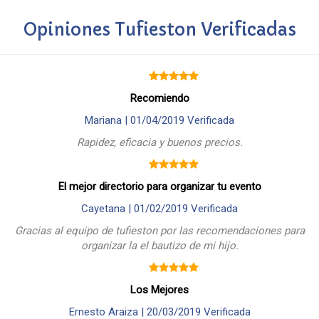
Opiniones Tufieston Verificadas
Recomiendo
Mariana |
01/04/2019
Verificada
Rapidez, eficacia y buenos precios.
El mejor directorio para organizar tu evento
Cayetana |
01/02/2019
Verificada
Gracias al equipo de tufieston por las recomendaciones para
organizar la el bautizo de mi hijo.
Los Mejores
Ernesto Araiza |
20/03/2019
Verificada