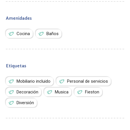
Amenidades
Cocina
Baños
Etiquetas
Mobiliario incluido
Personal de servicios
Decoración
Musica
Fieston
Diversión