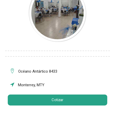
Océano Antártico 8433
Monterrey, MTY
Cotizar