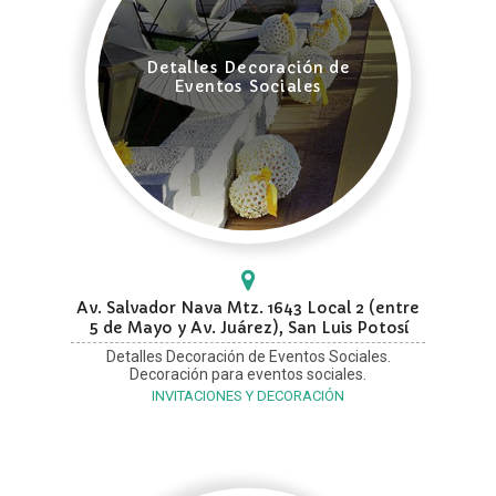
Detalles Decoración de
Eventos Sociales
Av. Salvador Nava Mtz. 1643 Local 2 (entre
5 de Mayo y Av. Juárez), San Luis Potosí
Detalles Decoración de Eventos Sociales.
Decoración para eventos sociales.
INVITACIONES Y DECORACIÓN