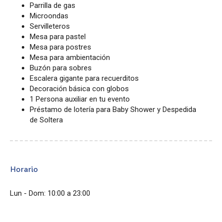
Parrilla de gas
Microondas
Servilleteros
Mesa para pastel
Mesa para postres
Mesa para ambientación
Buzón para sobres
Escalera gigante para recuerditos
Decoración básica con globos
1 Persona auxiliar en tu evento
Préstamo de lotería para Baby Shower y Despedida
de Soltera
Horario
Lun - Dom: 10:00 a 23:00