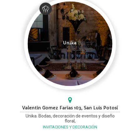
Unika
Valentin Gomez Farias 103, San Luis Potosí
Unika. Bodas, decoración de eventos y diseño
floral,
INVITACIONES Y DECORACIÓN