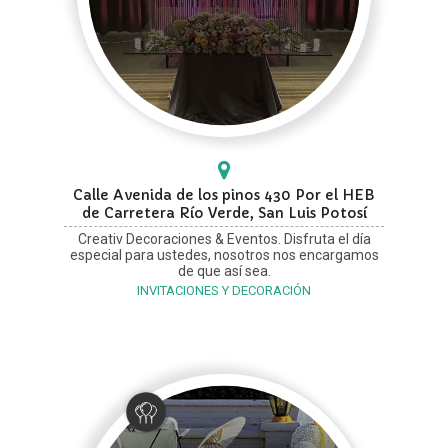
Calle Avenida de los pinos 430 Por el HEB
de Carretera Río Verde, San Luis Potosí
Creativ Decoraciones & Eventos. Disfruta el día
especial para ustedes, nosotros nos encargamos
de que así sea.
INVITACIONES Y DECORACIÓN