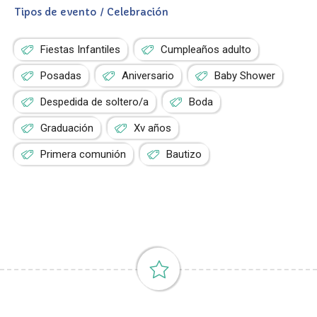
Tipos de evento / Celebración
Fiestas Infantiles
Cumpleaños adulto
Posadas
Aniversario
Baby Shower
Despedida de soltero/a
Boda
Graduación
Xv años
Primera comunión
Bautizo