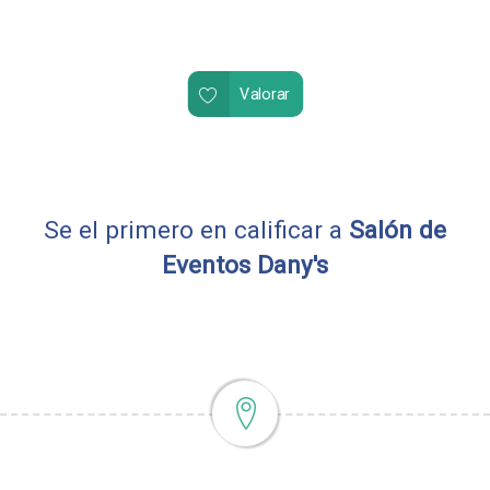
Valorar
Se el primero en calificar a
Salón de
Eventos Dany's