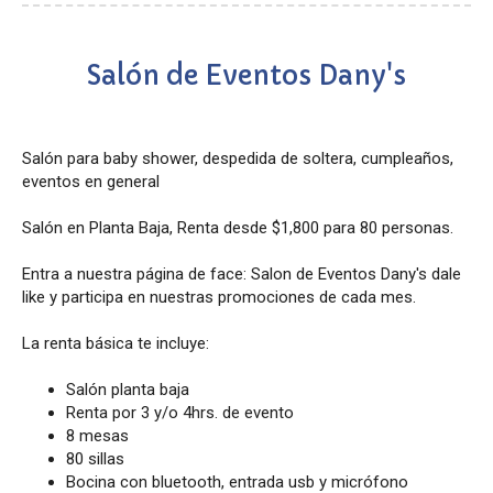
Salón de Eventos Dany's
Salón para baby shower, despedida de soltera, cumpleaños,
eventos en general
Salón en Planta Baja, Renta desde $1,800 para 80 personas.
Entra a nuestra página de face: Salon de Eventos Dany's dale
like y participa en nuestras promociones de cada mes.
La renta básica te incluye:
Salón planta baja
Renta por 3 y/o 4hrs. de evento
8 mesas
80 sillas
Bocina con bluetooth, entrada usb y micrófono