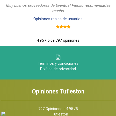
Muy buenos proveedores de Eventos! Pienso recomendarles
mucho
Opiniones reales de usuarios
4.95 / 5 de 797 opiniones
Términos y condiciones
Política de privacidad
Opiniones Tufieston
797 Opiniones - 4.95 /5