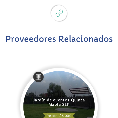
Proveedores Relacionados
Jardín de eventos Quinta
Maple SLP
Desde: $5,000