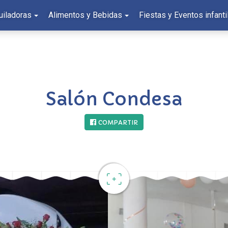
uiladoras
Alimentos y Bebidas
Fiestas y Eventos infanti
Salón Condesa
COMPARTIR