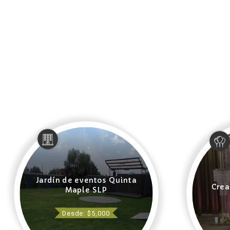
Jardín de eventos Quinta
Crea
Maple SLP
Desde: $5,000