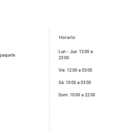
Horario
Lun - Jue: 12:00 a
paquete.
23:00
Vie: 12:00 a 03:00
Sá: 10:00 a 03:00
Dom: 10:00 a 22:00