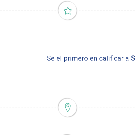
Se el primero en calificar a
S