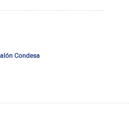
alón Condesa