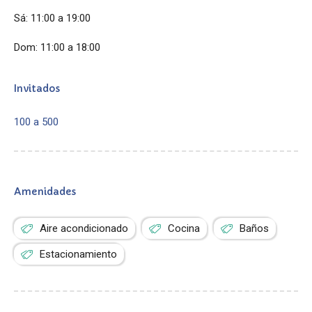
Sá: 11:00 a 19:00
Dom: 11:00 a 18:00
Invitados
100 a 500
Amenidades
Aire acondicionado
Cocina
Baños
Estacionamiento