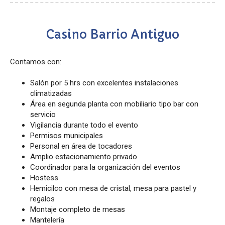
Casino Barrio Antiguo
Contamos con:
Salón por 5 hrs con excelentes instalaciones
climatizadas
Área en segunda planta con mobiliario tipo bar con
servicio
Vigilancia durante todo el evento
Permisos municipales
Personal en área de tocadores
Amplio estacionamiento privado
Coordinador para la organización del eventos
Hostess
Hemicilco con mesa de cristal, mesa para pastel y
regalos
Montaje completo de mesas
Mantelería