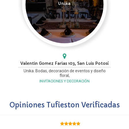
Unika
Valentin Gomez Farias 103, San Luis Potosí
Unika. Bodas, decoración de eventos y diseño
floral,
INVITACIONES Y DECORACIÓN
Opiniones Tufieston Verificadas