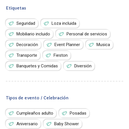
Etiquetas
Seguridad
Loza incluida
Mobiliario incluido
Personal de servicios
Decoración
Event Planner
Musica
Transporte
Fieston
Banquetes y Comidas
Diversión
Tipos de evento / Celebración
Cumpleaños adulto
Posadas
Aniversario
Baby Shower