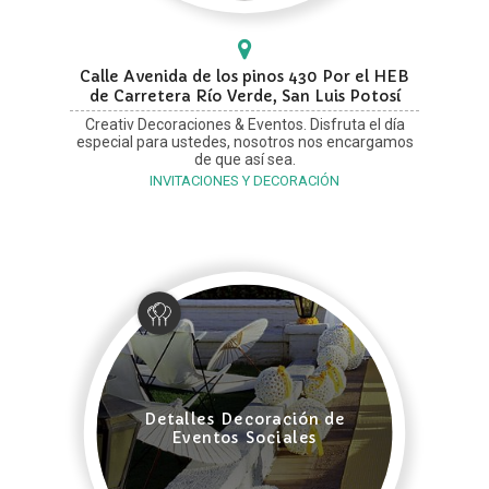
Calle Avenida de los pinos 430 Por el HEB
de Carretera Río Verde, San Luis Potosí
Creativ Decoraciones & Eventos. Disfruta el día
especial para ustedes, nosotros nos encargamos
de que así sea.
INVITACIONES Y DECORACIÓN
Detalles Decoración de
Eventos Sociales