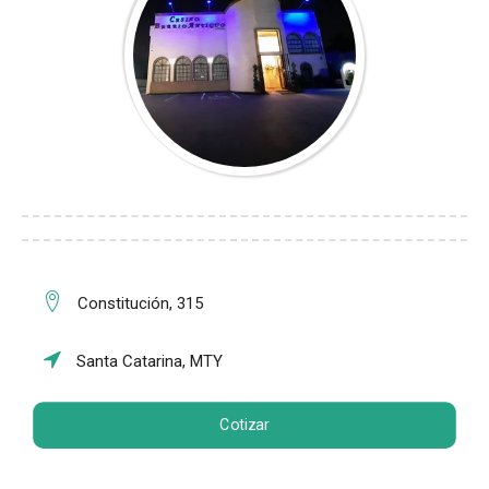
Constitución, 315
Santa Catarina, MTY
Cotizar