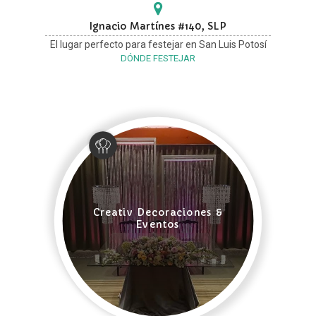
Ignacio Martínes #140, SLP
El lugar perfecto para festejar en San Luis Potosí
DÓNDE FESTEJAR
Creativ Decoraciones &
Eventos