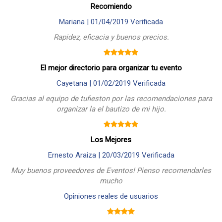
Recomiendo
Mariana |
01/04/2019
Verificada
Rapidez, eficacia y buenos precios.
El mejor directorio para organizar tu evento
Cayetana |
01/02/2019
Verificada
Gracias al equipo de tufieston por las recomendaciones para
organizar la el bautizo de mi hijo.
Los Mejores
Ernesto Araiza |
20/03/2019
Verificada
Muy buenos proveedores de Eventos! Pienso recomendarles
mucho
Opiniones reales de usuarios