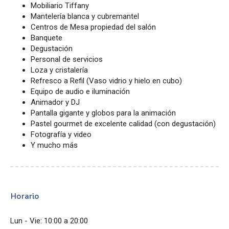
Mobiliario Tiffany
Mantelería blanca y cubremantel
Centros de Mesa propiedad del salón
Banquete
Degustación
Personal de servicios
Loza y cristalería
Refresco a Refil (Vaso vidrio y hielo en cubo)
Equipo de audio e iluminación
Animador y DJ
Pantalla gigante y globos para la animación
Pastel gourmet de excelente calidad (con degustación)
Fotografía y video
Y mucho más
Horario
Lun - Vie: 10:00 a 20:00