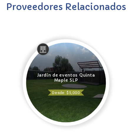
Proveedores Relacionados
Jardín de eventos Quinta
Maple SLP
Desde: $5,000