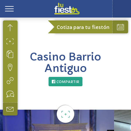
Toggle
Cotiza para tu fiestón
Casino Barrio
Antiguo
COMPARTIR