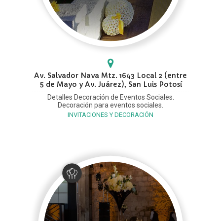
Av. Salvador Nava Mtz. 1643 Local 2 (entre
5 de Mayo y Av. Juárez), San Luis Potosí
Detalles Decoración de Eventos Sociales.
Decoración para eventos sociales.
INVITACIONES Y DECORACIÓN