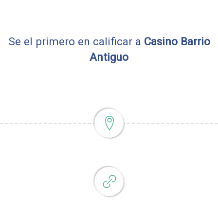
Se el primero en calificar a
Casino Barrio
Antiguo