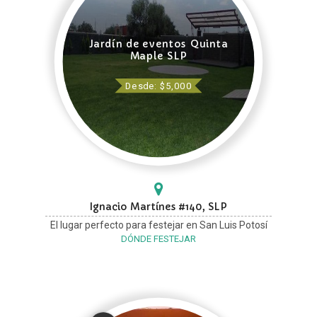
Jardín de eventos Quinta
Maple SLP
Desde: $5,000
Ignacio Martínes #140, SLP
El lugar perfecto para festejar en San Luis Potosí
DÓNDE FESTEJAR