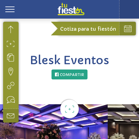
Toggle
Cotiza para tu fiestón
Blesk Eventos
COMPARTIR