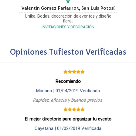
Valentin Gomez Farias 103, San Luis Potosí
Unika. Bodas, decoración de eventos y diseño
floral,
INVITACIONES Y DECORACIÓN
Opiniones Tufieston Verificadas
Recomiendo
Mariana |
01/04/2019
Verificada
Rapidez, eficacia y buenos precios.
El mejor directorio para organizar tu evento
Cayetana |
01/02/2019
Verificada