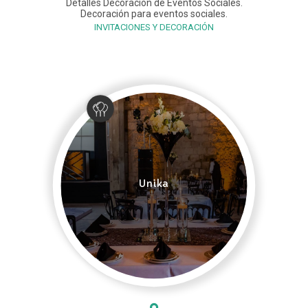
Detalles Decoración de Eventos Sociales.
Decoración para eventos sociales.
INVITACIONES Y DECORACIÓN
Unika