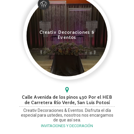
Creativ Decoraciones &
Eventos
Calle Avenida de los pinos 430 Por el HEB
de Carretera Río Verde, San Luis Potosí
Creativ Decoraciones & Eventos. Disfruta el día
especial para ustedes, nosotros nos encargamos
de que así sea.
INVITACIONES Y DECORACIÓN