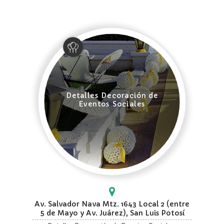
Detalles Decoración de
Eventos Sociales
Av. Salvador Nava Mtz. 1643 Local 2 (entre
5 de Mayo y Av. Juárez), San Luis Potosí