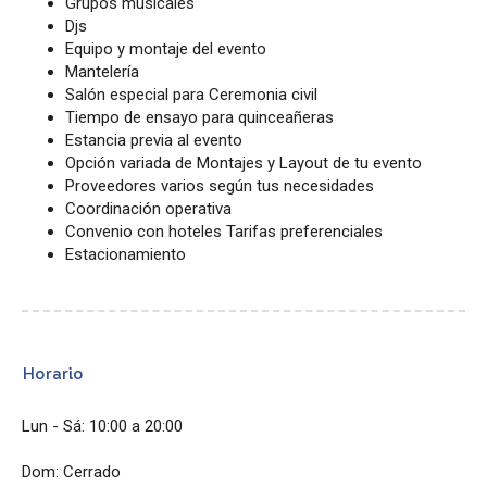
Grupos musicales
Djs
Equipo y montaje del evento
Mantelería
Salón especial para Ceremonia civil
Tiempo de ensayo para quinceañeras
Estancia previa al evento
Opción variada de Montajes y Layout de tu evento
Proveedores varios según tus necesidades
Coordinación operativa
Convenio con hoteles Tarifas preferenciales
Estacionamiento
Horario
Lun - Sá: 10:00 a 20:00
Dom: Cerrado