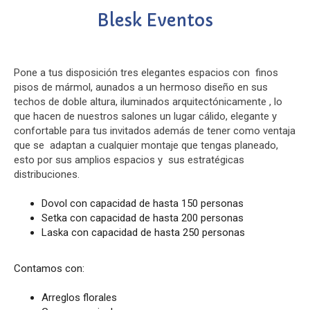
Blesk Eventos
Pone a tus disposición tres elegantes espacios con finos
pisos de mármol, aunados a un hermoso diseño en sus
techos de doble altura, iluminados arquitectónicamente , lo
que hacen de nuestros salones un lugar cálido, elegante y
confortable para tus invitados además de tener como ventaja
que se adaptan a cualquier montaje que tengas planeado,
esto por sus amplios espacios y sus estratégicas
distribuciones.
Dovol con capacidad de hasta 150 personas
Setka con capacidad de hasta 200 personas
Laska con capacidad de hasta 250 personas
Contamos con:
Arreglos florales