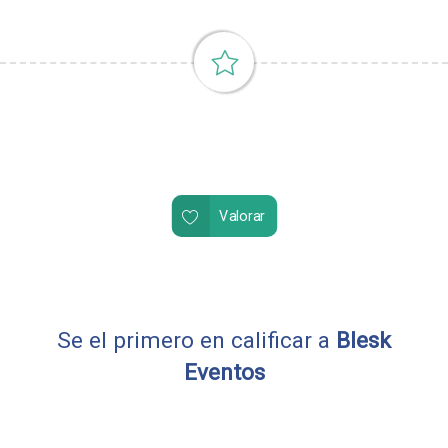
Valorar
Se el primero en calificar a
Blesk
Eventos