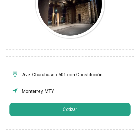
Ave. Churubusco 501 con Constitución
Monterrey, MTY
Cotizar