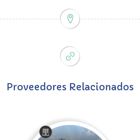
Proveedores Relacionados