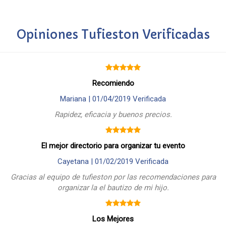
Opiniones Tufieston Verificadas
Recomiendo
Mariana |
01/04/2019
Verificada
Rapidez, eficacia y buenos precios.
El mejor directorio para organizar tu evento
Cayetana |
01/02/2019
Verificada
Gracias al equipo de tufieston por las recomendaciones para
organizar la el bautizo de mi hijo.
Los Mejores