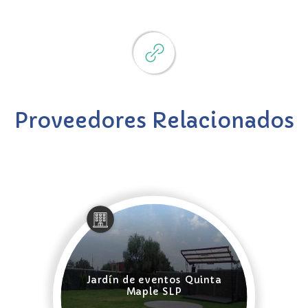
Proveedores Relacionados
Jardín de eventos Quinta
Maple SLP