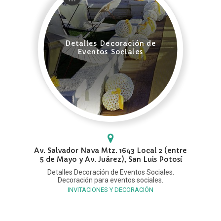
Detalles Decoración de
Eventos Sociales
Av. Salvador Nava Mtz. 1643 Local 2 (entre
5 de Mayo y Av. Juárez), San Luis Potosí
Detalles Decoración de Eventos Sociales.
Decoración para eventos sociales.
INVITACIONES Y DECORACIÓN