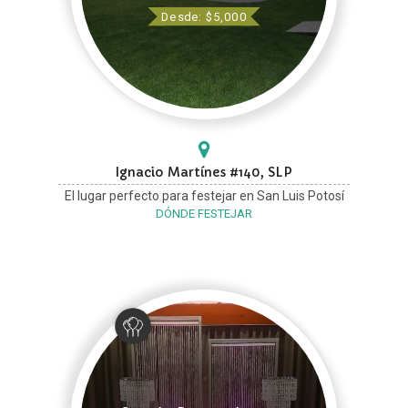
Desde: $5,000
Ignacio Martínes #140, SLP
El lugar perfecto para festejar en San Luis Potosí
DÓNDE FESTEJAR