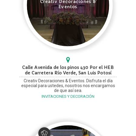
Creativ Decoraciones &
Eventos
Calle Avenida de los pinos 430 Por el HEB
de Carretera Río Verde, San Luis Potosí
Creativ Decoraciones & Eventos. Disfruta el día
especial para ustedes, nosotros nos encargamos
de que así sea.
INVITACIONES Y DECORACIÓN