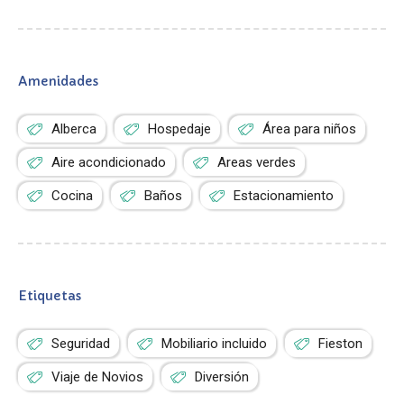
Amenidades
Alberca
Hospedaje
Área para niños
Aire acondicionado
Areas verdes
Cocina
Baños
Estacionamiento
Etiquetas
Seguridad
Mobiliario incluido
Fieston
Viaje de Novios
Diversión