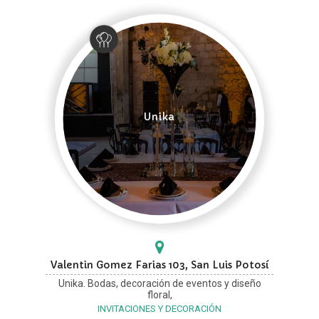
Unika
Valentin Gomez Farias 103, San Luis Potosí
Unika. Bodas, decoración de eventos y diseño
floral,
INVITACIONES Y DECORACIÓN