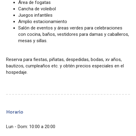
Área de fogatas
Cancha de voleibol
Juegos infantiles
Amplio estacionamiento
Salón de eventos y áreas verdes para celebraciones
con cocina, baños, vestidores para damas y caballeros,
mesas y sillas.
Reserva para fiestas, piñatas, despedidas, bodas, xv años,
bautizos, cumpleaños etc. y obtén precios especiales en el
hospedaje.
Horario
Lun - Dom: 10:00 a 20:00