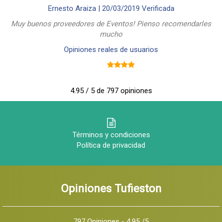
Ernesto Araiza |
20/03/2019
Verificada
Muy buenos proveedores de Eventos! Pienso recomendarles
mucho
Opiniones reales de usuarios
4.95 / 5 de 797 opiniones
Términos y condiciones
Política de privacidad
Opiniones Tufieston
797 Opiniones - 4.95 /5