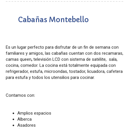
Cabañas Montebello
Es un lugar perfecto para disfrutar de un fin de semana con
familiares y amigos, las cabañas cuentan con dos recamaras,
camas queen
,
televisión LCD con sistema de satélite, sala,
cocina, comedor. La cocina está totalmente equipada con
refrigerador, estufa, microondas, tostador, licuadora, cafetera
para estufa y todos los utensilios para cocinar.
Contamos con:
Amplios espacios
Alberca
Asadores