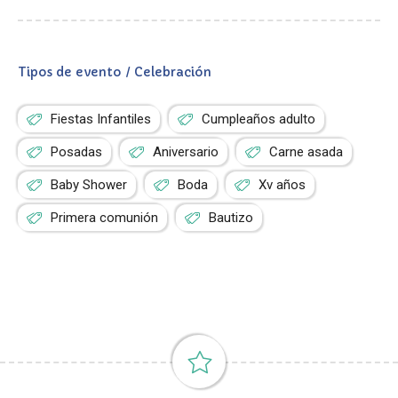
Tipos de evento / Celebración
Fiestas Infantiles
Cumpleaños adulto
Posadas
Aniversario
Carne asada
Baby Shower
Boda
Xv años
Primera comunión
Bautizo