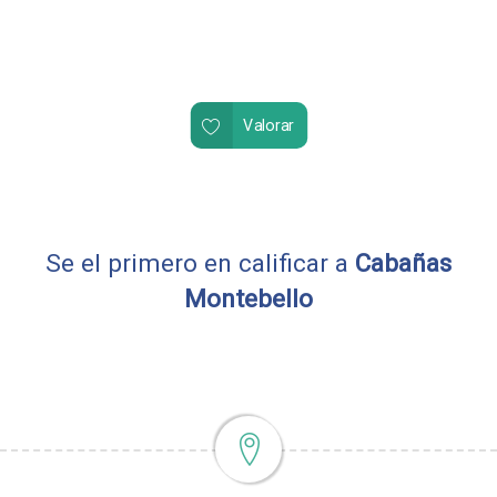
Valorar
Se el primero en calificar a
Cabañas
Montebello