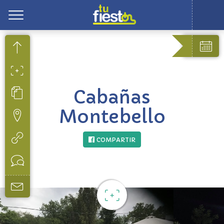
Toggle
Cabañas
Montebello
COMPARTIR