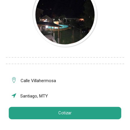
Calle Villahermosa
Santiago, MTY
Cotizar