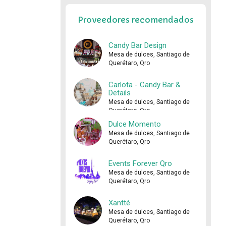
Proveedores recomendados
Candy Bar Design
Mesa de dulces, Santiago de
Querétaro, Qro
Carlota - Candy Bar &
Details
Mesa de dulces, Santiago de
Querétaro, Qro
Dulce Momento
Mesa de dulces, Santiago de
Querétaro, Qro
Events Forever Qro
Mesa de dulces, Santiago de
Querétaro, Qro
Xantté
Mesa de dulces, Santiago de
Querétaro, Qro