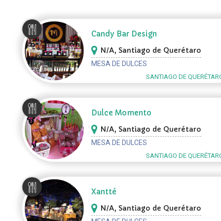
Candy Bar Design
N/A, Santiago de Querétaro
MESA DE DULCES
SANTIAGO DE QUERÉTAR
Dulce Momento
N/A, Santiago de Querétaro
MESA DE DULCES
SANTIAGO DE QUERÉTAR
Xantté
N/A, Santiago de Querétaro