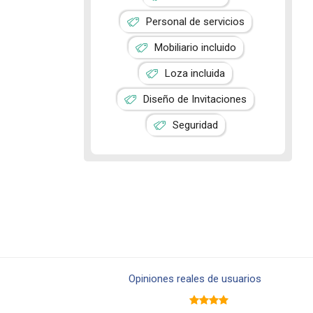
Personal de servicios
Mobiliario incluido
Loza incluida
Diseño de Invitaciones
Seguridad
Opiniones reales de usuarios