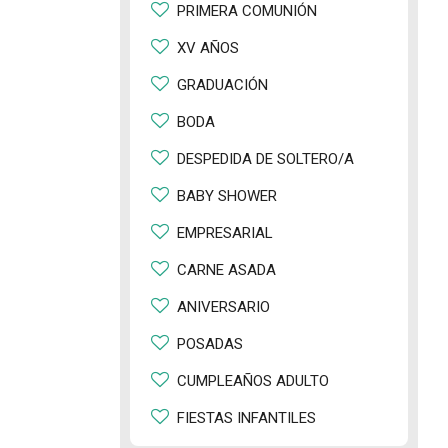
PRIMERA COMUNIÓN
XV AÑOS
GRADUACIÓN
BODA
DESPEDIDA DE SOLTERO/A
BABY SHOWER
EMPRESARIAL
CARNE ASADA
ANIVERSARIO
POSADAS
CUMPLEAÑOS ADULTO
FIESTAS INFANTILES