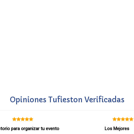
Opiniones Tufieston Verificadas
ctorio para organizar tu evento
Los Mejores