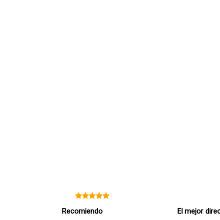
Recomiendo
El mejor dire