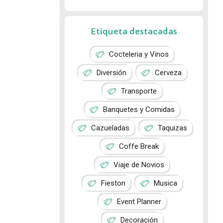
Etiqueta destacadas
Cocteleria y Vinos
Diversión
Cerveza
Transporte
Banquetes y Comidas
Cazueladas
Taquizas
Coffe Break
Viaje de Novios
Fieston
Musica
Event Planner
Decoración