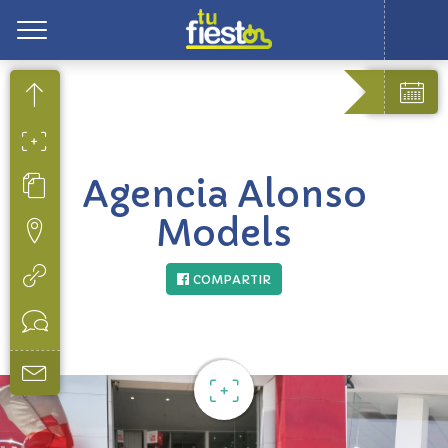
Toggle
Agencia Alonso
Models
COMPARTIR