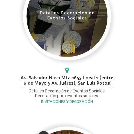
Detalles Decoración de
Eventos Sociales
Av. Salvador Nava Mtz. 1643 Local 2 (entre
5 de Mayo y Av. Juárez), San Luis Potosí
Detalles Decoración de Eventos Sociales.
Decoración para eventos sociales.
INVITACIONES Y DECORACIÓN