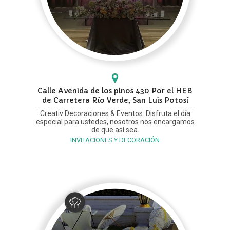
Calle Avenida de los pinos 430 Por el HEB
de Carretera Río Verde, San Luis Potosí
Creativ Decoraciones & Eventos. Disfruta el día
especial para ustedes, nosotros nos encargamos
de que así sea.
INVITACIONES Y DECORACIÓN