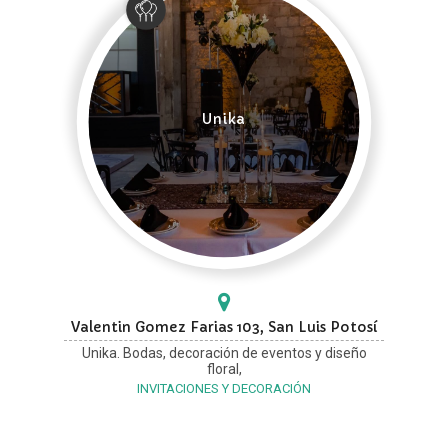
Unika
Valentin Gomez Farias 103, San Luis Potosí
Unika. Bodas, decoración de eventos y diseño
floral,
INVITACIONES Y DECORACIÓN