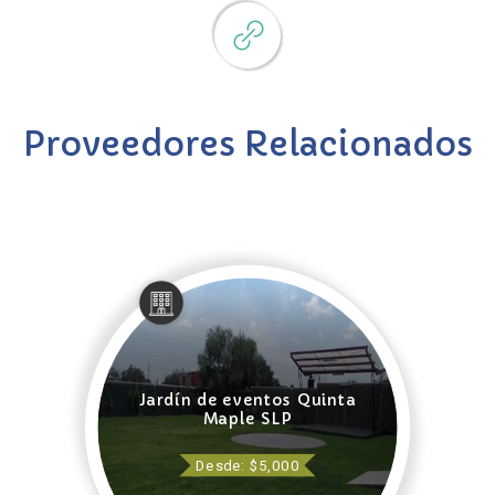
Proveedores Relacionados
Jardín de eventos Quinta
Maple SLP
Desde: $5,000