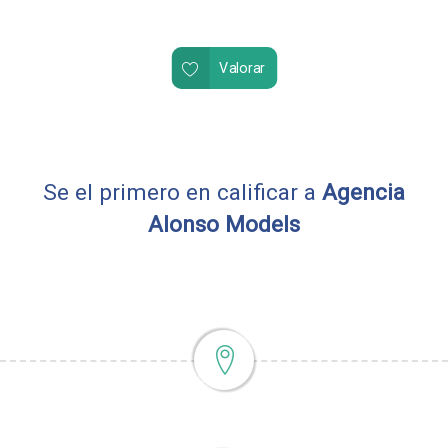
Valorar
Se el primero en calificar a
Agencia
Alonso Models