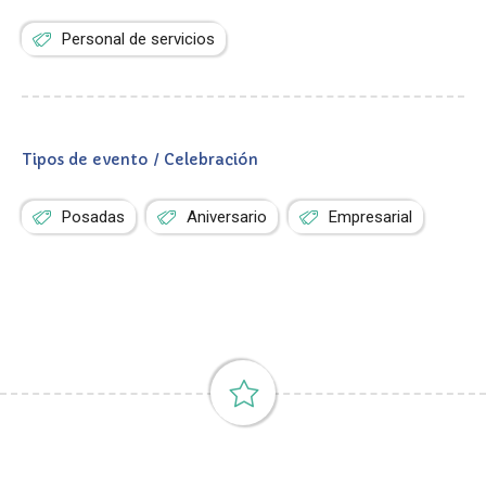
Personal de servicios
Tipos de evento / Celebración
Posadas
Aniversario
Empresarial