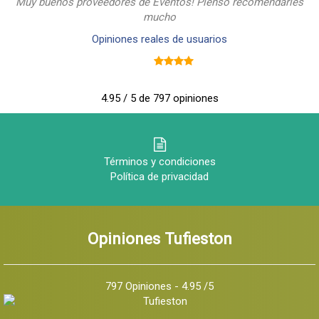
Muy buenos proveedores de Eventos! Pienso recomendarles
mucho
Opiniones reales de usuarios
4.95 / 5 de 797 opiniones
Términos y condiciones
Política de privacidad
Opiniones Tufieston
797 Opiniones - 4.95 /5