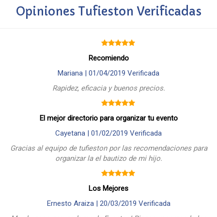
Opiniones Tufieston Verificadas
Recomiendo
Mariana |
01/04/2019
Verificada
Rapidez, eficacia y buenos precios.
El mejor directorio para organizar tu evento
Cayetana |
01/02/2019
Verificada
Gracias al equipo de tufieston por las recomendaciones para
organizar la el bautizo de mi hijo.
Los Mejores
Ernesto Araiza |
20/03/2019
Verificada