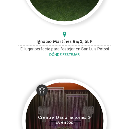
Ignacio Martínes #140, SLP
El lugar perfecto para festejar en San Luis Potosí
DÓNDE FESTEJAR
Creativ Decoraciones &
Eventos