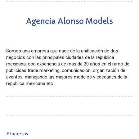
Agencia Alonso Models
Somos una empresa que nace de la unificación de dos
negocios con las principales ciudades de la republica
mexicana, con experiencia de mas de 20 años en el ramo de
publicidad trade marketing, comunicación, organización de
eventos, manejando las mejores modelos y edecanes de la
republica mexicana etc..
Etiquetas