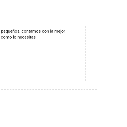
us pequeños, contamos con la mejor
r como lo necesitas.