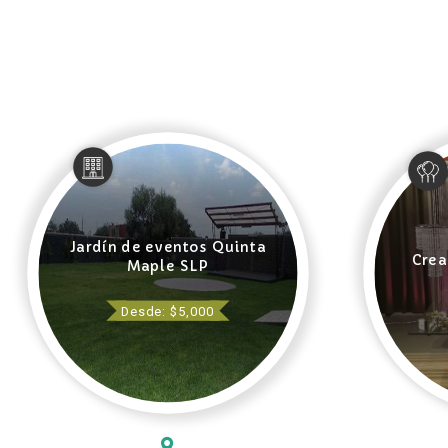
Jardín de eventos Quinta
Crea
Maple SLP
Desde: $5,000