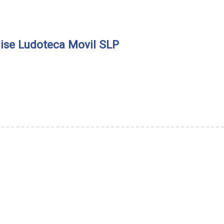
ise Ludoteca Movil SLP