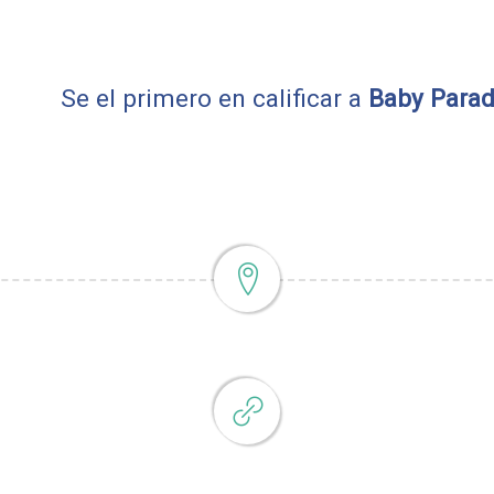
Se el primero en calificar a
Baby Parad