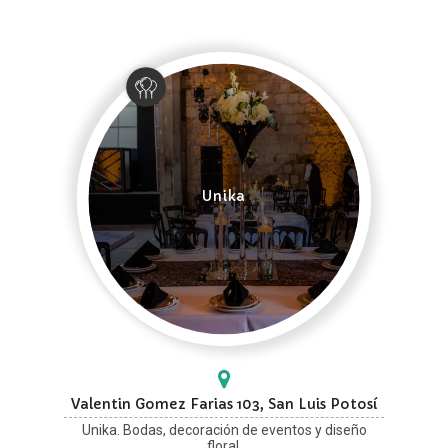
Unika
Valentin Gomez Farias 103, San Luis Potosí
Unika. Bodas, decoración de eventos y diseño
floral,