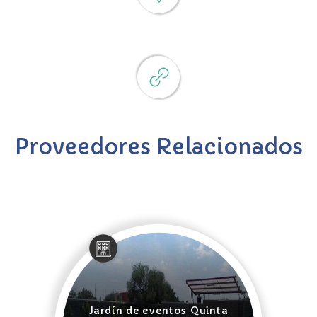
Proveedores Relacionados
Jardín de eventos Quinta