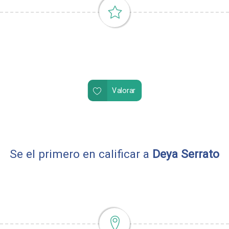
Valorar
Se el primero en calificar a
Deya Serrato