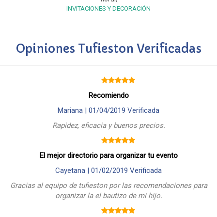
INVITACIONES Y DECORACIÓN
Opiniones Tufieston Verificadas
Recomiendo
Mariana |
01/04/2019
Verificada
Rapidez, eficacia y buenos precios.
El mejor directorio para organizar tu evento
Cayetana |
01/02/2019
Verificada
Gracias al equipo de tufieston por las recomendaciones para
organizar la el bautizo de mi hijo.