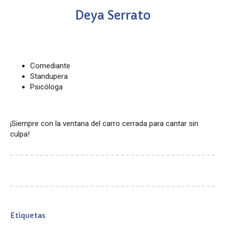
Deya Serrato
Comediante
Standupera
Psicóloga
¡Siempre con la ventana del carro cerrada para cantar sin
culpa!
Etiquetas