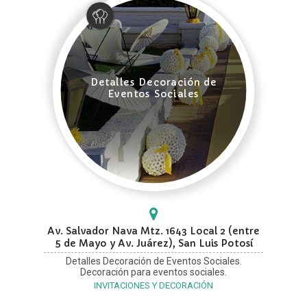
Detalles Decoración de
Eventos Sociales
Av. Salvador Nava Mtz. 1643 Local 2 (entre
5 de Mayo y Av. Juárez), San Luis Potosí
Detalles Decoración de Eventos Sociales.
Decoración para eventos sociales.
INVITACIONES Y DECORACIÓN