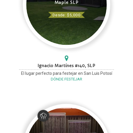
Maple SLP
Desde: $5,000
Ignacio Martínes #140, SLP
El lugar perfecto para festejar en San Luis Potosí
DÓNDE FESTEJAR