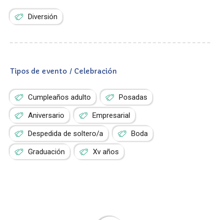
Diversión
Tipos de evento / Celebración
Cumpleaños adulto
Posadas
Aniversario
Empresarial
Despedida de soltero/a
Boda
Graduación
Xv años