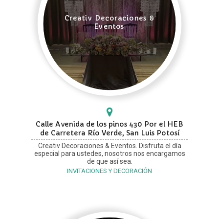
Creativ Decoraciones &
Eventos
Calle Avenida de los pinos 430 Por el HEB
de Carretera Río Verde, San Luis Potosí
Creativ Decoraciones & Eventos. Disfruta el día
especial para ustedes, nosotros nos encargamos
de que así sea.
INVITACIONES Y DECORACIÓN