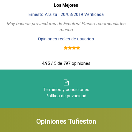
Los Mejores
Ernesto Araiza |
20/03/2019
Verificada
Muy buenos proveedores de Eventos! Pienso recomendarles
mucho
Opiniones reales de usuarios
4.95 / 5 de 797 opiniones
Términos y condiciones
Política de privacidad
Opiniones Tufieston