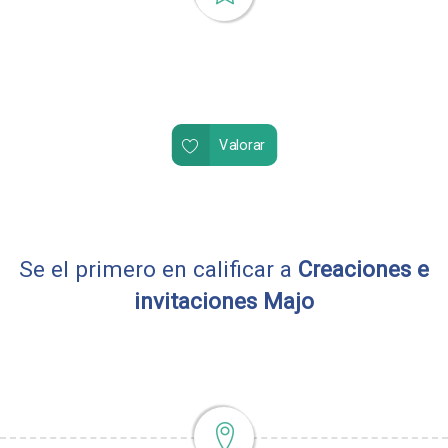
Valorar
Se el primero en calificar a
Creaciones e
invitaciones Majo