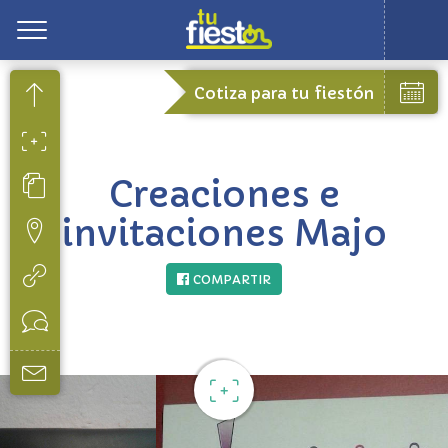
Toggle
Cotiza para tu fiestón
Creaciones e
invitaciones Majo
COMPARTIR