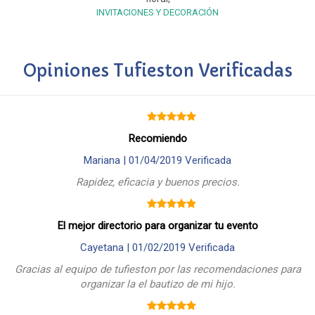
INVITACIONES Y DECORACIÓN
Opiniones Tufieston Verificadas
Recomiendo
Mariana |
01/04/2019
Verificada
Rapidez, eficacia y buenos precios.
El mejor directorio para organizar tu evento
Cayetana |
01/02/2019
Verificada
Gracias al equipo de tufieston por las recomendaciones para
organizar la el bautizo de mi hijo.