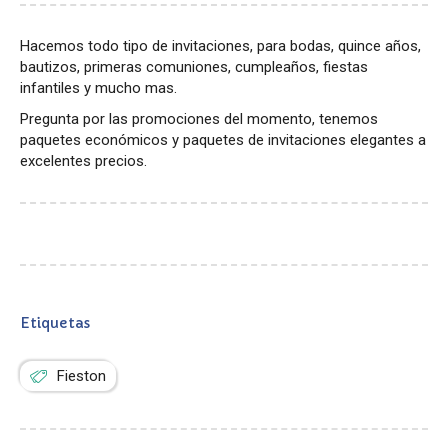
Hacemos todo tipo de invitaciones, para bodas, quince años,
bautizos, primeras comuniones, cumpleaños, fiestas
infantiles y mucho mas.
Pregunta por las promociones del momento, tenemos
paquetes económicos y paquetes de invitaciones elegantes a
excelentes precios.
Etiquetas
Fieston