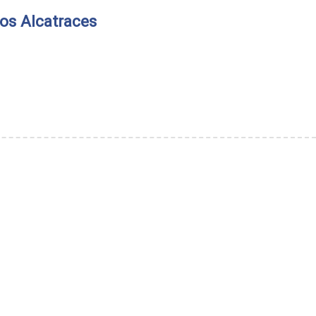
os Alcatraces