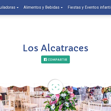
uiladoras
Alimentos y Bebidas
Fiestas y Eventos infanti
Los Alcatraces
COMPARTIR