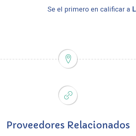
Se el primero en calificar a
L
Proveedores Relacionados