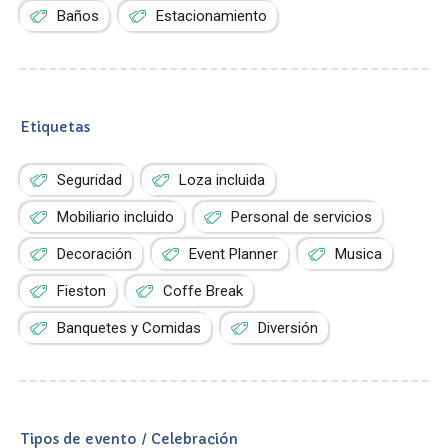
Baños
Estacionamiento
Etiquetas
Seguridad
Loza incluida
Mobiliario incluido
Personal de servicios
Decoración
Event Planner
Musica
Fieston
Coffe Break
Banquetes y Comidas
Diversión
Tipos de evento / Celebración