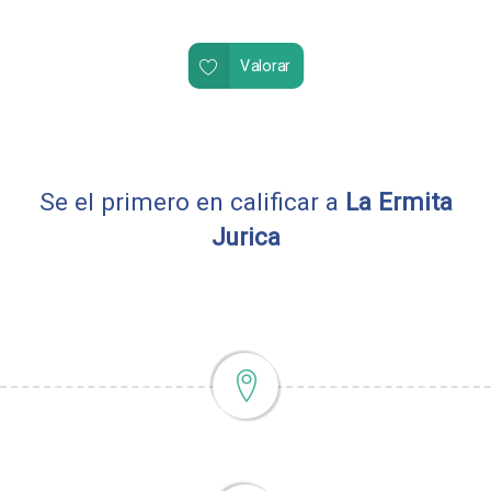
Valorar
Se el primero en calificar a
La Ermita
Jurica