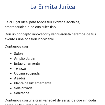
La Ermita Jurica
Es el lugar ideal para todos tus eventos sociales,
empresariales o de cualquier tipo.
Con un concepto innovador y vanguardista haremos de tus
eventos una ocasión inolvidable.
Contamos con:
Salón
Amplio Jardín
Estacionamiento
Terraza
Cocina equipada
Asador
Planta de luz emergente
Sala privada
Sanitarios
Contamos con una gran variedad de servicios que sin duda