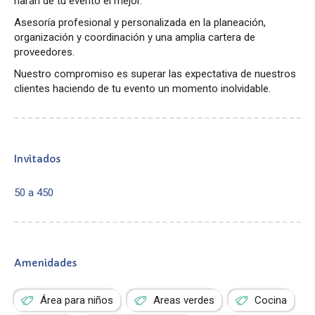
harán de tu evento el mejor.
Asesoría profesional y personalizada en la planeación,
organización y coordinación y una amplia cartera de
proveedores.
Nuestro compromiso es superar las expectativa de nuestros
clientes haciendo de tu evento un momento inolvidable.
Invitados
50 a 450
Amenidades
Área para niños
Areas verdes
Cocina