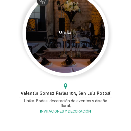
Unika
Valentin Gomez Farias 103, San Luis Potosí
Unika. Bodas, decoración de eventos y diseño
floral,
INVITACIONES Y DECORACIÓN