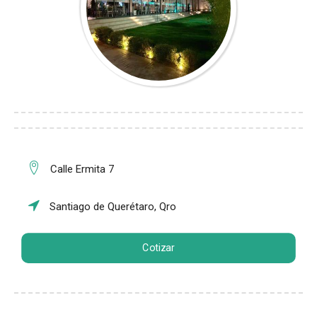
Calle Ermita 7
Santiago de Querétaro, Qro
Cotizar