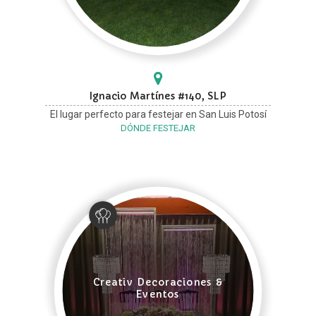
Ignacio Martínes #140, SLP
El lugar perfecto para festejar en San Luis Potosí
DÓNDE FESTEJAR
Creativ Decoraciones &
Eventos