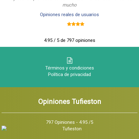
mucho
Opiniones reales de usuarios
4.95 / 5 de 797 opiniones
Términos y condiciones
Política de privacidad
Opiniones Tufieston
797 Opiniones - 4.95 /5