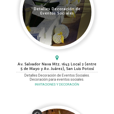
Detalles Decoración de
Eventos Sociales
Av. Salvador Nava Mtz. 1643 Local 2 (entre
5 de Mayo y Av. Juárez), San Luis Potosí
Detalles Decoración de Eventos Sociales.
Decoración para eventos sociales.
INVITACIONES Y DECORACIÓN