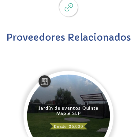
Proveedores Relacionados
Jardín de eventos Quinta
Maple SLP
Desde: $5,000