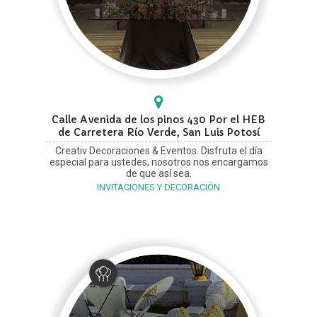
Calle Avenida de los pinos 430 Por el HEB
de Carretera Río Verde, San Luis Potosí
Creativ Decoraciones & Eventos. Disfruta el día
especial para ustedes, nosotros nos encargamos
de que así sea.
INVITACIONES Y DECORACIÓN