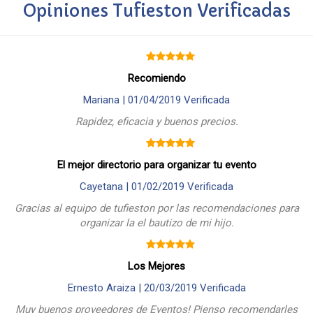
Opiniones Tufieston Verificadas
Recomiendo
Mariana |
01/04/2019
Verificada
Rapidez, eficacia y buenos precios.
El mejor directorio para organizar tu evento
Cayetana |
01/02/2019
Verificada
Gracias al equipo de tufieston por las recomendaciones para
organizar la el bautizo de mi hijo.
Los Mejores
Ernesto Araiza |
20/03/2019
Verificada
Muy buenos proveedores de Eventos! Pienso recomendarles