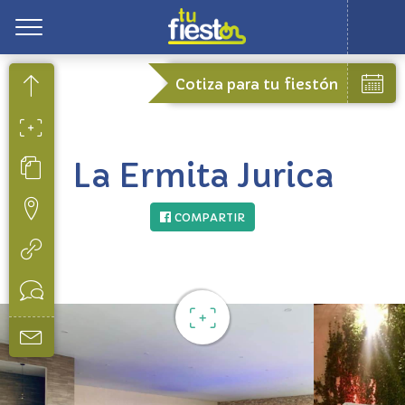
Toggle
Cotiza para tu fiestón
La Ermita Jurica
COMPARTIR