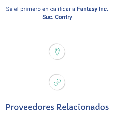
Se el primero en calificar a
Fantasy Inc.
Suc. Contry
Proveedores Relacionados