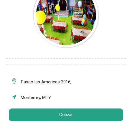
Paseo las Americas 2016,
Monterrey, MTY
Cotizar