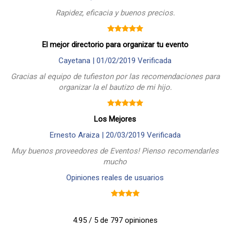
Rapidez, eficacia y buenos precios.
El mejor directorio para organizar tu evento
Cayetana |
01/02/2019
Verificada
Gracias al equipo de tufieston por las recomendaciones para
organizar la el bautizo de mi hijo.
Los Mejores
Ernesto Araiza |
20/03/2019
Verificada
Muy buenos proveedores de Eventos! Pienso recomendarles
mucho
Opiniones reales de usuarios
4.95 / 5 de 797 opiniones