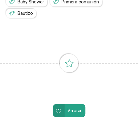
Baby Shower
Primera comunión
Bautizo
Valorar