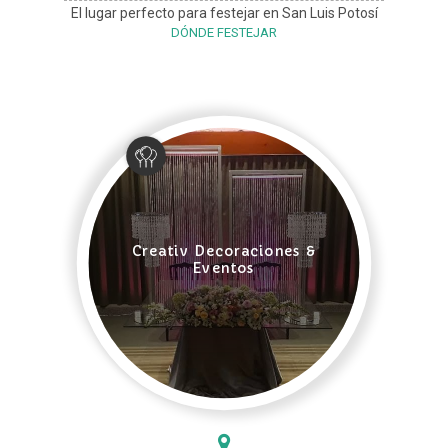
El lugar perfecto para festejar en San Luis Potosí
DÓNDE FESTEJAR
Creativ Decoraciones &
Eventos