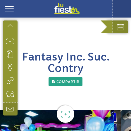
Toggle
Fantasy Inc. Suc.
Contry
COMPARTIR