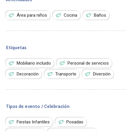
Área para niños
Cocina
Baños
Etiquetas
Mobiliario incluido
Personal de servicios
Decoración
Transporte
Diversión
Tipos de evento / Celebración
Fiestas Infantiles
Posadas