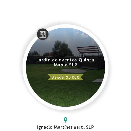
Jardín de eventos Quinta
Maple SLP
Desde: $5,000
Ignacio Martínes #140, SLP