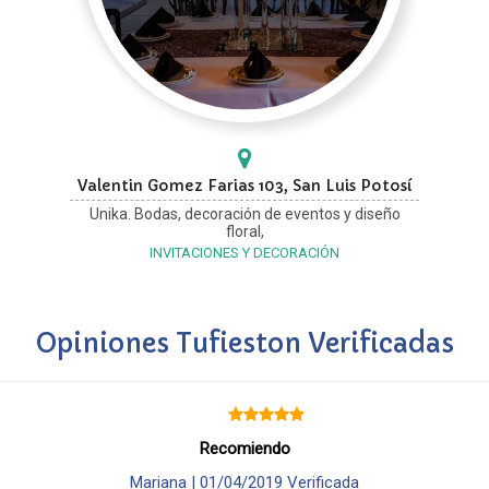
Valentin Gomez Farias 103, San Luis Potosí
Unika. Bodas, decoración de eventos y diseño
floral,
INVITACIONES Y DECORACIÓN
Opiniones Tufieston Verificadas
Recomiendo
Mariana |
01/04/2019
Verificada