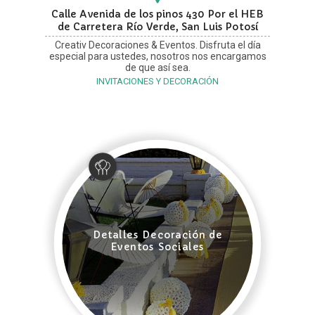
Calle Avenida de los pinos 430 Por el HEB
de Carretera Río Verde, San Luis Potosí
Creativ Decoraciones & Eventos. Disfruta el día
especial para ustedes, nosotros nos encargamos
de que así sea.
INVITACIONES Y DECORACIÓN
Detalles Decoración de
Eventos Sociales