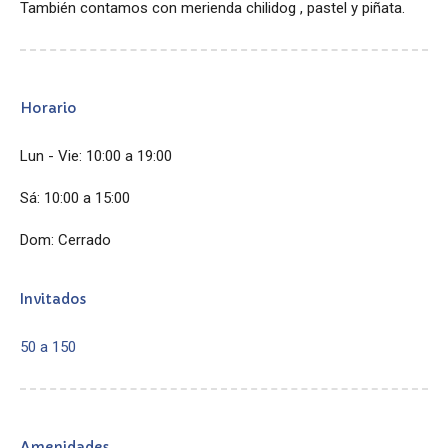
También contamos con merienda chilidog , pastel y piñata.
Horario
Lun - Vie: 10:00 a 19:00
Sá: 10:00 a 15:00
Dom: Cerrado
Invitados
50 a 150
Amenidades