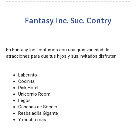
Fantasy Inc. Suc. Contry
En Fantasy Inc. contamos con una gran variedad de
atracciones para que tus hijos y sus invitados disfruten.
Laberinto
Cocinita
Pink Hotel
Unicornio Room
Legos
Canchas de Soccer
Resbaladilla Gigante
Y mucho más