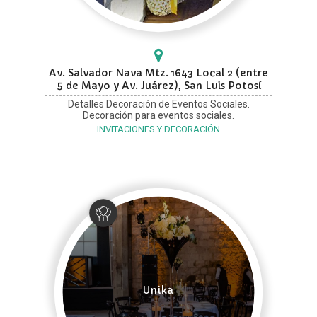
Av. Salvador Nava Mtz. 1643 Local 2 (entre
5 de Mayo y Av. Juárez), San Luis Potosí
Detalles Decoración de Eventos Sociales.
Decoración para eventos sociales.
INVITACIONES Y DECORACIÓN
Unika