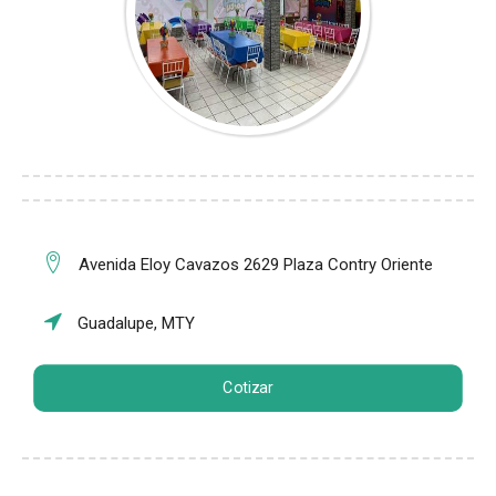
Avenida Eloy Cavazos 2629 Plaza Contry Oriente
Guadalupe, MTY
Cotizar