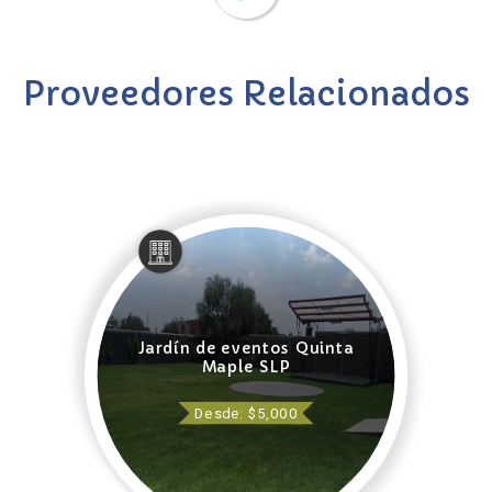
Proveedores Relacionados
Jardín de eventos Quinta
Maple SLP
Desde: $5,000