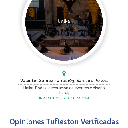
Unika
Valentin Gomez Farias 103, San Luis Potosí
Unika. Bodas, decoración de eventos y diseño
floral,
INVITACIONES Y DECORACIÓN
Opiniones Tufieston Verificadas