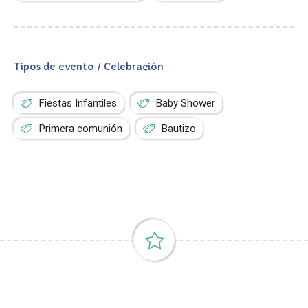
Tipos de evento / Celebración
Fiestas Infantiles
Baby Shower
Primera comunión
Bautizo