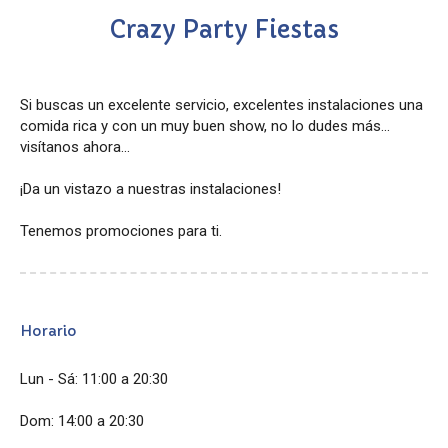
Crazy Party Fiestas
Si buscas un excelente servicio, excelentes instalaciones una
comida rica y con un muy buen show, no lo dudes más...
visítanos ahora...
¡Da un vistazo a nuestras instalaciones!
Tenemos promociones para ti.
Horario
Lun - Sá: 11:00 a 20:30
Dom: 14:00 a 20:30