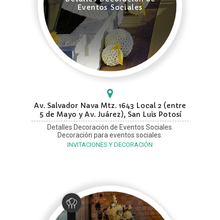
Eventos Sociales
Av. Salvador Nava Mtz. 1643 Local 2 (entre
5 de Mayo y Av. Juárez), San Luis Potosí
Detalles Decoración de Eventos Sociales.
Decoración para eventos sociales.
INVITACIONES Y DECORACIÓN