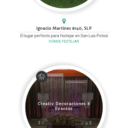
Ignacio Martínes #140, SLP
El lugar perfecto para festejar en San Luis Potosí
DÓNDE FESTEJAR
Creativ Decoraciones &
Eventos