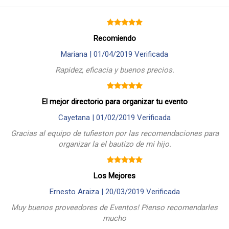
Recomiendo
Mariana |
01/04/2019
Verificada
Rapidez, eficacia y buenos precios.
El mejor directorio para organizar tu evento
Cayetana |
01/02/2019
Verificada
Gracias al equipo de tufieston por las recomendaciones para
organizar la el bautizo de mi hijo.
Los Mejores
Ernesto Araiza |
20/03/2019
Verificada
Muy buenos proveedores de Eventos! Pienso recomendarles
mucho