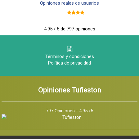
Opiniones reales de usuarios
4.95 / 5 de 797 opiniones
Términos y condiciones
Política de privacidad
Opiniones Tufieston
797 Opiniones - 4.95 /5