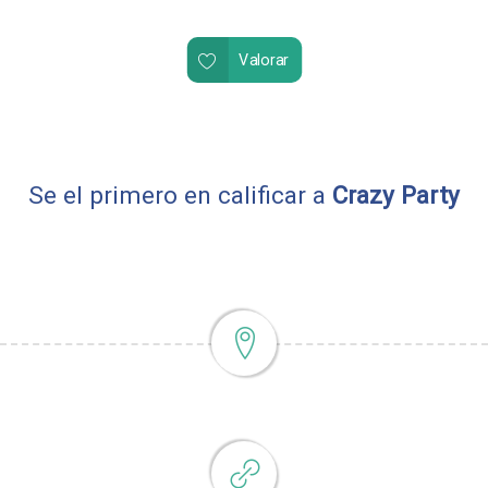
Valorar
Se el primero en calificar a
Crazy Party