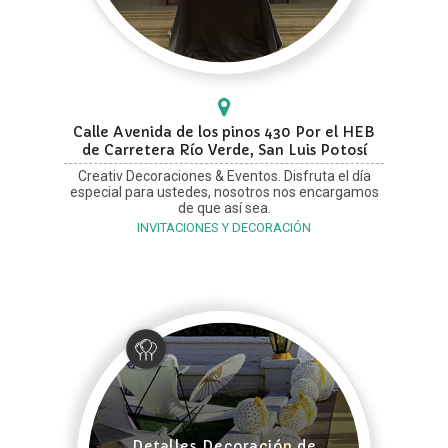
Calle Avenida de los pinos 430 Por el HEB
de Carretera Río Verde, San Luis Potosí
Creativ Decoraciones & Eventos. Disfruta el día
especial para ustedes, nosotros nos encargamos
de que así sea.
INVITACIONES Y DECORACIÓN
Detalles Decoración de