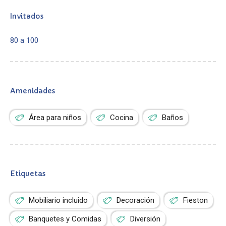
Invitados
80 a 100
Amenidades
Área para niños
Cocina
Baños
Etiquetas
Mobiliario incluido
Decoración
Fieston
Banquetes y Comidas
Diversión