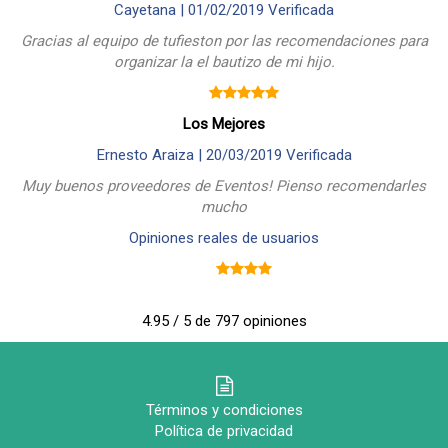
Cayetana |
01/02/2019
Verificada
Gracias al equipo de tufieston por las recomendaciones para
organizar la el bautizo de mi hijo.
Los Mejores
Ernesto Araiza |
20/03/2019
Verificada
Muy buenos proveedores de Eventos! Pienso recomendarles
mucho
Opiniones reales de usuarios
4.95 / 5 de 797 opiniones
Términos y condiciones
Política de privacidad