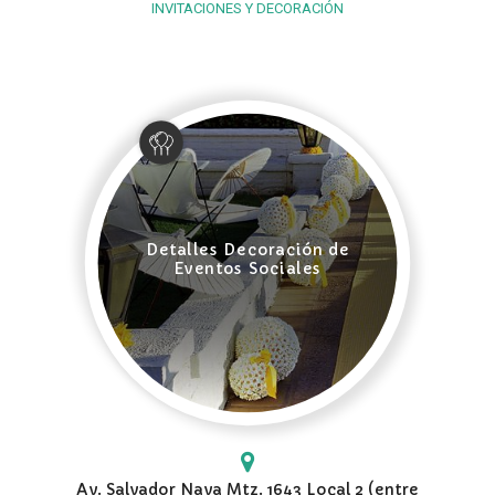
INVITACIONES Y DECORACIÓN
Detalles Decoración de
Eventos Sociales
Av. Salvador Nava Mtz. 1643 Local 2 (entre