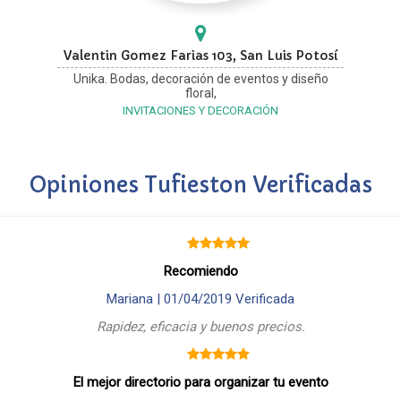
Valentin Gomez Farias 103, San Luis Potosí
Unika. Bodas, decoración de eventos y diseño
floral,
INVITACIONES Y DECORACIÓN
Opiniones Tufieston Verificadas
Recomiendo
Mariana |
01/04/2019
Verificada
Rapidez, eficacia y buenos precios.
El mejor directorio para organizar tu evento