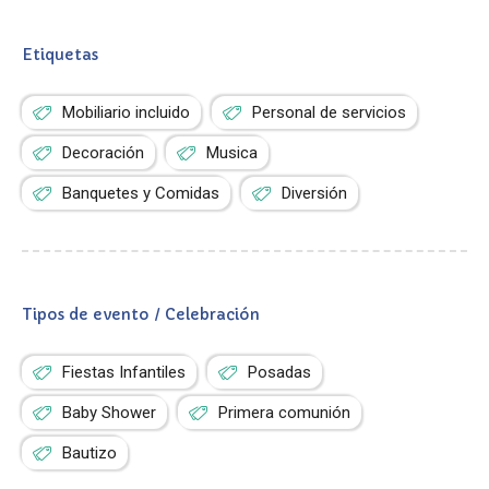
Etiquetas
Mobiliario incluido
Personal de servicios
Decoración
Musica
Banquetes y Comidas
Diversión
Tipos de evento / Celebración
Fiestas Infantiles
Posadas
Baby Shower
Primera comunión
Bautizo