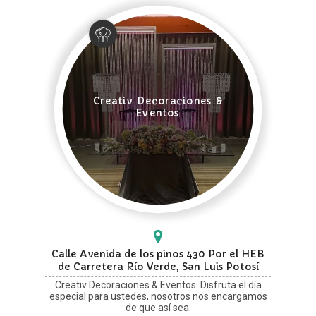
Creativ Decoraciones &
Eventos
Calle Avenida de los pinos 430 Por el HEB
de Carretera Río Verde, San Luis Potosí
Creativ Decoraciones & Eventos. Disfruta el día
especial para ustedes, nosotros nos encargamos
de que así sea.