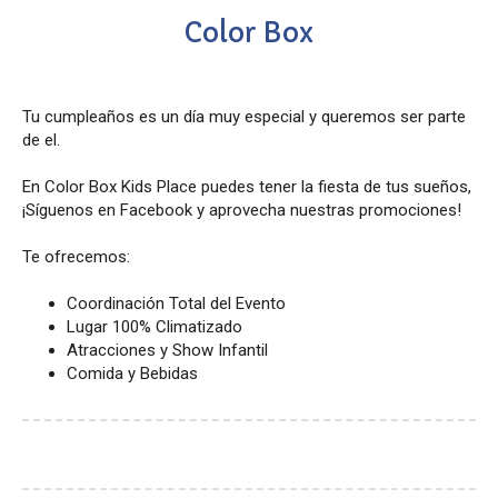
Color Box
Tu cumpleaños es un día muy especial y queremos ser parte
de el.
En Color Box Kids Place puedes tener la fiesta de tus sueños,
¡Síguenos en Facebook y aprovecha nuestras promociones!
Te ofrecemos:
Coordinación Total del Evento
Lugar 100% Climatizado
Atracciones y Show Infantil
Comida y Bebidas