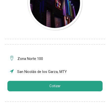
Zona Norte 100
San Nicolás de los Garza, MTY
Cotizar