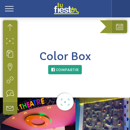
Toggle
Color Box
COMPARTIR