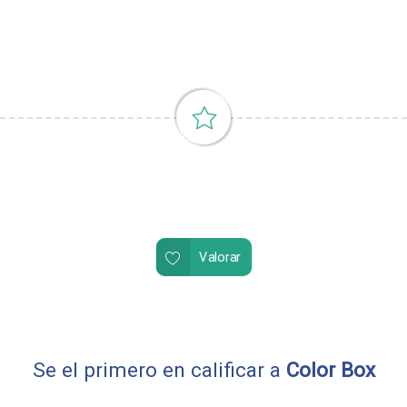
Valorar
Se el primero en calificar a
Color Box