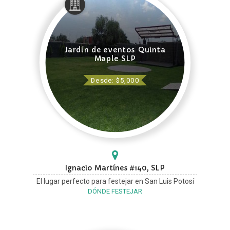
Jardín de eventos Quinta
Maple SLP
Desde: $5,000
Ignacio Martínes #140, SLP
El lugar perfecto para festejar en San Luis Potosí
DÓNDE FESTEJAR