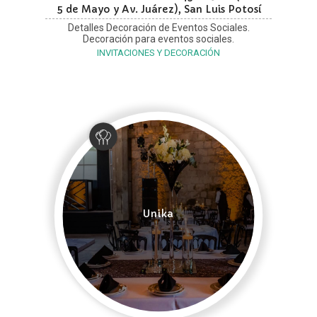
5 de Mayo y Av. Juárez), San Luis Potosí
Detalles Decoración de Eventos Sociales.
Decoración para eventos sociales.
INVITACIONES Y DECORACIÓN
Unika