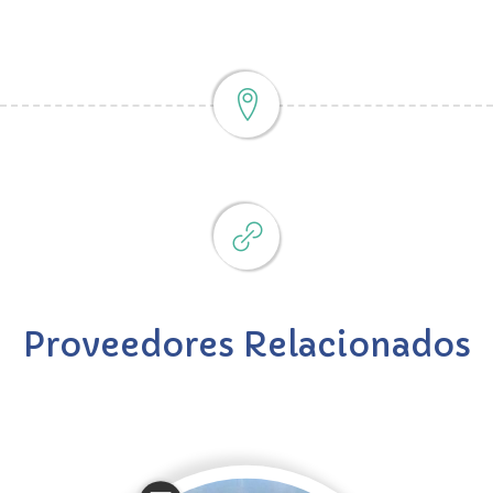
Proveedores Relacionados